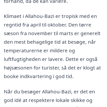
forhånd, da de kan variere.
Klimaet i Allahou-Bazi er tropisk med en
regntid fra april til oktober. Den tørre
sæson fra november til marts er generelt
den mest behagelige tid at besøge, når
temperaturerne er mildere og
luftfugtigheden er lavere. Dette er også
højsæsonen for turister, så det er klogt at
booke indkvartering i god tid.
Når du besøger Allahou-Bazi, er det en
god idé at respektere lokale skikke og