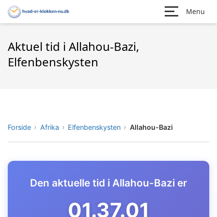
Menu
Aktuel tid i Allahou-Bazi,
Elfenbenskysten
Forside
Afrika
Elfenbenskysten
Allahou-Bazi
Den aktuelle tid i Allahou-Bazi er
01.37.02