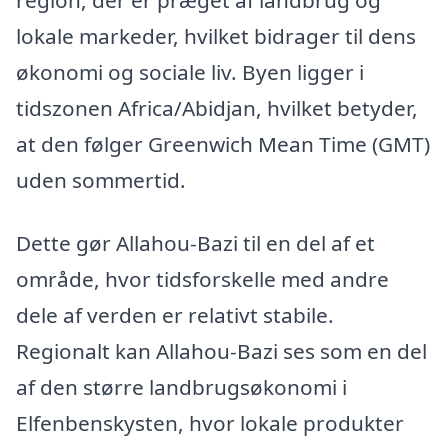
lokale markeder, hvilket bidrager til dens
økonomi og sociale liv. Byen ligger i
tidszonen Africa/Abidjan, hvilket betyder,
at den følger Greenwich Mean Time (GMT)
uden sommertid.
Dette gør Allahou-Bazi til en del af et
område, hvor tidsforskelle med andre
dele af verden er relativt stabile.
Regionalt kan Allahou-Bazi ses som en del
af den større landbrugsøkonomi i
Elfenbenskysten, hvor lokale produkter