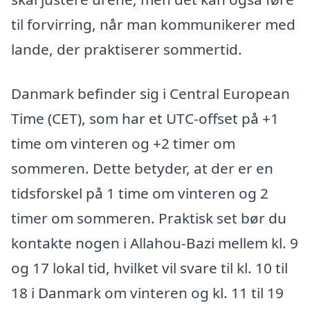
til forvirring, når man kommunikerer med
lande, der praktiserer sommertid.
Danmark befinder sig i Central European
Time (CET), som har et UTC-offset på +1
time om vinteren og +2 timer om
sommeren. Dette betyder, at der er en
tidsforskel på 1 time om vinteren og 2
timer om sommeren. Praktisk set bør du
kontakte nogen i Allahou-Bazi mellem kl. 9
og 17 lokal tid, hvilket vil svare til kl. 10 til
18 i Danmark om vinteren og kl. 11 til 19