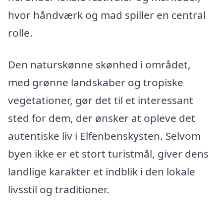
hvor håndværk og mad spiller en central
rolle.
Den naturskønne skønhed i området,
med grønne landskaber og tropiske
vegetationer, gør det til et interessant
sted for dem, der ønsker at opleve det
autentiske liv i Elfenbenskysten. Selvom
byen ikke er et stort turistmål, giver dens
landlige karakter et indblik i den lokale
livsstil og traditioner.