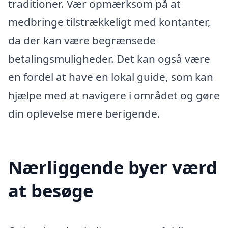
traditioner. Vær opmærksom på at
medbringe tilstrækkeligt med kontanter,
da der kan være begrænsede
betalingsmuligheder. Det kan også være
en fordel at have en lokal guide, som kan
hjælpe med at navigere i området og gøre
din oplevelse mere berigende.
Nærliggende byer værd
at besøge