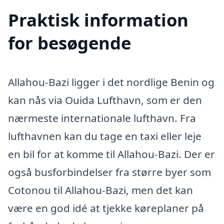
Praktisk information
for besøgende
Allahou-Bazi ligger i det nordlige Benin og
kan nås via Ouida Lufthavn, som er den
nærmeste internationale lufthavn. Fra
lufthavnen kan du tage en taxi eller leje
en bil for at komme til Allahou-Bazi. Der er
også busforbindelser fra større byer som
Cotonou til Allahou-Bazi, men det kan
være en god idé at tjekke køreplaner på