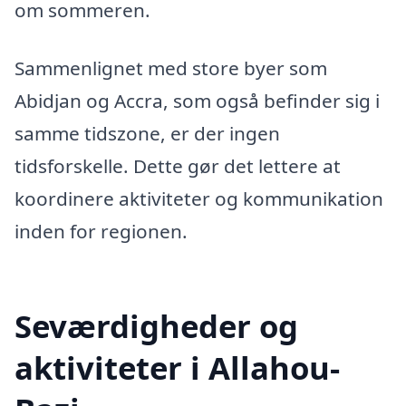
om sommeren.
Sammenlignet med store byer som
Abidjan og Accra, som også befinder sig i
samme tidszone, er der ingen
tidsforskelle. Dette gør det lettere at
koordinere aktiviteter og kommunikation
inden for regionen.
Seværdigheder og
aktiviteter i Allahou-