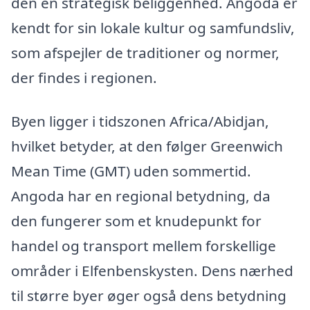
den en strategisk beliggenhed. Angoda er
kendt for sin lokale kultur og samfundsliv,
som afspejler de traditioner og normer,
der findes i regionen.
Byen ligger i tidszonen Africa/Abidjan,
hvilket betyder, at den følger Greenwich
Mean Time (GMT) uden sommertid.
Angoda har en regional betydning, da
den fungerer som et knudepunkt for
handel og transport mellem forskellige
områder i Elfenbenskysten. Dens nærhed
til større byer øger også dens betydning