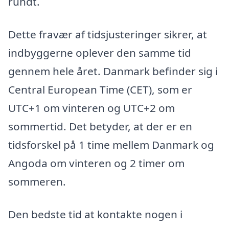
rundt.
Dette fravær af tidsjusteringer sikrer, at
indbyggerne oplever den samme tid
gennem hele året. Danmark befinder sig i
Central European Time (CET), som er
UTC+1 om vinteren og UTC+2 om
sommertid. Det betyder, at der er en
tidsforskel på 1 time mellem Danmark og
Angoda om vinteren og 2 timer om
sommeren.
Den bedste tid at kontakte nogen i