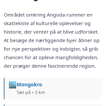
Området omkring Angoda rummer en
skattekiste af kulturelle oplevelser og
historie, der venter på at blive udforsket.
At besøge de nærliggende byer åbner op
for nye perspektiver og indsigter, så grib
chancen for at opleve mangfoldigheden,
der præger denne fascinerende region.
🏙️
Mongokro
Tæt på • 3 km