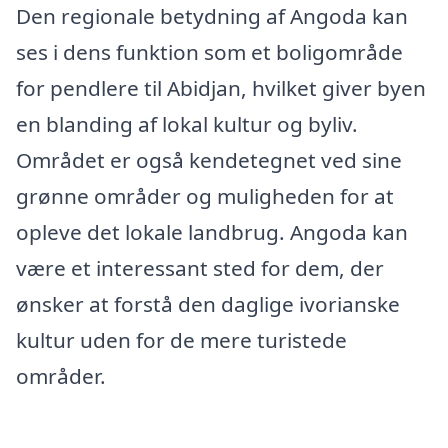
Den regionale betydning af Angoda kan
ses i dens funktion som et boligområde
for pendlere til Abidjan, hvilket giver byen
en blanding af lokal kultur og byliv.
Området er også kendetegnet ved sine
grønne områder og muligheden for at
opleve det lokale landbrug. Angoda kan
være et interessant sted for dem, der
ønsker at forstå den daglige ivorianske
kultur uden for de mere turistede
områder.