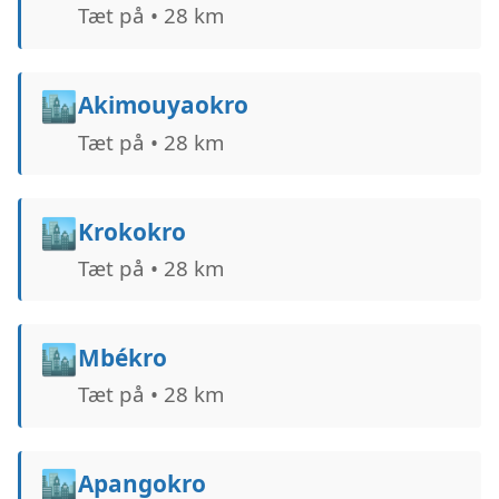
Tæt på • 28 km
🏙️
Akimouyaokro
Tæt på • 28 km
🏙️
Krokokro
Tæt på • 28 km
🏙️
Mbékro
Tæt på • 28 km
🏙️
Apangokro