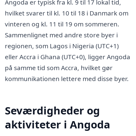
Angoda er typisk fra kl. 9 til 17 lokal tid,
hvilket svarer til kl. 10 til 18 i Danmark om
vinteren og kl. 11 til 19 om sommeren.
Sammenlignet med andre store byer i
regionen, som Lagos i Nigeria (UTC+1)
eller Accra i Ghana (UTC+0), ligger Angoda
på samme tid som Accra, hvilket gør
kommunikationen lettere med disse byer.
Seværdigheder og
aktiviteter i Angoda