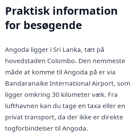
Praktisk information
for besøgende
Angoda ligger i Sri Lanka, tæt på
hovedstaden Colombo. Den nemmeste
måde at komme til Angoda på er via
Bandaranaike International Airport, som
ligger omkring 30 kilometer væk. Fra
lufthavnen kan du tage en taxa eller en
privat transport, da der ikke er direkte
togforbindelser til Angoda.