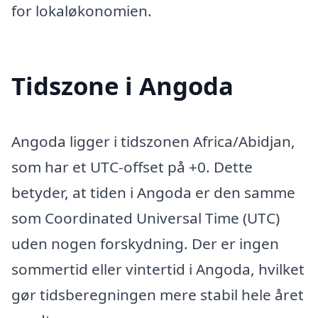
for lokaløkonomien.
Tidszone i Angoda
Angoda ligger i tidszonen Africa/Abidjan,
som har et UTC-offset på +0. Dette
betyder, at tiden i Angoda er den samme
som Coordinated Universal Time (UTC)
uden nogen forskydning. Der er ingen
sommertid eller vintertid i Angoda, hvilket
gør tidsberegningen mere stabil hele året