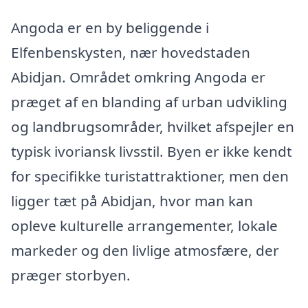
Angoda er en by beliggende i
Elfenbenskysten, nær hovedstaden
Abidjan. Området omkring Angoda er
præget af en blanding af urban udvikling
og landbrugsområder, hvilket afspejler en
typisk ivoriansk livsstil. Byen er ikke kendt
for specifikke turistattraktioner, men den
ligger tæt på Abidjan, hvor man kan
opleve kulturelle arrangementer, lokale
markeder og den livlige atmosfære, der
præger storbyen.