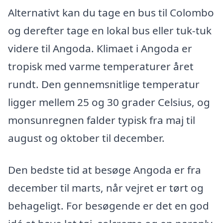
Alternativt kan du tage en bus til Colombo
og derefter tage en lokal bus eller tuk-tuk
videre til Angoda. Klimaet i Angoda er
tropisk med varme temperaturer året
rundt. Den gennemsnitlige temperatur
ligger mellem 25 og 30 grader Celsius, og
monsunregnen falder typisk fra maj til
august og oktober til december.
Den bedste tid at besøge Angoda er fra
december til marts, når vejret er tørt og
behageligt. For besøgende er det en god