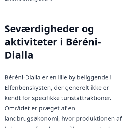
Seværdigheder og
aktiviteter i Béréni-
Dialla
Béréni-Dialla er en lille by beliggende i
Elfenbenskysten, der generelt ikke er
kendt for specifikke turistattraktioner.
Området er præget af en
landbrugsøkonomi, hvor produktionen af