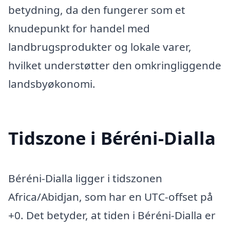
betydning, da den fungerer som et
knudepunkt for handel med
landbrugsprodukter og lokale varer,
hvilket understøtter den omkringliggende
landsbyøkonomi.
Tidszone i Béréni-Dialla
Béréni-Dialla ligger i tidszonen
Africa/Abidjan, som har en UTC-offset på
+0. Det betyder, at tiden i Béréni-Dialla er