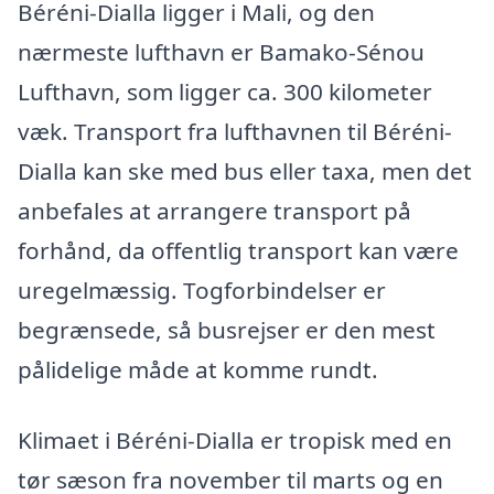
Béréni-Dialla ligger i Mali, og den
nærmeste lufthavn er Bamako-Sénou
Lufthavn, som ligger ca. 300 kilometer
væk. Transport fra lufthavnen til Béréni-
Dialla kan ske med bus eller taxa, men det
anbefales at arrangere transport på
forhånd, da offentlig transport kan være
uregelmæssig. Togforbindelser er
begrænsede, så busrejser er den mest
pålidelige måde at komme rundt.
Klimaet i Béréni-Dialla er tropisk med en
tør sæson fra november til marts og en