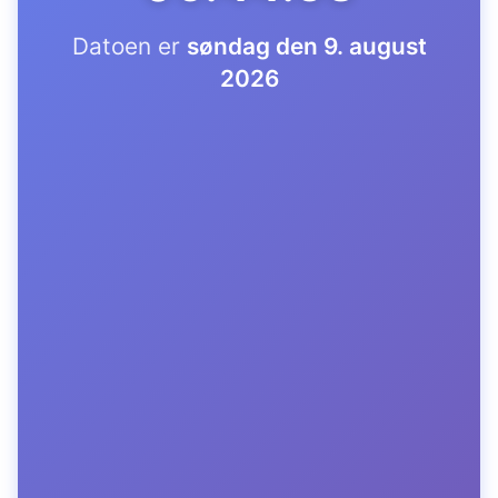
Datoen er
søndag den 9. august
2026