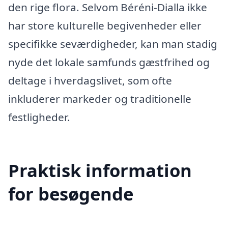
den rige flora. Selvom Béréni-Dialla ikke
har store kulturelle begivenheder eller
specifikke seværdigheder, kan man stadig
nyde det lokale samfunds gæstfrihed og
deltage i hverdagslivet, som ofte
inkluderer markeder og traditionelle
festligheder.
Praktisk information
for besøgende