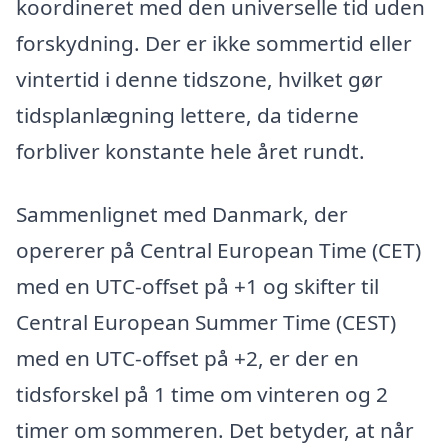
koordineret med den universelle tid uden
forskydning. Der er ikke sommertid eller
vintertid i denne tidszone, hvilket gør
tidsplanlægning lettere, da tiderne
forbliver konstante hele året rundt.
Sammenlignet med Danmark, der
opererer på Central European Time (CET)
med en UTC-offset på +1 og skifter til
Central European Summer Time (CEST)
med en UTC-offset på +2, er der en
tidsforskel på 1 time om vinteren og 2
timer om sommeren. Det betyder, at når