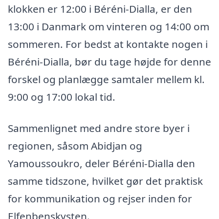
klokken er 12:00 i Béréni-Dialla, er den
13:00 i Danmark om vinteren og 14:00 om
sommeren. For bedst at kontakte nogen i
Béréni-Dialla, bør du tage højde for denne
forskel og planlægge samtaler mellem kl.
9:00 og 17:00 lokal tid.
Sammenlignet med andre store byer i
regionen, såsom Abidjan og
Yamoussoukro, deler Béréni-Dialla den
samme tidszone, hvilket gør det praktisk
for kommunikation og rejser inden for
Elfenbenskysten.