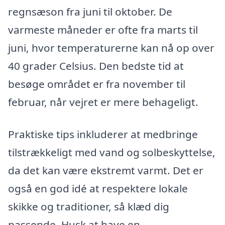
regnsæson fra juni til oktober. De
varmeste måneder er ofte fra marts til
juni, hvor temperaturerne kan nå op over
40 grader Celsius. Den bedste tid at
besøge området er fra november til
februar, når vejret er mere behageligt.
Praktiske tips inkluderer at medbringe
tilstrækkeligt med vand og solbeskyttelse,
da det kan være ekstremt varmt. Det er
også en god idé at respektere lokale
skikke og traditioner, så klæd dig
passende. Husk at have en