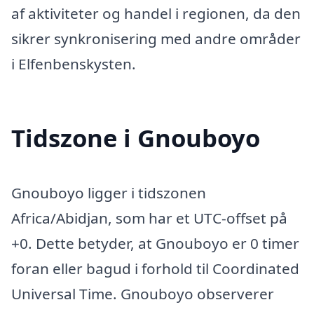
af aktiviteter og handel i regionen, da den
sikrer synkronisering med andre områder
i Elfenbenskysten.
Tidszone i Gnouboyo
Gnouboyo ligger i tidszonen
Africa/Abidjan, som har et UTC-offset på
+0. Dette betyder, at Gnouboyo er 0 timer
foran eller bagud i forhold til Coordinated
Universal Time. Gnouboyo observerer