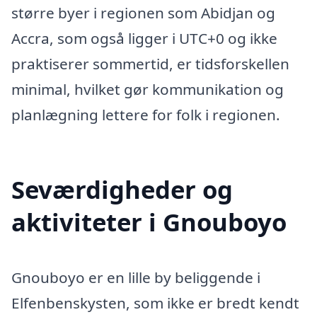
større byer i regionen som Abidjan og
Accra, som også ligger i UTC+0 og ikke
praktiserer sommertid, er tidsforskellen
minimal, hvilket gør kommunikation og
planlægning lettere for folk i regionen.
Seværdigheder og
aktiviteter i Gnouboyo
Gnouboyo er en lille by beliggende i
Elfenbenskysten, som ikke er bredt kendt