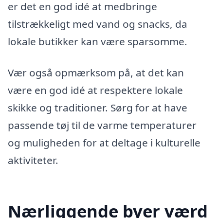
er det en god idé at medbringe
tilstrækkeligt med vand og snacks, da
lokale butikker kan være sparsomme.
Vær også opmærksom på, at det kan
være en god idé at respektere lokale
skikke og traditioner. Sørg for at have
passende tøj til de varme temperaturer
og muligheden for at deltage i kulturelle
aktiviteter.
Nærliggende byer værd