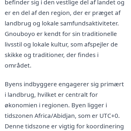
befinder sig i den vestlige del af landet og
er en del af den region, der er præget af
landbrug og lokale samfundsaktiviteter.
Gnouboyo er kendt for sin traditionelle
livsstil og lokale kultur, som afspejler de
skikke og traditioner, der findes i
området.
Byens indbyggere engagerer sig primært
i landbrug, hvilket er centralt for
økonomien i regionen. Byen ligger i
tidszonen Africa/Abidjan, som er UTC+0.
Denne tidszone er vigtig for koordinering