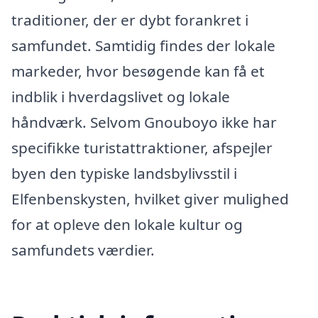
traditioner, der er dybt forankret i
samfundet. Samtidig findes der lokale
markeder, hvor besøgende kan få et
indblik i hverdagslivet og lokale
håndværk. Selvom Gnouboyo ikke har
specifikke turistattraktioner, afspejler
byen den typiske landsbylivsstil i
Elfenbenskysten, hvilket giver mulighed
for at opleve den lokale kultur og
samfundets værdier.