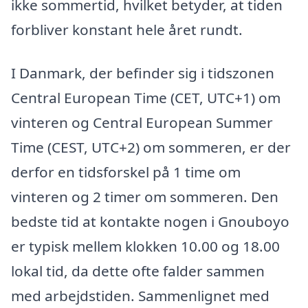
ikke sommertid, hvilket betyder, at tiden
forbliver konstant hele året rundt.
I Danmark, der befinder sig i tidszonen
Central European Time (CET, UTC+1) om
vinteren og Central European Summer
Time (CEST, UTC+2) om sommeren, er der
derfor en tidsforskel på 1 time om
vinteren og 2 timer om sommeren. Den
bedste tid at kontakte nogen i Gnouboyo
er typisk mellem klokken 10.00 og 18.00
lokal tid, da dette ofte falder sammen
med arbejdstiden. Sammenlignet med