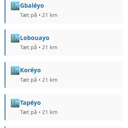
🏙️
Gbaléyo
Tæt på • 21 km
🏙️
Lobouayo
Tæt på • 21 km
🏙️
Koréyo
Tæt på • 21 km
🏙️
Tapéyo
Tæt på • 21 km