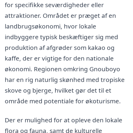
for specifikke seværdigheder eller
attraktioner. Området er præget af en
landbrugsøkonomi, hvor lokale
indbyggere typisk beskæftiger sig med
produktion af afgrøder som kakao og
kaffe, der er vigtige for den nationale
økonomi. Regionen omkring Gnouboyo
har en rig naturlig skønhed med tropiske
skove og bjerge, hvilket gør det til et
område med potentiale for økoturisme.
Der er mulighed for at opleve den lokale
flora og fauna, samt de kulturelle