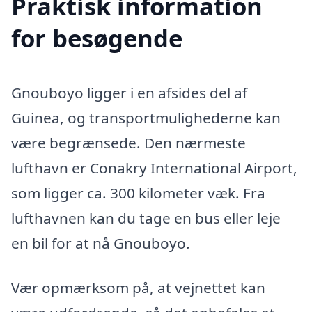
Praktisk information
for besøgende
Gnouboyo ligger i en afsides del af
Guinea, og transportmulighederne kan
være begrænsede. Den nærmeste
lufthavn er Conakry International Airport,
som ligger ca. 300 kilometer væk. Fra
lufthavnen kan du tage en bus eller leje
en bil for at nå Gnouboyo.
Vær opmærksom på, at vejnettet kan