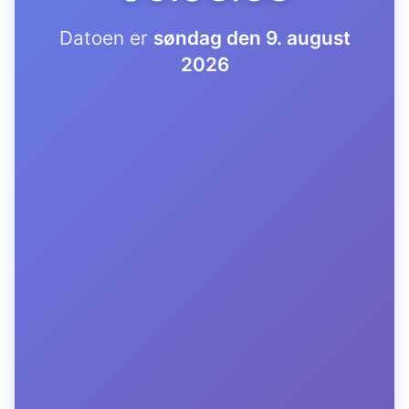
Datoen er
søndag den 9. august
2026