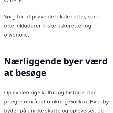
variere.
Sørg for at prøve de lokale retter, som
ofte inkluderer friske fiskeretter og
olivenolie.
Nærliggende byer værd
at besøge
Oplev den rige kultur og historie, der
præger området omkring Golikro. Hver by
byder på unikke skatte og oplevelser, og