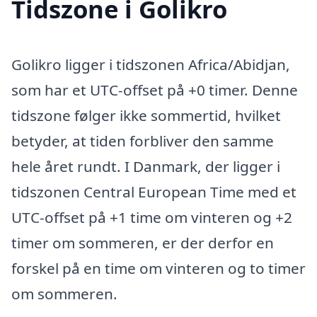
Tidszone i Golikro
Golikro ligger i tidszonen Africa/Abidjan,
som har et UTC-offset på +0 timer. Denne
tidszone følger ikke sommertid, hvilket
betyder, at tiden forbliver den samme
hele året rundt. I Danmark, der ligger i
tidszonen Central European Time med et
UTC-offset på +1 time om vinteren og +2
timer om sommeren, er der derfor en
forskel på en time om vinteren og to timer
om sommeren.