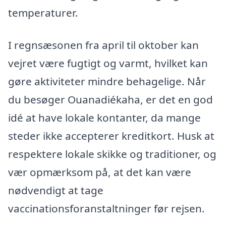
temperaturer.
I regnsæsonen fra april til oktober kan
vejret være fugtigt og varmt, hvilket kan
gøre aktiviteter mindre behagelige. Når
du besøger Ouanadiékaha, er det en god
idé at have lokale kontanter, da mange
steder ikke accepterer kreditkort. Husk at
respektere lokale skikke og traditioner, og
vær opmærksom på, at det kan være
nødvendigt at tage
vaccinationsforanstaltninger før rejsen.