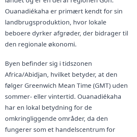
Ouanadiékaha er primært kendt for sin
landbrugsproduktion, hvor lokale
beboere dyrker afgrøder, der bidrager til
den regionale økonomi.
Byen befinder sig i tidszonen
Africa/Abidjan, hvilket betyder, at den
følger Greenwich Mean Time (GMT) uden
sommer- eller vintertid. Ouanadiékaha
har en lokal betydning for de
omkringliggende områder, da den
fungerer som et handelscentrum for