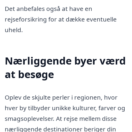
Det anbefales også at have en
rejseforsikring for at dække eventuelle
uheld.
Nærliggende byer værd
at besøge
Oplev de skjulte perler i regionen, hvor
hver by tilbyder unikke kulturer, farver og
smagsoplevelser. At rejse mellem disse
nærliggende destinationer beriger din