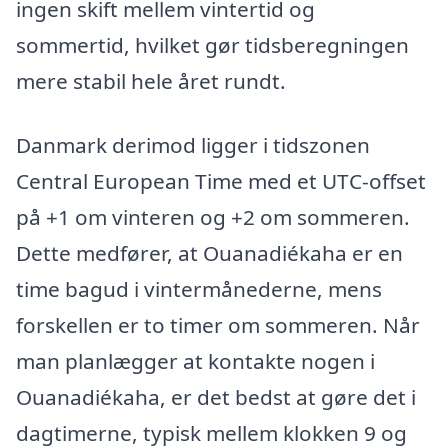
ingen skift mellem vintertid og
sommertid, hvilket gør tidsberegningen
mere stabil hele året rundt.
Danmark derimod ligger i tidszonen
Central European Time med et UTC-offset
på +1 om vinteren og +2 om sommeren.
Dette medfører, at Ouanadiékaha er en
time bagud i vintermånederne, mens
forskellen er to timer om sommeren. Når
man planlægger at kontakte nogen i
Ouanadiékaha, er det bedst at gøre det i
dagtimerne, typisk mellem klokken 9 og