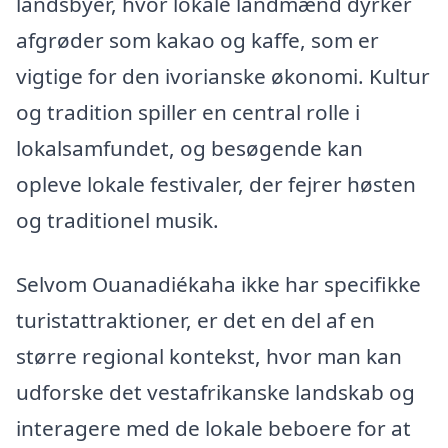
landsbyer, hvor lokale landmænd dyrker
afgrøder som kakao og kaffe, som er
vigtige for den ivorianske økonomi. Kultur
og tradition spiller en central rolle i
lokalsamfundet, og besøgende kan
opleve lokale festivaler, der fejrer høsten
og traditionel musik.
Selvom Ouanadiékaha ikke har specifikke
turistattraktioner, er det en del af en
større regional kontekst, hvor man kan
udforske det vestafrikanske landskab og
interagere med de lokale beboere for at