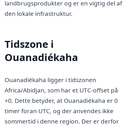
landbrugsprodukter og er en vigtig del af
den lokale infrastruktur.
Tidszone i
Ouanadiékaha
Ouanadiékaha ligger i tidszonen
Africa/Abidjan, som har et UTC-offset på
+0. Dette betyder, at Ouanadiékaha er 0
timer foran UTC, og der anvendes ikke
sommertid i denne region. Der er derfor