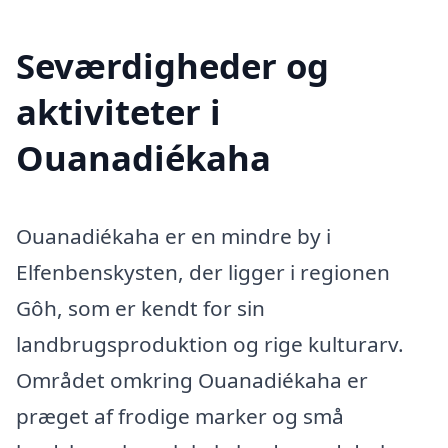
Seværdigheder og
aktiviteter i
Ouanadiékaha
Ouanadiékaha er en mindre by i
Elfenbenskysten, der ligger i regionen
Gôh, som er kendt for sin
landbrugsproduktion og rige kulturarv.
Området omkring Ouanadiékaha er
præget af frodige marker og små