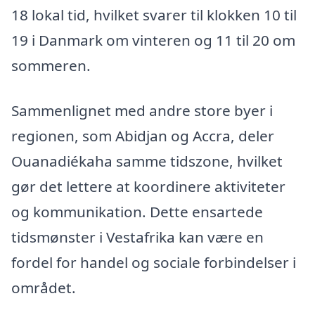
18 lokal tid, hvilket svarer til klokken 10 til
19 i Danmark om vinteren og 11 til 20 om
sommeren.
Sammenlignet med andre store byer i
regionen, som Abidjan og Accra, deler
Ouanadiékaha samme tidszone, hvilket
gør det lettere at koordinere aktiviteter
og kommunikation. Dette ensartede
tidsmønster i Vestafrika kan være en
fordel for handel og sociale forbindelser i
området.