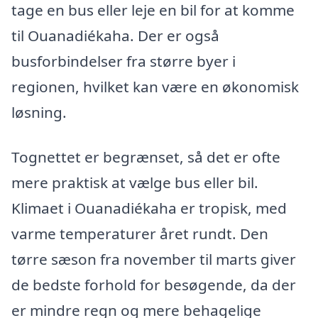
tage en bus eller leje en bil for at komme
til Ouanadiékaha. Der er også
busforbindelser fra større byer i
regionen, hvilket kan være en økonomisk
løsning.
Tognettet er begrænset, så det er ofte
mere praktisk at vælge bus eller bil.
Klimaet i Ouanadiékaha er tropisk, med
varme temperaturer året rundt. Den
tørre sæson fra november til marts giver
de bedste forhold for besøgende, da der
er mindre regn og mere behagelige