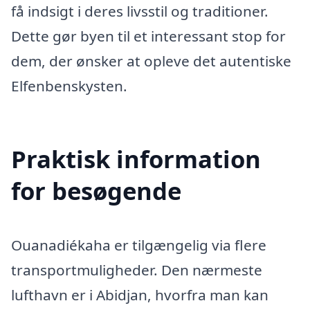
få indsigt i deres livsstil og traditioner.
Dette gør byen til et interessant stop for
dem, der ønsker at opleve det autentiske
Elfenbenskysten.
Praktisk information
for besøgende
Ouanadiékaha er tilgængelig via flere
transportmuligheder. Den nærmeste
lufthavn er i Abidjan, hvorfra man kan