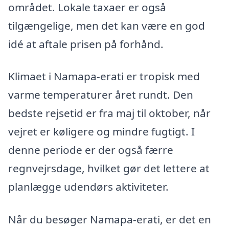
området. Lokale taxaer er også
tilgængelige, men det kan være en god
idé at aftale prisen på forhånd.
Klimaet i Namapa-erati er tropisk med
varme temperaturer året rundt. Den
bedste rejsetid er fra maj til oktober, når
vejret er køligere og mindre fugtigt. I
denne periode er der også færre
regnvejrsdage, hvilket gør det lettere at
planlægge udendørs aktiviteter.
Når du besøger Namapa-erati, er det en