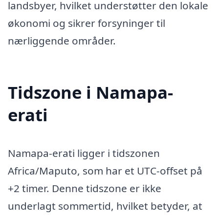
landsbyer, hvilket understøtter den lokale
økonomi og sikrer forsyninger til
nærliggende områder.
Tidszone i Namapa-
erati
Namapa-erati ligger i tidszonen
Africa/Maputo, som har et UTC-offset på
+2 timer. Denne tidszone er ikke
underlagt sommertid, hvilket betyder, at