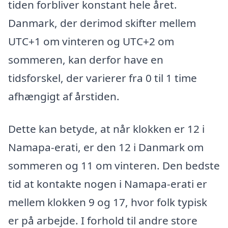
tiden forbliver konstant hele året.
Danmark, der derimod skifter mellem
UTC+1 om vinteren og UTC+2 om
sommeren, kan derfor have en
tidsforskel, der varierer fra 0 til 1 time
afhængigt af årstiden.
Dette kan betyde, at når klokken er 12 i
Namapa-erati, er den 12 i Danmark om
sommeren og 11 om vinteren. Den bedste
tid at kontakte nogen i Namapa-erati er
mellem klokken 9 og 17, hvor folk typisk
er på arbejde. I forhold til andre store