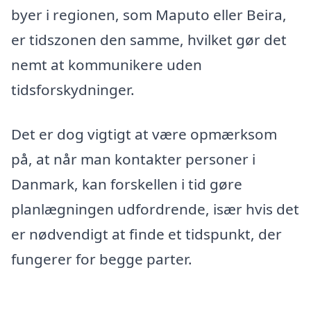
byer i regionen, som Maputo eller Beira,
er tidszonen den samme, hvilket gør det
nemt at kommunikere uden
tidsforskydninger.
Det er dog vigtigt at være opmærksom
på, at når man kontakter personer i
Danmark, kan forskellen i tid gøre
planlægningen udfordrende, især hvis det
er nødvendigt at finde et tidspunkt, der
fungerer for begge parter.