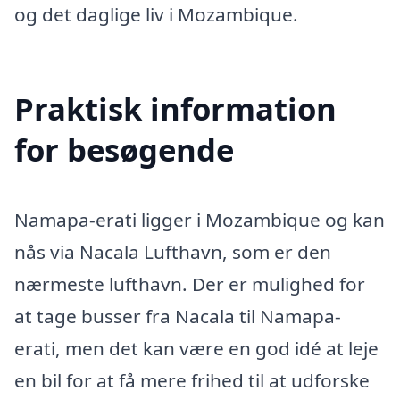
og det daglige liv i Mozambique.
Praktisk information
for besøgende
Namapa-erati ligger i Mozambique og kan
nås via Nacala Lufthavn, som er den
nærmeste lufthavn. Der er mulighed for
at tage busser fra Nacala til Namapa-
erati, men det kan være en god idé at leje
en bil for at få mere frihed til at udforske