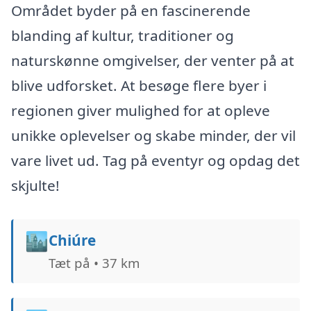
Området byder på en fascinerende
blanding af kultur, traditioner og
naturskønne omgivelser, der venter på at
blive udforsket. At besøge flere byer i
regionen giver mulighed for at opleve
unikke oplevelser og skabe minder, der vil
vare livet ud. Tag på eventyr og opdag det
skjulte!
🏙️
Chiúre
Tæt på • 37 km