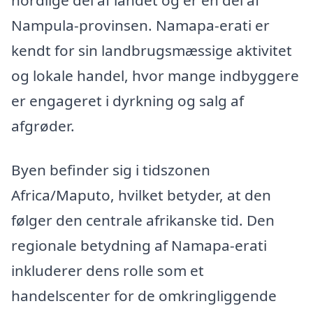
Nampula-provinsen. Namapa-erati er
kendt for sin landbrugsmæssige aktivitet
og lokale handel, hvor mange indbyggere
er engageret i dyrkning og salg af
afgrøder.
Byen befinder sig i tidszonen
Africa/Maputo, hvilket betyder, at den
følger den centrale afrikanske tid. Den
regionale betydning af Namapa-erati
inkluderer dens rolle som et
handelscenter for de omkringliggende