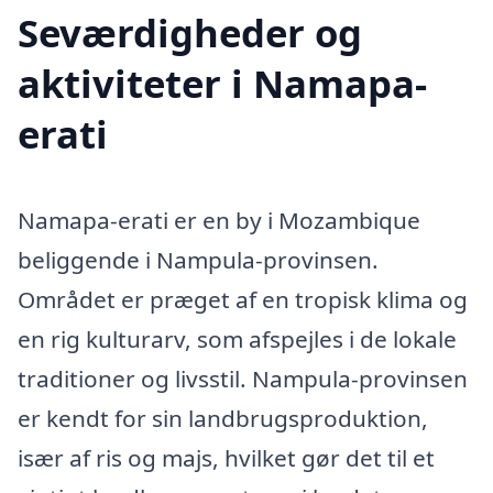
Seværdigheder og
aktiviteter i Namapa-
erati
Namapa-erati er en by i Mozambique
beliggende i Nampula-provinsen.
Området er præget af en tropisk klima og
en rig kulturarv, som afspejles i de lokale
traditioner og livsstil. Nampula-provinsen
er kendt for sin landbrugsproduktion,
især af ris og majs, hvilket gør det til et