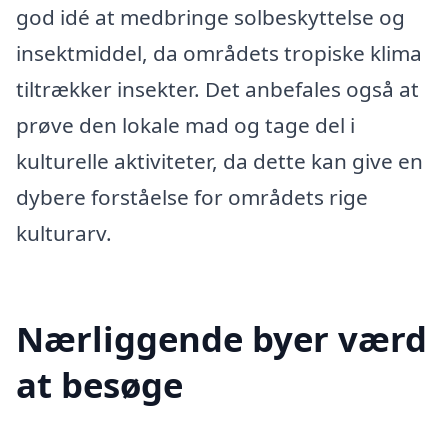
god idé at medbringe solbeskyttelse og
insektmiddel, da områdets tropiske klima
tiltrækker insekter. Det anbefales også at
prøve den lokale mad og tage del i
kulturelle aktiviteter, da dette kan give en
dybere forståelse for områdets rige
kulturarv.
Nærliggende byer værd
at besøge