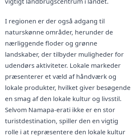
vigtigt landbrugscentrum i landet.
I regionen er der også adgang til
naturskønne områder, herunder de
nærliggende floder og grønne
landskaber, der tilbyder muligheder for
udendørs aktiviteter. Lokale markeder
præsenterer et væld af håndværk og
lokale produkter, hvilket giver besøgende
en smag af den lokale kultur og livsstil.
Selvom Namapa-erati ikke er en stor
turistdestination, spiller den en vigtig
rolle i at repræsentere den lokale kultur