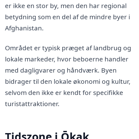
er ikke en stor by, men den har regional
betydning som en del af de mindre byer i
Afghanistan.
Området er typisk præget af landbrug og
lokale markeder, hvor beboerne handler
med dagligvarer og håndværk. Byen
bidrager til den lokale økonomi og kultur,
selvom den ikke er kendt for specifikke
turistattraktioner.
Tidszone i Ōkak