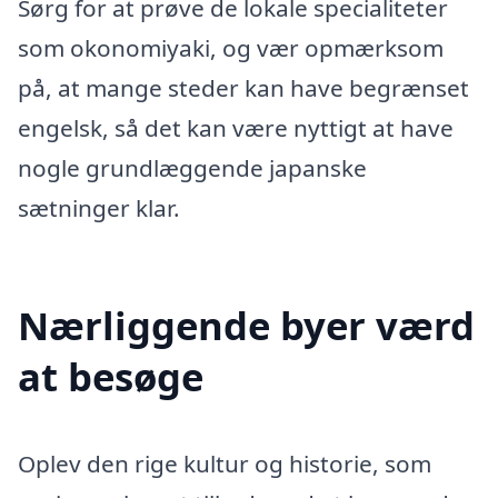
Sørg for at prøve de lokale specialiteter
som okonomiyaki, og vær opmærksom
på, at mange steder kan have begrænset
engelsk, så det kan være nyttigt at have
nogle grundlæggende japanske
sætninger klar.
Nærliggende byer værd
at besøge
Oplev den rige kultur og historie, som