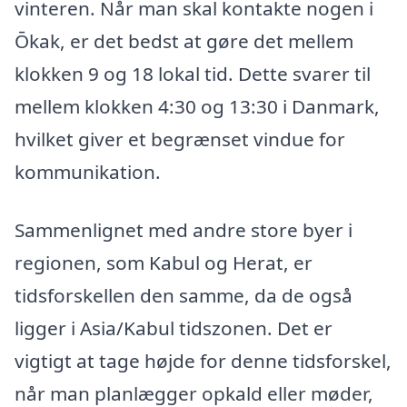
vinteren. Når man skal kontakte nogen i
Ōkak, er det bedst at gøre det mellem
klokken 9 og 18 lokal tid. Dette svarer til
mellem klokken 4:30 og 13:30 i Danmark,
hvilket giver et begrænset vindue for
kommunikation.
Sammenlignet med andre store byer i
regionen, som Kabul og Herat, er
tidsforskellen den samme, da de også
ligger i Asia/Kabul tidszonen. Det er
vigtigt at tage højde for denne tidsforskel,
når man planlægger opkald eller møder,