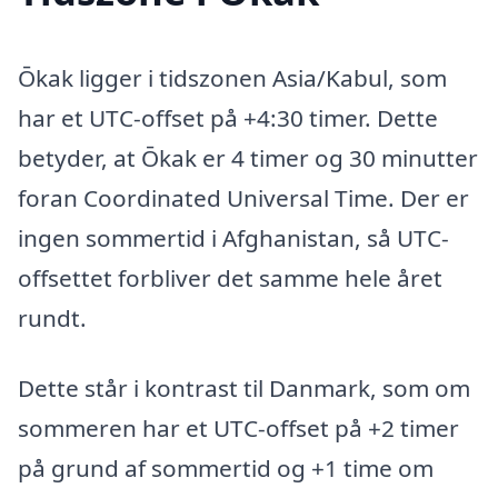
Ōkak ligger i tidszonen Asia/Kabul, som
har et UTC-offset på +4:30 timer. Dette
betyder, at Ōkak er 4 timer og 30 minutter
foran Coordinated Universal Time. Der er
ingen sommertid i Afghanistan, så UTC-
offsettet forbliver det samme hele året
rundt.
Dette står i kontrast til Danmark, som om
sommeren har et UTC-offset på +2 timer
på grund af sommertid og +1 time om