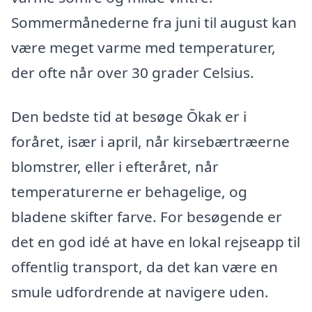
Sommermånederne fra juni til august kan
være meget varme med temperaturer,
der ofte når over 30 grader Celsius.
Den bedste tid at besøge Ōkak er i
foråret, især i april, når kirsebærtræerne
blomstrer, eller i efteråret, når
temperaturerne er behagelige, og
bladene skifter farve. For besøgende er
det en god idé at have en lokal rejseapp til
offentlig transport, da det kan være en
smule udfordrende at navigere uden.