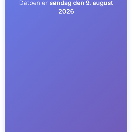
Datoen er
søndag den 9. august
2026