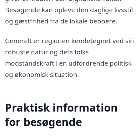
Besøgende kan opleve den daglige livsstil
og gæstfrihed fra de lokale beboere.
Generelt er regionen kendetegnet ved sin
robuste natur og dets folks
modstandskraft i en udfordrende politisk
og økonomisk situation.
Praktisk information
for besøgende