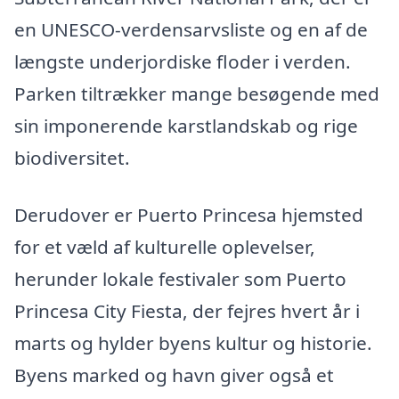
en UNESCO-verdensarvsliste og en af de
længste underjordiske floder i verden.
Parken tiltrækker mange besøgende med
sin imponerende karstlandskab og rige
biodiversitet.
Derudover er Puerto Princesa hjemsted
for et væld af kulturelle oplevelser,
herunder lokale festivaler som Puerto
Princesa City Fiesta, der fejres hvert år i
marts og hylder byens kultur og historie.
Byens marked og havn giver også et