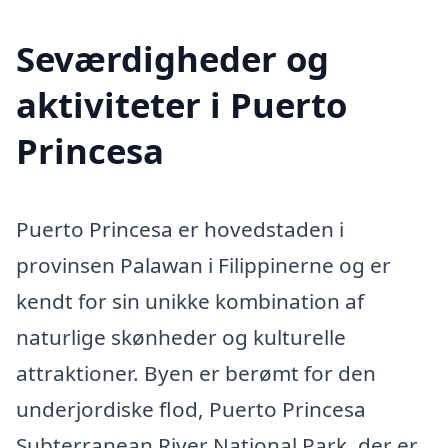
Seværdigheder og
aktiviteter i Puerto
Princesa
Puerto Princesa er hovedstaden i
provinsen Palawan i Filippinerne og er
kendt for sin unikke kombination af
naturlige skønheder og kulturelle
attraktioner. Byen er berømt for den
underjordiske flod, Puerto Princesa
Subterranean River National Park, der er