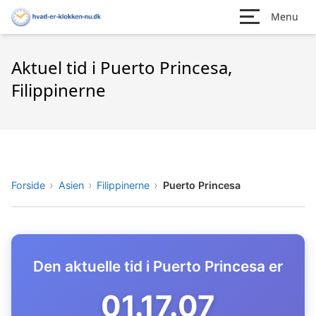
Menu
Aktuel tid i Puerto Princesa,
Filippinerne
Forside
Asien
Filippinerne
Puerto Princesa
Den aktuelle tid i Puerto Princesa er
01.17.08