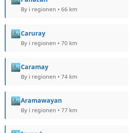
By i regionen • 66 km
🏙️
Caruray
By i regionen • 70 km
🏙️
Caramay
By i regionen • 74 km
🏙️
Aramawayan
By i regionen • 77 km