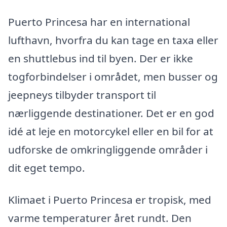
Puerto Princesa har en international
lufthavn, hvorfra du kan tage en taxa eller
en shuttlebus ind til byen. Der er ikke
togforbindelser i området, men busser og
jeepneys tilbyder transport til
nærliggende destinationer. Det er en god
idé at leje en motorcykel eller en bil for at
udforske de omkringliggende områder i
dit eget tempo.
Klimaet i Puerto Princesa er tropisk, med
varme temperaturer året rundt. Den