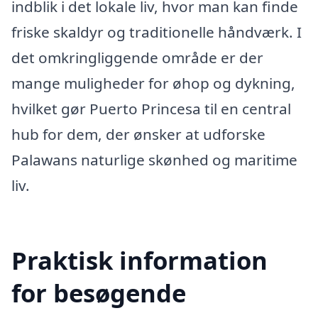
indblik i det lokale liv, hvor man kan finde
friske skaldyr og traditionelle håndværk. I
det omkringliggende område er der
mange muligheder for øhop og dykning,
hvilket gør Puerto Princesa til en central
hub for dem, der ønsker at udforske
Palawans naturlige skønhed og maritime
liv.
Praktisk information
for besøgende