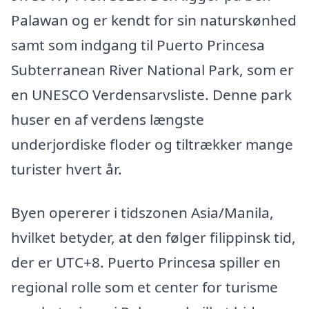
Palawan og er kendt for sin naturskønhed
samt som indgang til Puerto Princesa
Subterranean River National Park, som er
en UNESCO Verdensarvsliste. Denne park
huser en af verdens længste
underjordiske floder og tiltrækker mange
turister hvert år.
Byen opererer i tidszonen Asia/Manila,
hvilket betyder, at den følger filippinsk tid,
der er UTC+8. Puerto Princesa spiller en
regional rolle som et center for turisme