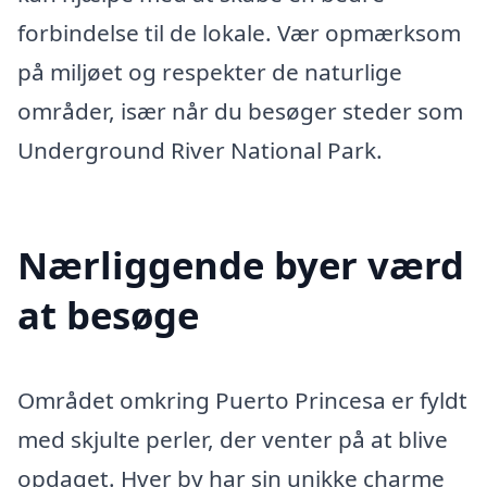
forbindelse til de lokale. Vær opmærksom
på miljøet og respekter de naturlige
områder, især når du besøger steder som
Underground River National Park.
Nærliggende byer værd
at besøge
Området omkring Puerto Princesa er fyldt
med skjulte perler, der venter på at blive
opdaget. Hver by har sin unikke charme