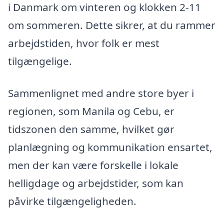
i Danmark om vinteren og klokken 2-11
om sommeren. Dette sikrer, at du rammer
arbejdstiden, hvor folk er mest
tilgængelige.
Sammenlignet med andre store byer i
regionen, som Manila og Cebu, er
tidszonen den samme, hvilket gør
planlægning og kommunikation ensartet,
men der kan være forskelle i lokale
helligdage og arbejdstider, som kan
påvirke tilgængeligheden.