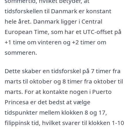
sommertid, hvilket betyder, at
tidsforskellen til Danmark er konstant
hele året. Danmark ligger i Central
European Time, som har et UTC-offset på
+1 time om vinteren og +2 timer om
sommeren.
Dette skaber en tidsforskel på 7 timer fra
marts til oktober og 8 timer fra oktober til
marts. For at kontakte nogen i Puerto
Princesa er det bedst at vælge
tidspunkter mellem klokken 8 og 17,
filippinsk tid, hvilket svarer til klokken 1-10