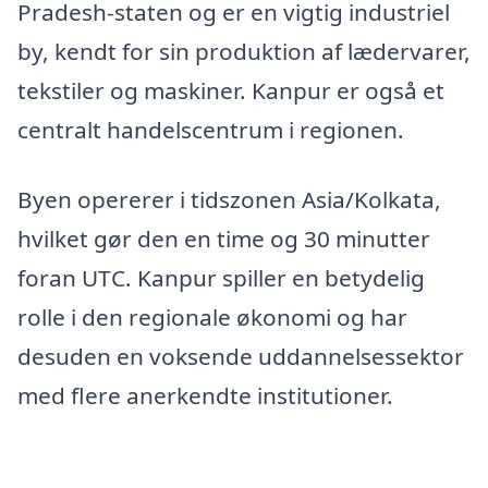
Pradesh-staten og er en vigtig industriel
by, kendt for sin produktion af lædervarer,
tekstiler og maskiner. Kanpur er også et
centralt handelscentrum i regionen.
Byen opererer i tidszonen Asia/Kolkata,
hvilket gør den en time og 30 minutter
foran UTC. Kanpur spiller en betydelig
rolle i den regionale økonomi og har
desuden en voksende uddannelsessektor
med flere anerkendte institutioner.