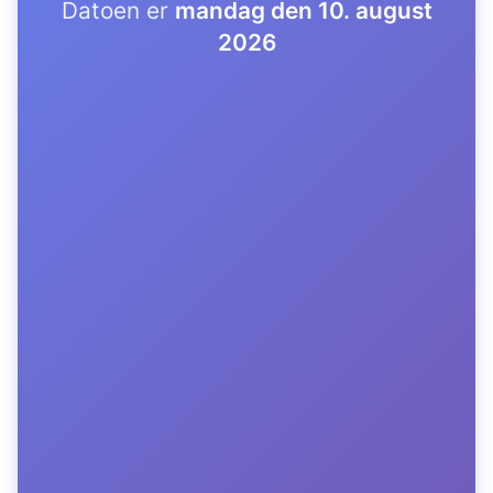
Datoen er
mandag den 10. august
2026