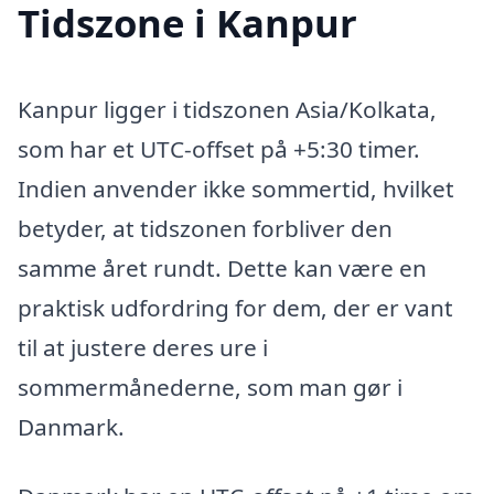
Tidszone i Kanpur
Kanpur ligger i tidszonen Asia/Kolkata,
som har et UTC-offset på +5:30 timer.
Indien anvender ikke sommertid, hvilket
betyder, at tidszonen forbliver den
samme året rundt. Dette kan være en
praktisk udfordring for dem, der er vant
til at justere deres ure i
sommermånederne, som man gør i
Danmark.