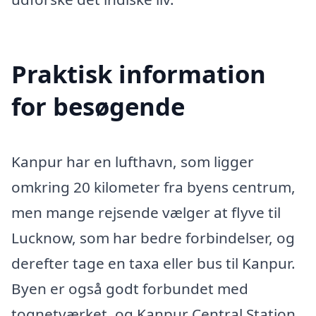
Praktisk information
for besøgende
Kanpur har en lufthavn, som ligger
omkring 20 kilometer fra byens centrum,
men mange rejsende vælger at flyve til
Lucknow, som har bedre forbindelser, og
derefter tage en taxa eller bus til Kanpur.
Byen er også godt forbundet med
tognetværket, og Kanpur Central Station