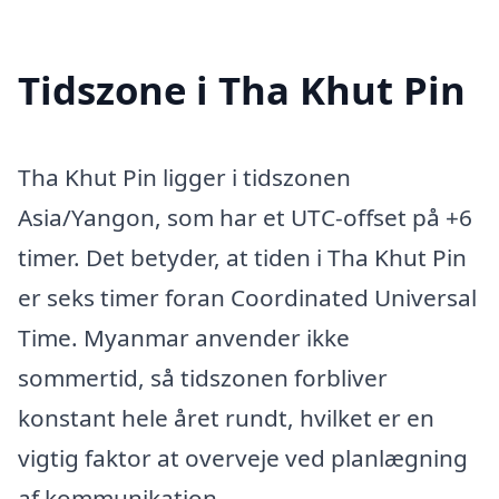
Tidszone i Tha Khut Pin
Tha Khut Pin ligger i tidszonen
Asia/Yangon, som har et UTC-offset på +6
timer. Det betyder, at tiden i Tha Khut Pin
er seks timer foran Coordinated Universal
Time. Myanmar anvender ikke
sommertid, så tidszonen forbliver
konstant hele året rundt, hvilket er en
vigtig faktor at overveje ved planlægning
af kommunikation.