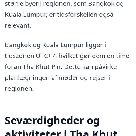
større byer i regionen, som Bangkok og
Kuala Lumpur, er tidsforskellen også
relevant.
Bangkok og Kuala Lumpur ligger i
tidszonen UTC+7, hvilket gør dem en time
foran Tha Khut Pin. Dette kan påvirke
planlægningen af møder og rejser i
regionen.
Seværdigheder og
aktiviteter i Tha Khut