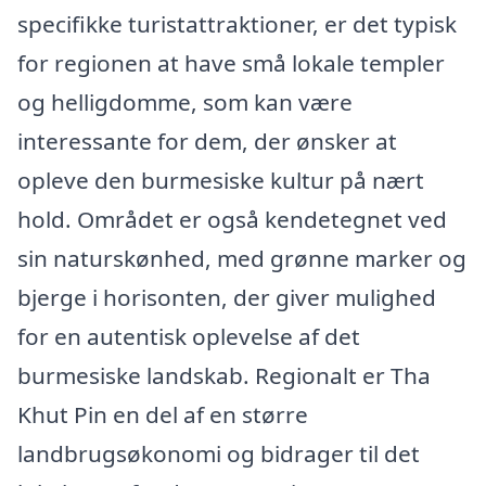
specifikke turistattraktioner, er det typisk
for regionen at have små lokale templer
og helligdomme, som kan være
interessante for dem, der ønsker at
opleve den burmesiske kultur på nært
hold. Området er også kendetegnet ved
sin naturskønhed, med grønne marker og
bjerge i horisonten, der giver mulighed
for en autentisk oplevelse af det
burmesiske landskab. Regionalt er Tha
Khut Pin en del af en større
landbrugsøkonomi og bidrager til det