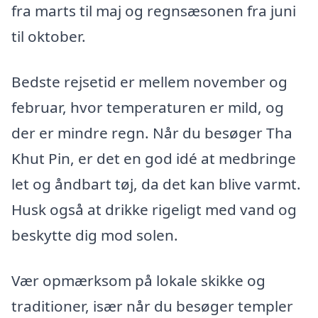
fra marts til maj og regnsæsonen fra juni
til oktober.
Bedste rejsetid er mellem november og
februar, hvor temperaturen er mild, og
der er mindre regn. Når du besøger Tha
Khut Pin, er det en god idé at medbringe
let og åndbart tøj, da det kan blive varmt.
Husk også at drikke rigeligt med vand og
beskytte dig mod solen.
Vær opmærksom på lokale skikke og
traditioner, især når du besøger templer