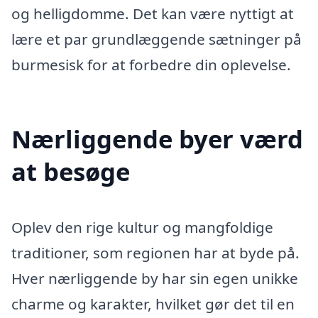
og helligdomme. Det kan være nyttigt at
lære et par grundlæggende sætninger på
burmesisk for at forbedre din oplevelse.
Nærliggende byer værd
at besøge
Oplev den rige kultur og mangfoldige
traditioner, som regionen har at byde på.
Hver nærliggende by har sin egen unikke
charme og karakter, hvilket gør det til en