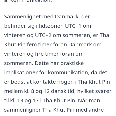
Sammenlignet med Danmark, der
befinder sig i tidszonen UTC+1 om
vinteren og UTC+2 om sommeren, er Tha
Khut Pin fem timer foran Danmark om
vinteren og fire timer foran om
sommeren. Dette har praktiske
implikationer for kommunikation, da det
er bedst at kontakte nogen i Tha Khut Pin
mellem kl. 8 og 12 dansk tid, hvilket svarer
til kl. 13 og 17 i Tha Khut Pin. Når man
sammenligner Tha Khut Pin med andre