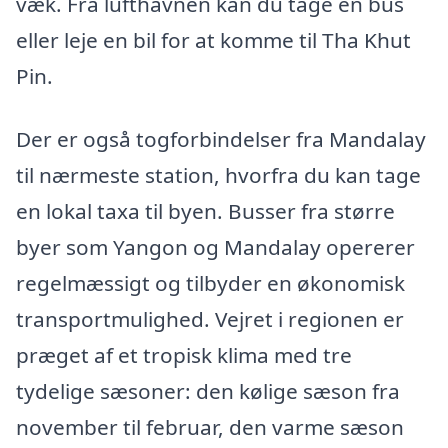
væk. Fra lufthavnen kan du tage en bus
eller leje en bil for at komme til Tha Khut
Pin.
Der er også togforbindelser fra Mandalay
til nærmeste station, hvorfra du kan tage
en lokal taxa til byen. Busser fra større
byer som Yangon og Mandalay opererer
regelmæssigt og tilbyder en økonomisk
transportmulighed. Vejret i regionen er
præget af et tropisk klima med tre
tydelige sæsoner: den kølige sæson fra
november til februar, den varme sæson