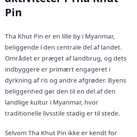
Pin
Tha Khut Pin er en lille by i Myanmar,
beliggende i den centrale del af landet.
Området er præget af landbrug, og dets
indbyggere er primært engageret i
dyrkning af ris og andre afgrøder. Byens
beliggenhed gør den til en del af den
landlige kultur i Myanmar, hvor
traditionelle livsstile stadig er til stede.
Selvom Tha Khut Pin ikke er kendt for