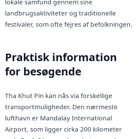
lokale samfund gennem sine
landbrugsaktiviteter og traditionelle
festivaler, som ofte fejres af befolkningen.
Praktisk information
for besøgende
Tha Khut Pin kan nås via forskellige
transportmuligheder. Den nærmeste
lufthavn er Mandalay International
Airport, som ligger cirka 200 kilometer