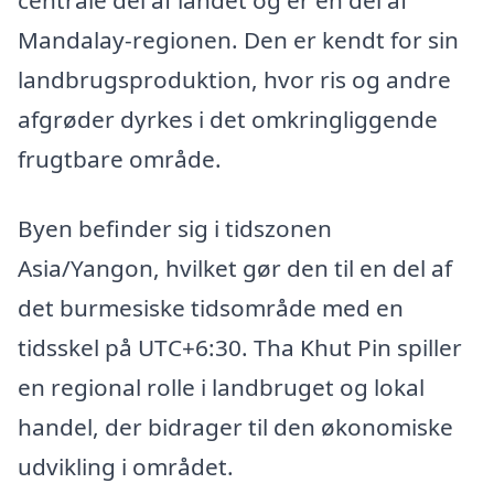
Mandalay-regionen. Den er kendt for sin
landbrugsproduktion, hvor ris og andre
afgrøder dyrkes i det omkringliggende
frugtbare område.
Byen befinder sig i tidszonen
Asia/Yangon, hvilket gør den til en del af
det burmesiske tidsområde med en
tidsskel på UTC+6:30. Tha Khut Pin spiller
en regional rolle i landbruget og lokal
handel, der bidrager til den økonomiske
udvikling i området.