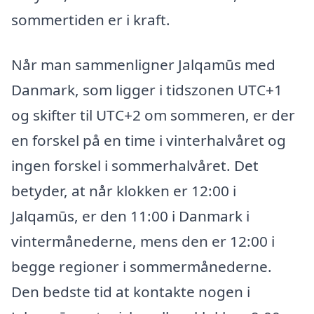
sommertiden er i kraft.
Når man sammenligner Jalqamūs med
Danmark, som ligger i tidszonen UTC+1
og skifter til UTC+2 om sommeren, er der
en forskel på en time i vinterhalvåret og
ingen forskel i sommerhalvåret. Det
betyder, at når klokken er 12:00 i
Jalqamūs, er den 11:00 i Danmark i
vintermånederne, mens den er 12:00 i
begge regioner i sommermånederne.
Den bedste tid at kontakte nogen i