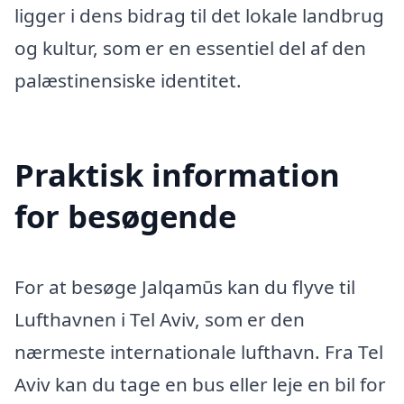
ligger i dens bidrag til det lokale landbrug
og kultur, som er en essentiel del af den
palæstinensiske identitet.
Praktisk information
for besøgende
For at besøge Jalqamūs kan du flyve til
Lufthavnen i Tel Aviv, som er den
nærmeste internationale lufthavn. Fra Tel
Aviv kan du tage en bus eller leje en bil for