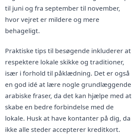
til juni og fra september til november,
hvor vejret er mildere og mere
behageligt.
Praktiske tips til besøgende inkluderer at
respektere lokale skikke og traditioner,
især i forhold til påklædning. Det er også
en god idé at lære nogle grundlæggende
arabiske fraser, da det kan hjælpe med at
skabe en bedre forbindelse med de
lokale. Husk at have kontanter på dig, da
ikke alle steder accepterer kreditkort.