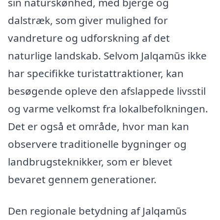
sin naturskønhed, med bjerge og
dalstræk, som giver mulighed for
vandreture og udforskning af det
naturlige landskab. Selvom Jalqamūs ikke
har specifikke turistattraktioner, kan
besøgende opleve den afslappede livsstil
og varme velkomst fra lokalbefolkningen.
Det er også et område, hvor man kan
observere traditionelle bygninger og
landbrugsteknikker, som er blevet
bevaret gennem generationer.
Den regionale betydning af Jalqamūs