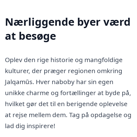
Nærliggende byer værd
at besøge
Oplev den rige historie og mangfoldige
kulturer, der præger regionen omkring
Jalqamūs. Hver naboby har sin egen
unikke charme og fortællinger at byde på,
hvilket gør det til en berigende oplevelse
at rejse mellem dem. Tag på opdagelse og
lad dig inspirere!