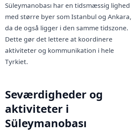
Süleymanobası har en tidsmæssig lighed
med større byer som Istanbul og Ankara,
da de også ligger i den samme tidszone.
Dette gør det lettere at koordinere
aktiviteter og kommunikation i hele
Tyrkiet.
Seværdigheder og
aktiviteter i
Süleymanobası