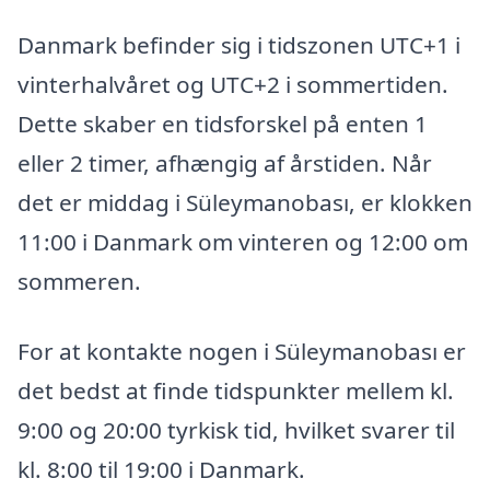
Danmark befinder sig i tidszonen UTC+1 i
vinterhalvåret og UTC+2 i sommertiden.
Dette skaber en tidsforskel på enten 1
eller 2 timer, afhængig af årstiden. Når
det er middag i Süleymanobası, er klokken
11:00 i Danmark om vinteren og 12:00 om
sommeren.
For at kontakte nogen i Süleymanobası er
det bedst at finde tidspunkter mellem kl.
9:00 og 20:00 tyrkisk tid, hvilket svarer til
kl. 8:00 til 19:00 i Danmark.