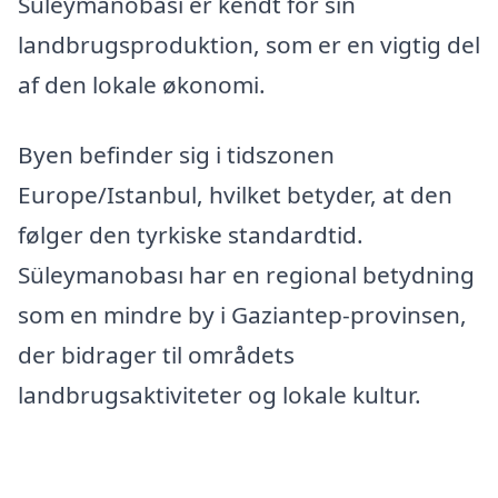
Süleymanobası er kendt for sin
landbrugsproduktion, som er en vigtig del
af den lokale økonomi.
Byen befinder sig i tidszonen
Europe/Istanbul, hvilket betyder, at den
følger den tyrkiske standardtid.
Süleymanobası har en regional betydning
som en mindre by i Gaziantep-provinsen,
der bidrager til områdets
landbrugsaktiviteter og lokale kultur.