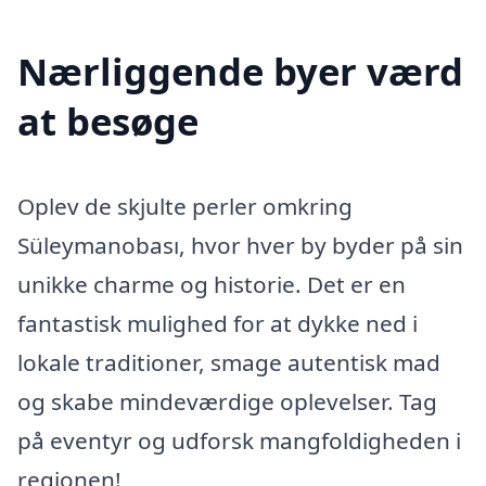
Nærliggende byer værd
at besøge
Oplev de skjulte perler omkring
Süleymanobası, hvor hver by byder på sin
unikke charme og historie. Det er en
fantastisk mulighed for at dykke ned i
lokale traditioner, smage autentisk mad
og skabe mindeværdige oplevelser. Tag
på eventyr og udforsk mangfoldigheden i
regionen!