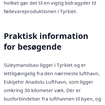
hvilket gør det til en vigtig bidragyder til
fødevareproduktionen i Tyrkiet.
Praktisk information
for besøgende
Süleymanobası ligger i Tyrkiet og er
lettilgængelig fra den nærmeste lufthavn,
Eskişehir Anadolu Lufthavn, som ligger
omkring 30 kilometer væk. Der er
busforbindelser fra lufthavnen til byen, og