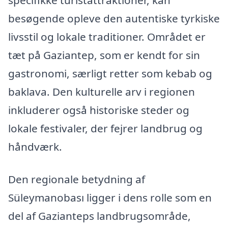
besøgende opleve den autentiske tyrkiske
livsstil og lokale traditioner. Området er
tæt på Gaziantep, som er kendt for sin
gastronomi, særligt retter som kebab og
baklava. Den kulturelle arv i regionen
inkluderer også historiske steder og
lokale festivaler, der fejrer landbrug og
håndværk.
Den regionale betydning af
Süleymanobası ligger i dens rolle som en
del af Gazianteps landbrugsområde,