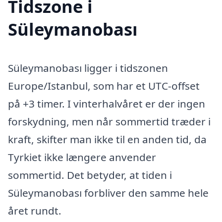
Tidszone i
Süleymanobası
Süleymanobası ligger i tidszonen
Europe/Istanbul, som har et UTC-offset
på +3 timer. I vinterhalvåret er der ingen
forskydning, men når sommertid træder i
kraft, skifter man ikke til en anden tid, da
Tyrkiet ikke længere anvender
sommertid. Det betyder, at tiden i
Süleymanobası forbliver den samme hele
året rundt.