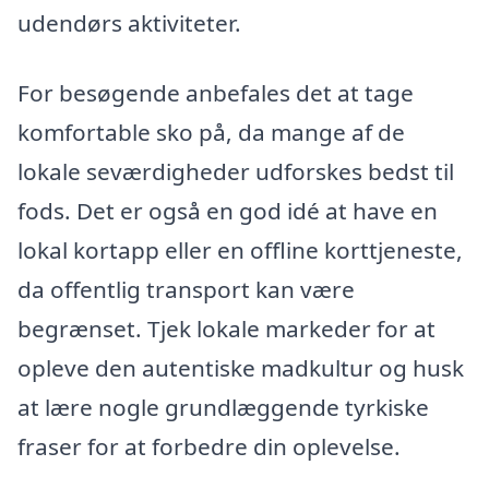
udendørs aktiviteter.
For besøgende anbefales det at tage
komfortable sko på, da mange af de
lokale seværdigheder udforskes bedst til
fods. Det er også en god idé at have en
lokal kortapp eller en offline korttjeneste,
da offentlig transport kan være
begrænset. Tjek lokale markeder for at
opleve den autentiske madkultur og husk
at lære nogle grundlæggende tyrkiske
fraser for at forbedre din oplevelse.