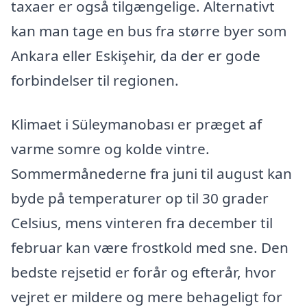
taxaer er også tilgængelige. Alternativt
kan man tage en bus fra større byer som
Ankara eller Eskişehir, da der er gode
forbindelser til regionen.
Klimaet i Süleymanobası er præget af
varme somre og kolde vintre.
Sommermånederne fra juni til august kan
byde på temperaturer op til 30 grader
Celsius, mens vinteren fra december til
februar kan være frostkold med sne. Den
bedste rejsetid er forår og efterår, hvor
vejret er mildere og mere behageligt for