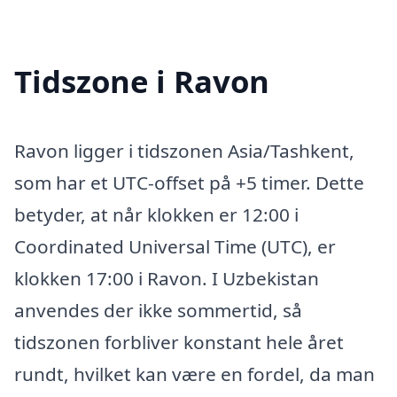
Tidszone i Ravon
Ravon ligger i tidszonen Asia/Tashkent,
som har et UTC-offset på +5 timer. Dette
betyder, at når klokken er 12:00 i
Coordinated Universal Time (UTC), er
klokken 17:00 i Ravon. I Uzbekistan
anvendes der ikke sommertid, så
tidszonen forbliver konstant hele året
rundt, hvilket kan være en fordel, da man