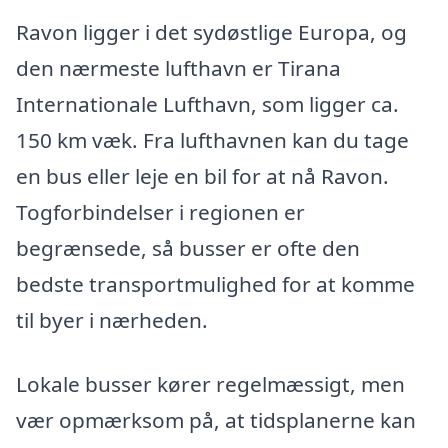
Ravon ligger i det sydøstlige Europa, og
den nærmeste lufthavn er Tirana
Internationale Lufthavn, som ligger ca.
150 km væk. Fra lufthavnen kan du tage
en bus eller leje en bil for at nå Ravon.
Togforbindelser i regionen er
begrænsede, så busser er ofte den
bedste transportmulighed for at komme
til byer i nærheden.
Lokale busser kører regelmæssigt, men
vær opmærksom på, at tidsplanerne kan