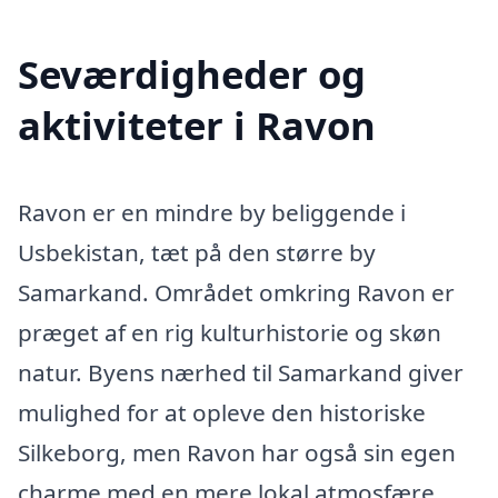
Seværdigheder og
aktiviteter i Ravon
Ravon er en mindre by beliggende i
Usbekistan, tæt på den større by
Samarkand. Området omkring Ravon er
præget af en rig kulturhistorie og skøn
natur. Byens nærhed til Samarkand giver
mulighed for at opleve den historiske
Silkeborg, men Ravon har også sin egen
charme med en mere lokal atmosfære.