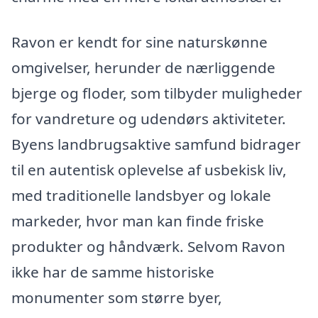
Ravon er kendt for sine naturskønne
omgivelser, herunder de nærliggende
bjerge og floder, som tilbyder muligheder
for vandreture og udendørs aktiviteter.
Byens landbrugsaktive samfund bidrager
til en autentisk oplevelse af usbekisk liv,
med traditionelle landsbyer og lokale
markeder, hvor man kan finde friske
produkter og håndværk. Selvom Ravon
ikke har de samme historiske
monumenter som større byer,