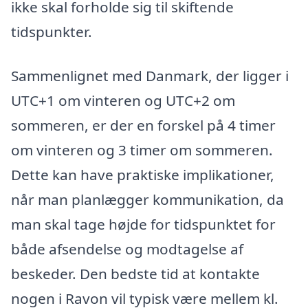
ikke skal forholde sig til skiftende
tidspunkter.
Sammenlignet med Danmark, der ligger i
UTC+1 om vinteren og UTC+2 om
sommeren, er der en forskel på 4 timer
om vinteren og 3 timer om sommeren.
Dette kan have praktiske implikationer,
når man planlægger kommunikation, da
man skal tage højde for tidspunktet for
både afsendelse og modtagelse af
beskeder. Den bedste tid at kontakte
nogen i Ravon vil typisk være mellem kl.