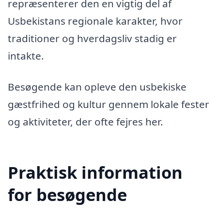
repræsenterer den en vigtig del af
Usbekistans regionale karakter, hvor
traditioner og hverdagsliv stadig er
intakte.
Besøgende kan opleve den usbekiske
gæstfrihed og kultur gennem lokale fester
og aktiviteter, der ofte fejres her.
Praktisk information
for besøgende