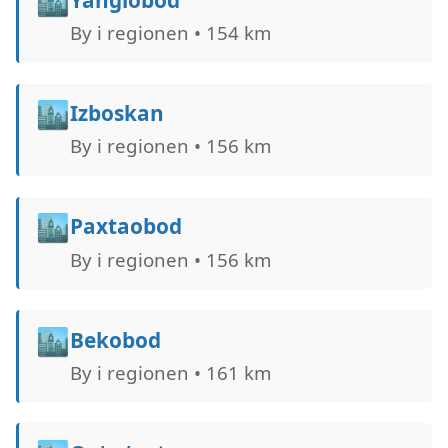
🏙️
By i regionen • 154 km
🏙️
Izboskan
By i regionen • 156 km
🏙️
Paxtaobod
By i regionen • 156 km
🏙️
Bekobod
By i regionen • 161 km