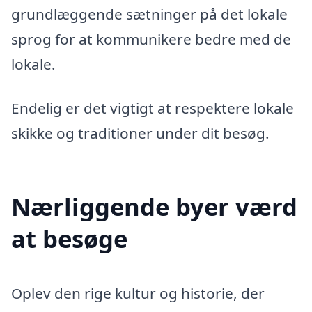
grundlæggende sætninger på det lokale
sprog for at kommunikere bedre med de
lokale.
Endelig er det vigtigt at respektere lokale
skikke og traditioner under dit besøg.
Nærliggende byer værd
at besøge
Oplev den rige kultur og historie, der