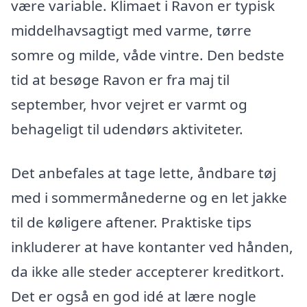
være variable. Klimaet i Ravon er typisk
middelhavsagtigt med varme, tørre
somre og milde, våde vintre. Den bedste
tid at besøge Ravon er fra maj til
september, hvor vejret er varmt og
behageligt til udendørs aktiviteter.
Det anbefales at tage lette, åndbare tøj
med i sommermånederne og en let jakke
til de køligere aftener. Praktiske tips
inkluderer at have kontanter ved hånden,
da ikke alle steder accepterer kreditkort.
Det er også en god idé at lære nogle