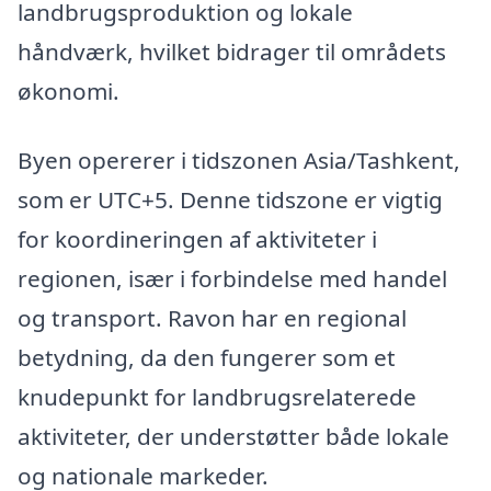
landbrugsproduktion og lokale
håndværk, hvilket bidrager til områdets
økonomi.
Byen opererer i tidszonen Asia/Tashkent,
som er UTC+5. Denne tidszone er vigtig
for koordineringen af aktiviteter i
regionen, især i forbindelse med handel
og transport. Ravon har en regional
betydning, da den fungerer som et
knudepunkt for landbrugsrelaterede
aktiviteter, der understøtter både lokale
og nationale markeder.