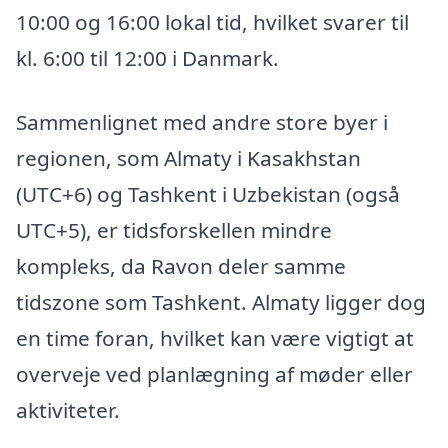
10:00 og 16:00 lokal tid, hvilket svarer til
kl. 6:00 til 12:00 i Danmark.
Sammenlignet med andre store byer i
regionen, som Almaty i Kasakhstan
(UTC+6) og Tashkent i Uzbekistan (også
UTC+5), er tidsforskellen mindre
kompleks, da Ravon deler samme
tidszone som Tashkent. Almaty ligger dog
en time foran, hvilket kan være vigtigt at
overveje ved planlægning af møder eller
aktiviteter.