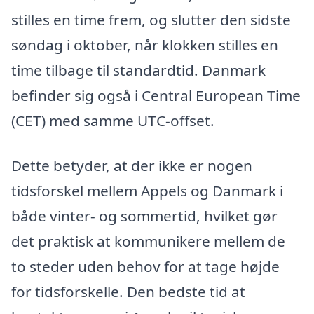
stilles en time frem, og slutter den sidste
søndag i oktober, når klokken stilles en
time tilbage til standardtid. Danmark
befinder sig også i Central European Time
(CET) med samme UTC-offset.
Dette betyder, at der ikke er nogen
tidsforskel mellem Appels og Danmark i
både vinter- og sommertid, hvilket gør
det praktisk at kommunikere mellem de
to steder uden behov for at tage højde
for tidsforskelle. Den bedste tid at