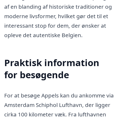
af en blanding af historiske traditioner og
moderne livsformer, hvilket gør det til et
interessant stop for dem, der ønsker at
opleve det autentiske Belgien.
Praktisk information
for besøgende
For at besøge Appels kan du ankomme via
Amsterdam Schiphol Lufthavn, der ligger
cirka 100 kilometer væk. Fra lufthavnen