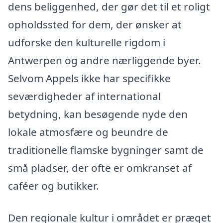
dens beliggenhed, der gør det til et roligt
opholdssted for dem, der ønsker at
udforske den kulturelle rigdom i
Antwerpen og andre nærliggende byer.
Selvom Appels ikke har specifikke
seværdigheder af international
betydning, kan besøgende nyde den
lokale atmosfære og beundre de
traditionelle flamske bygninger samt de
små pladser, der ofte er omkranset af
caféer og butikker.
Den regionale kultur i området er præget