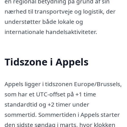
en regional betydning på grund af sin
nærhed til transportveje og logistik, der
understøtter både lokale og
internationale handelsaktiviteter.
Tidszone i Appels
Appels ligger i tidszonen Europe/Brussels,
som har et UTC-offset på +1 time
standardtid og +2 timer under
sommertid. Sommertiden i Appels starter
den sidste søndag i marts, hvor klokken