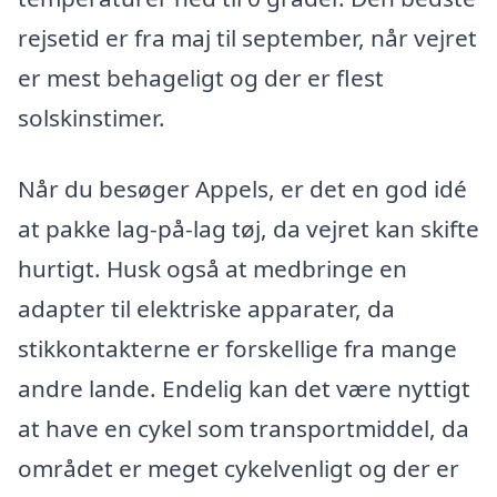
rejsetid er fra maj til september, når vejret
er mest behageligt og der er flest
solskinstimer.
Når du besøger Appels, er det en god idé
at pakke lag-på-lag tøj, da vejret kan skifte
hurtigt. Husk også at medbringe en
adapter til elektriske apparater, da
stikkontakterne er forskellige fra mange
andre lande. Endelig kan det være nyttigt
at have en cykel som transportmiddel, da
området er meget cykelvenligt og der er