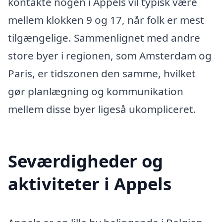
kontakte nogen i Appels vil typisk være
mellem klokken 9 og 17, når folk er mest
tilgængelige. Sammenlignet med andre
store byer i regionen, som Amsterdam og
Paris, er tidszonen den samme, hvilket
gør planlægning og kommunikation
mellem disse byer ligeså ukompliceret.
Seværdigheder og
aktiviteter i Appels