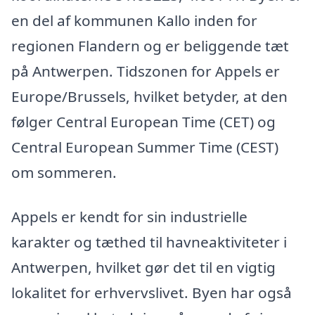
en del af kommunen Kallo inden for
regionen Flandern og er beliggende tæt
på Antwerpen. Tidszonen for Appels er
Europe/Brussels, hvilket betyder, at den
følger Central European Time (CET) og
Central European Summer Time (CEST)
om sommeren.
Appels er kendt for sin industrielle
karakter og tæthed til havneaktiviteter i
Antwerpen, hvilket gør det til en vigtig
lokalitet for erhvervslivet. Byen har også