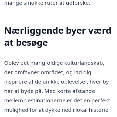
mange smukke ruter at udforske.
Nærliggende byer værd
at besøge
Oplev det mangfoldige kulturlandskab,
der omfavner området, og lad dig
inspirere af de unikke oplevelser, hver by
har at byde på. Med korte afstande
mellem destinationerne er det en perfekt
mulighed for at dykke ned i lokal historie