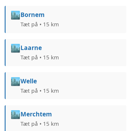
🏙️
Bornem
Tæt på • 15 km
🏙️
Laarne
Tæt på • 15 km
🏙️
Welle
Tæt på • 15 km
🏙️
Merchtem
Tæt på • 15 km