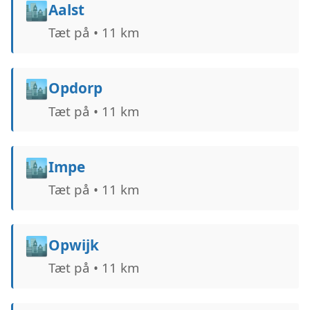
🏙️
Aalst
Tæt på • 11 km
🏙️
Opdorp
Tæt på • 11 km
🏙️
Impe
Tæt på • 11 km
🏙️
Opwijk
Tæt på • 11 km