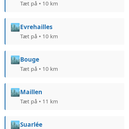
Tæt på • 10 km
🏙️
Evrehailles
Tæt på • 10 km
🏙️
Bouge
Tæt på • 10 km
🏙️
Maillen
Tæt på • 11 km
🏙️
Suarlée