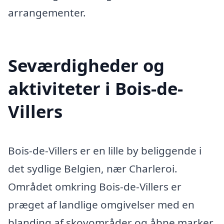
arrangementer.
Seværdigheder og
aktiviteter i Bois-de-
Villers
Bois-de-Villers er en lille by beliggende i
det sydlige Belgien, nær Charleroi.
Området omkring Bois-de-Villers er
præget af landlige omgivelser med en
blanding af skovområder og åbne marker,