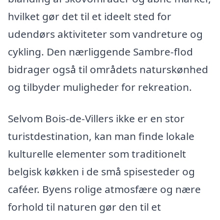
hvilket gør det til et ideelt sted for
udendørs aktiviteter som vandreture og
cykling. Den nærliggende Sambre-flod
bidrager også til områdets naturskønhed
og tilbyder muligheder for rekreation.
Selvom Bois-de-Villers ikke er en stor
turistdestination, kan man finde lokale
kulturelle elementer som traditionelt
belgisk køkken i de små spisesteder og
caféer. Byens rolige atmosfære og nære
forhold til naturen gør den til et