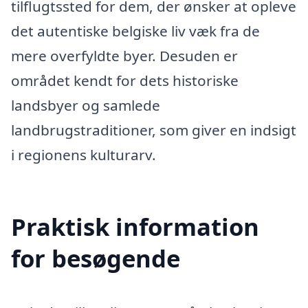
tilflugtssted for dem, der ønsker at opleve
det autentiske belgiske liv væk fra de
mere overfyldte byer. Desuden er
området kendt for dets historiske
landsbyer og samlede
landbrugstraditioner, som giver en indsigt
i regionens kulturarv.
Praktisk information
for besøgende