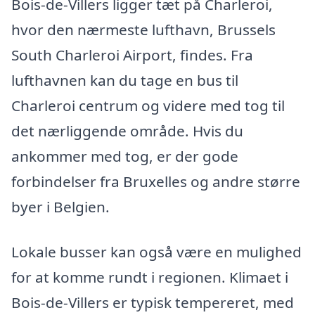
Bois-de-Villers ligger tæt på Charleroi,
hvor den nærmeste lufthavn, Brussels
South Charleroi Airport, findes. Fra
lufthavnen kan du tage en bus til
Charleroi centrum og videre med tog til
det nærliggende område. Hvis du
ankommer med tog, er der gode
forbindelser fra Bruxelles og andre større
byer i Belgien.
Lokale busser kan også være en mulighed
for at komme rundt i regionen. Klimaet i
Bois-de-Villers er typisk tempereret, med