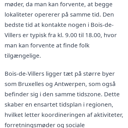
møder, da man kan forvente, at begge
lokaliteter opererer på samme tid. Den
bedste tid at kontakte nogen i Bois-de-
Villers er typisk fra kl. 9.00 til 18.00, hvor
man kan forvente at finde folk
tilgængelige.
Bois-de-Villers ligger tæt på større byer
som Bruxelles og Antwerpen, som også
befinder sig i den samme tidszone. Dette
skaber en ensartet tidsplan i regionen,
hvilket letter koordineringen af aktiviteter,
forretningsmøder og sociale