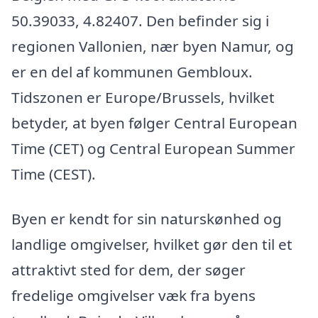
50.39033, 4.82407. Den befinder sig i
regionen Vallonien, nær byen Namur, og
er en del af kommunen Gembloux.
Tidszonen er Europe/Brussels, hvilket
betyder, at byen følger Central European
Time (CET) og Central European Summer
Time (CEST).
Byen er kendt for sin naturskønhed og
landlige omgivelser, hvilket gør den til et
attraktivt sted for dem, der søger
fredelige omgivelser væk fra byens