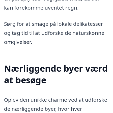
kan forekomme uventet regn.
Sørg for at smage på lokale delikatesser
og tag tid til at udforske de naturskønne
omgivelser.
Nærliggende byer værd
at besøge
Oplev den unikke charme ved at udforske
de nærliggende byer, hvor hver