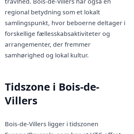
travlhed. Bois-de-Villers har også en
regional betydning som et lokalt
samlingspunkt, hvor beboerne deltager i
forskellige fællesskabsaktiviteter og
arrangementer, der fremmer
samhørighed og lokal kultur.
Tidszone i Bois-de-
Villers
Bois-de-Villers ligger i tidszonen