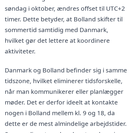
søndag i oktober, ændres offset til UTC+2
timer. Dette betyder, at Bolland skifter til
sommertid samtidig med Danmark,
hvilket gør det lettere at koordinere
aktiviteter.
Danmark og Bolland befinder sig i samme
tidszone, hvilket eliminerer tidsforskelle,
når man kommunikerer eller planlægger
møder. Det er derfor ideelt at kontakte
nogen i Bolland mellem kl. 9 og 18, da
dette er de mest almindelige arbejdstider.