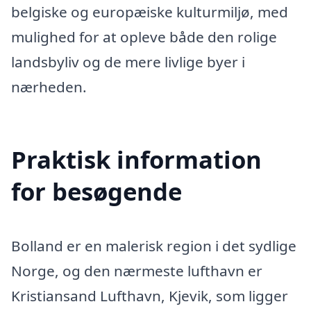
belgiske og europæiske kulturmiljø, med
mulighed for at opleve både den rolige
landsbyliv og de mere livlige byer i
nærheden.
Praktisk information
for besøgende
Bolland er en malerisk region i det sydlige
Norge, og den nærmeste lufthavn er
Kristiansand Lufthavn, Kjevik, som ligger