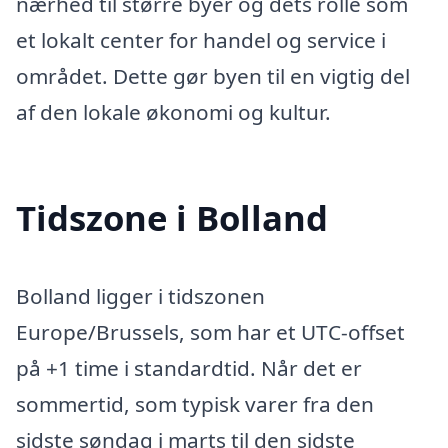
nærhed til større byer og dets rolle som
et lokalt center for handel og service i
området. Dette gør byen til en vigtig del
af den lokale økonomi og kultur.
Tidszone i Bolland
Bolland ligger i tidszonen
Europe/Brussels, som har et UTC-offset
på +1 time i standardtid. Når det er
sommertid, som typisk varer fra den
sidste søndag i marts til den sidste