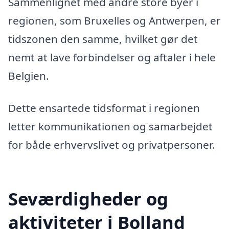
Sammenlignet med andre store byer i
regionen, som Bruxelles og Antwerpen, er
tidszonen den samme, hvilket gør det
nemt at lave forbindelser og aftaler i hele
Belgien.
Dette ensartede tidsformat i regionen
letter kommunikationen og samarbejdet
for både erhvervslivet og privatpersoner.
Seværdigheder og
aktiviteter i Bolland