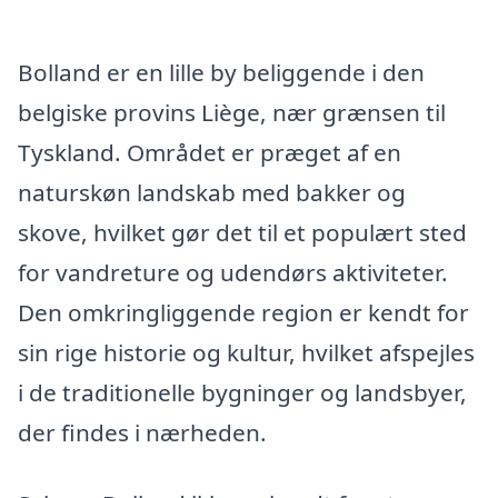
Bolland er en lille by beliggende i den
belgiske provins Liège, nær grænsen til
Tyskland. Området er præget af en
naturskøn landskab med bakker og
skove, hvilket gør det til et populært sted
for vandreture og udendørs aktiviteter.
Den omkringliggende region er kendt for
sin rige historie og kultur, hvilket afspejles
i de traditionelle bygninger og landsbyer,
der findes i nærheden.