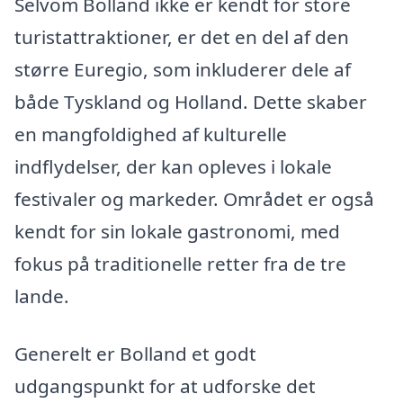
Selvom Bolland ikke er kendt for store
turistattraktioner, er det en del af den
større Euregio, som inkluderer dele af
både Tyskland og Holland. Dette skaber
en mangfoldighed af kulturelle
indflydelser, der kan opleves i lokale
festivaler og markeder. Området er også
kendt for sin lokale gastronomi, med
fokus på traditionelle retter fra de tre
lande.
Generelt er Bolland et godt
udgangspunkt for at udforske det