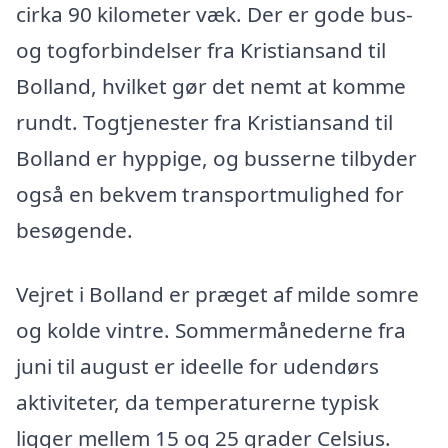
cirka 90 kilometer væk. Der er gode bus-
og togforbindelser fra Kristiansand til
Bolland, hvilket gør det nemt at komme
rundt. Togtjenester fra Kristiansand til
Bolland er hyppige, og busserne tilbyder
også en bekvem transportmulighed for
besøgende.
Vejret i Bolland er præget af milde somre
og kolde vintre. Sommermånederne fra
juni til august er ideelle for udendørs
aktiviteter, da temperaturerne typisk
ligger mellem 15 og 25 grader Celsius.