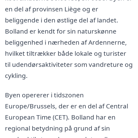
en del af provinsen Liège og er
beliggende i den østlige del af landet.
Bolland er kendt for sin naturskønne
beliggenhed i nærheden af Ardennerne,
hvilket tiltrækker både lokale og turister
til udendørsaktiviteter som vandreture og
cykling.
Byen opererer i tidszonen
Europe/Brussels, der er en del af Central
European Time (CET). Bolland har en
regional betydning på grund af sin