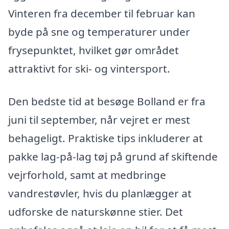
Vinteren fra december til februar kan
byde på sne og temperaturer under
frysepunktet, hvilket gør området
attraktivt for ski- og vintersport.
Den bedste tid at besøge Bolland er fra
juni til september, når vejret er mest
behageligt. Praktiske tips inkluderer at
pakke lag-på-lag tøj på grund af skiftende
vejrforhold, samt at medbringe
vandrestøvler, hvis du planlægger at
udforske de naturskønne stier. Det