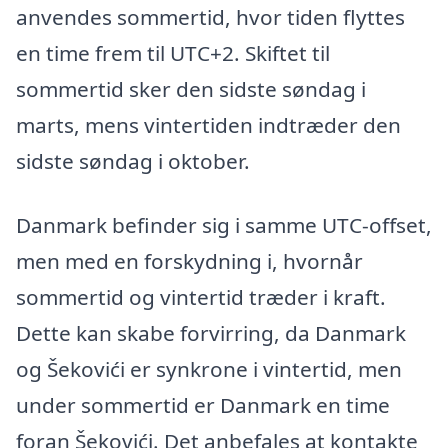
anvendes sommertid, hvor tiden flyttes
en time frem til UTC+2. Skiftet til
sommertid sker den sidste søndag i
marts, mens vintertiden indtræder den
sidste søndag i oktober.
Danmark befinder sig i samme UTC-offset,
men med en forskydning i, hvornår
sommertid og vintertid træder i kraft.
Dette kan skabe forvirring, da Danmark
og Šekovići er synkrone i vintertid, men
under sommertid er Danmark en time
foran Šekovići. Det anbefales at kontakte