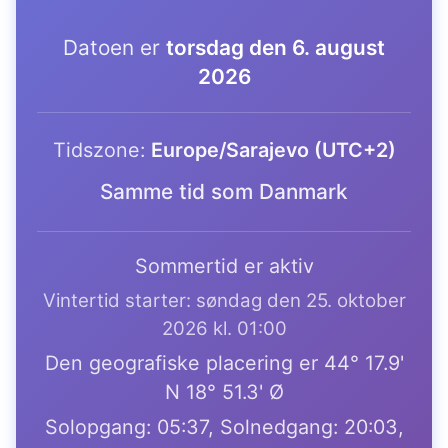
Datoen er
torsdag den 6. august
2026
Tidszone:
Europe/Sarajevo (UTC+2)
Samme tid som Danmark
Sommertid er aktiv
Vintertid starter: søndag den 25. oktober
2026 kl. 01:00
Den geografiske placering er 44° 17.9'
N 18° 51.3' Ø
Solopgang: 05:37, Solnedgang: 20:03,