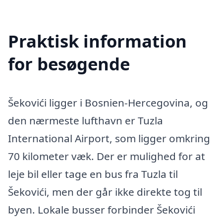
Praktisk information
for besøgende
Šekovići ligger i Bosnien-Hercegovina, og
den nærmeste lufthavn er Tuzla
International Airport, som ligger omkring
70 kilometer væk. Der er mulighed for at
leje bil eller tage en bus fra Tuzla til
Šekovići, men der går ikke direkte tog til
byen. Lokale busser forbinder Šekovići