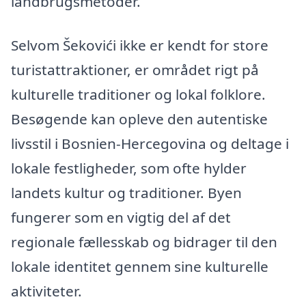
landbrugsmetoder.
Selvom Šekovići ikke er kendt for store
turistattraktioner, er området rigt på
kulturelle traditioner og lokal folklore.
Besøgende kan opleve den autentiske
livsstil i Bosnien-Hercegovina og deltage i
lokale festligheder, som ofte hylder
landets kultur og traditioner. Byen
fungerer som en vigtig del af det
regionale fællesskab og bidrager til den
lokale identitet gennem sine kulturelle
aktiviteter.