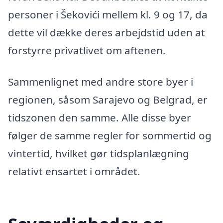
personer i Šekovići mellem kl. 9 og 17, da
dette vil dække deres arbejdstid uden at
forstyrre privatlivet om aftenen.
Sammenlignet med andre store byer i
regionen, såsom Sarajevo og Belgrad, er
tidszonen den samme. Alle disse byer
følger de samme regler for sommertid og
vintertid, hvilket gør tidsplanlægning
relativt ensartet i området.