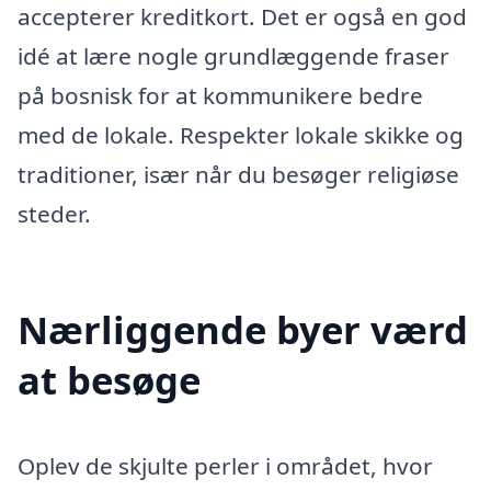
accepterer kreditkort. Det er også en god
idé at lære nogle grundlæggende fraser
på bosnisk for at kommunikere bedre
med de lokale. Respekter lokale skikke og
traditioner, især når du besøger religiøse
steder.
Nærliggende byer værd
at besøge
Oplev de skjulte perler i området, hvor