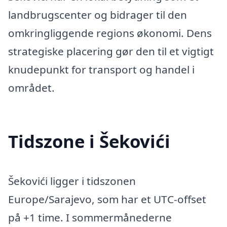
landbrugscenter og bidrager til den
omkringliggende regions økonomi. Dens
strategiske placering gør den til et vigtigt
knudepunkt for transport og handel i
området.
Tidszone i Šekovići
Šekovići ligger i tidszonen
Europe/Sarajevo, som har et UTC-offset
på +1 time. I sommermånederne