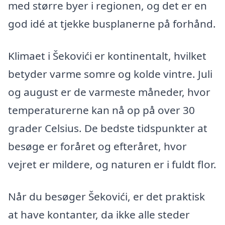
med større byer i regionen, og det er en
god idé at tjekke busplanerne på forhånd.
Klimaet i Šekovići er kontinentalt, hvilket
betyder varme somre og kolde vintre. Juli
og august er de varmeste måneder, hvor
temperaturerne kan nå op på over 30
grader Celsius. De bedste tidspunkter at
besøge er foråret og efteråret, hvor
vejret er mildere, og naturen er i fuldt flor.
Når du besøger Šekovići, er det praktisk
at have kontanter, da ikke alle steder