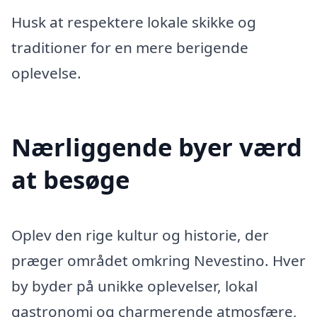
Husk at respektere lokale skikke og
traditioner for en mere berigende
oplevelse.
Nærliggende byer værd
at besøge
Oplev den rige kultur og historie, der
præger området omkring Nevestino. Hver
by byder på unikke oplevelser, lokal
gastronomi og charmerende atmosfære,