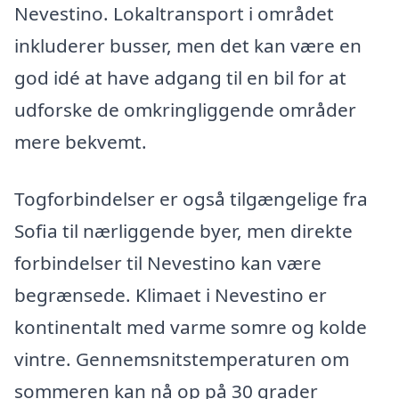
Nevestino. Lokaltransport i området
inkluderer busser, men det kan være en
god idé at have adgang til en bil for at
udforske de omkringliggende områder
mere bekvemt.
Togforbindelser er også tilgængelige fra
Sofia til nærliggende byer, men direkte
forbindelser til Nevestino kan være
begrænsede. Klimaet i Nevestino er
kontinentalt med varme somre og kolde
vintre. Gennemsnitstemperaturen om
sommeren kan nå op på 30 grader