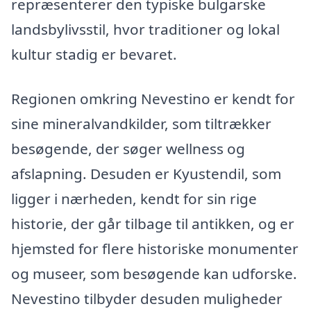
repræsenterer den typiske bulgarske
landsbylivsstil, hvor traditioner og lokal
kultur stadig er bevaret.
Regionen omkring Nevestino er kendt for
sine mineralvandkilder, som tiltrækker
besøgende, der søger wellness og
afslapning. Desuden er Kyustendil, som
ligger i nærheden, kendt for sin rige
historie, der går tilbage til antikken, og er
hjemsted for flere historiske monumenter
og museer, som besøgende kan udforske.
Nevestino tilbyder desuden muligheder