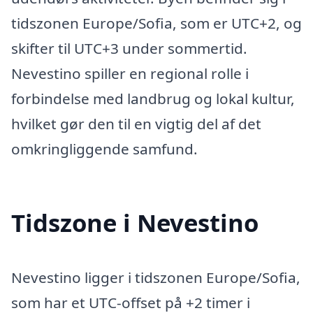
tidszonen Europe/Sofia, som er UTC+2, og
skifter til UTC+3 under sommertid.
Nevestino spiller en regional rolle i
forbindelse med landbrug og lokal kultur,
hvilket gør den til en vigtig del af det
omkringliggende samfund.
Tidszone i Nevestino
Nevestino ligger i tidszonen Europe/Sofia,
som har et UTC-offset på +2 timer i