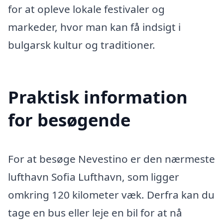
for at opleve lokale festivaler og
markeder, hvor man kan få indsigt i
bulgarsk kultur og traditioner.
Praktisk information
for besøgende
For at besøge Nevestino er den nærmeste
lufthavn Sofia Lufthavn, som ligger
omkring 120 kilometer væk. Derfra kan du
tage en bus eller leje en bil for at nå