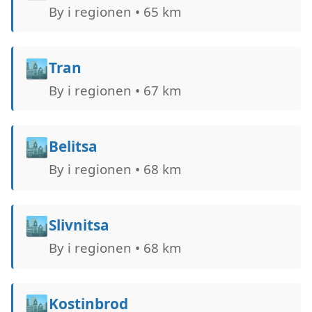
By i regionen • 65 km
🏙️
Tran
By i regionen • 67 km
🏙️
Belitsa
By i regionen • 68 km
🏙️
Slivnitsa
By i regionen • 68 km
🏙️
Kostinbrod