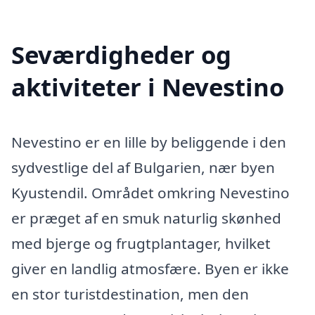
Seværdigheder og
aktiviteter i Nevestino
Nevestino er en lille by beliggende i den
sydvestlige del af Bulgarien, nær byen
Kyustendil. Området omkring Nevestino
er præget af en smuk naturlig skønhed
med bjerge og frugtplantager, hvilket
giver en landlig atmosfære. Byen er ikke
en stor turistdestination, men den