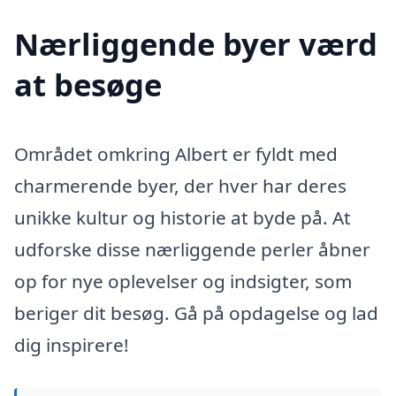
Nærliggende byer værd
at besøge
Området omkring Albert er fyldt med
charmerende byer, der hver har deres
unikke kultur og historie at byde på. At
udforske disse nærliggende perler åbner
op for nye oplevelser og indsigter, som
beriger dit besøg. Gå på opdagelse og lad
dig inspirere!