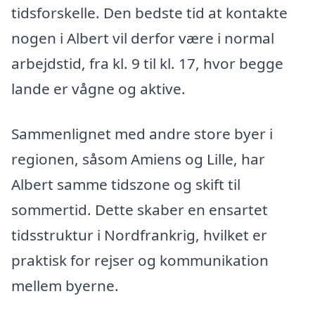
tidsforskelle. Den bedste tid at kontakte
nogen i Albert vil derfor være i normal
arbejdstid, fra kl. 9 til kl. 17, hvor begge
lande er vågne og aktive.
Sammenlignet med andre store byer i
regionen, såsom Amiens og Lille, har
Albert samme tidszone og skift til
sommertid. Dette skaber en ensartet
tidsstruktur i Nordfrankrig, hvilket er
praktisk for rejser og kommunikation
mellem byerne.