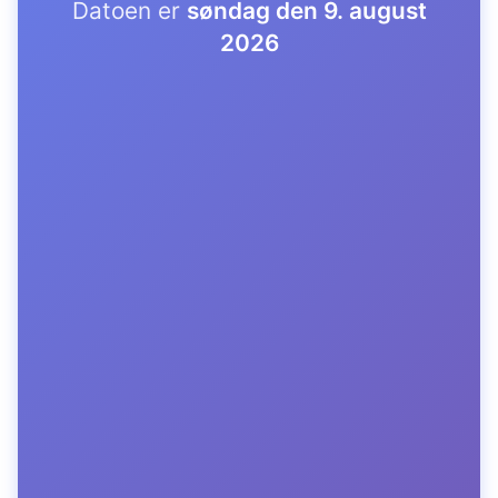
Datoen er
søndag den 9. august
2026