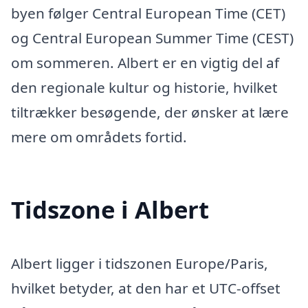
byen følger Central European Time (CET)
og Central European Summer Time (CEST)
om sommeren. Albert er en vigtig del af
den regionale kultur og historie, hvilket
tiltrækker besøgende, der ønsker at lære
mere om områdets fortid.
Tidszone i Albert
Albert ligger i tidszonen Europe/Paris,
hvilket betyder, at den har et UTC-offset