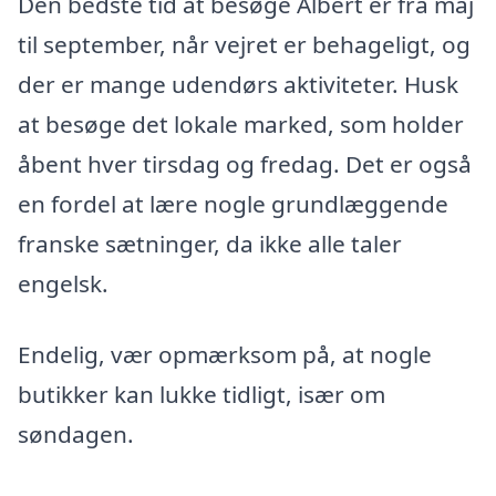
Den bedste tid at besøge Albert er fra maj
til september, når vejret er behageligt, og
der er mange udendørs aktiviteter. Husk
at besøge det lokale marked, som holder
åbent hver tirsdag og fredag. Det er også
en fordel at lære nogle grundlæggende
franske sætninger, da ikke alle taler
engelsk.
Endelig, vær opmærksom på, at nogle
butikker kan lukke tidligt, især om
søndagen.