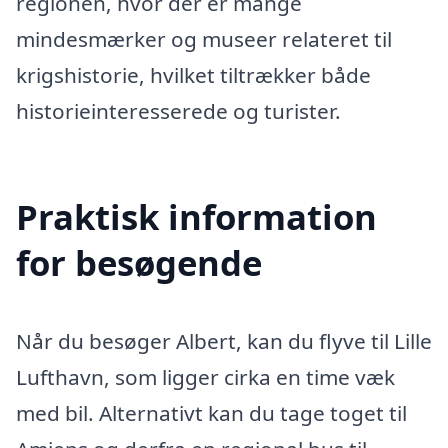
regionen, hvor der er mange
mindesmærker og museer relateret til
krigshistorie, hvilket tiltrækker både
historieinteresserede og turister.
Praktisk information
for besøgende
Når du besøger Albert, kan du flyve til Lille
Lufthavn, som ligger cirka en time væk
med bil. Alternativt kan du tage toget til