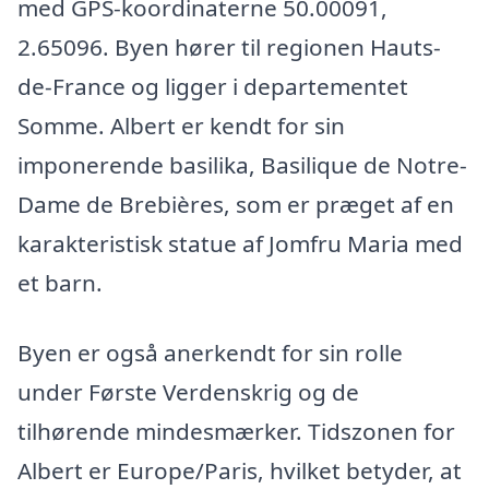
med GPS-koordinaterne 50.00091,
2.65096. Byen hører til regionen Hauts-
de-France og ligger i departementet
Somme. Albert er kendt for sin
imponerende basilika, Basilique de Notre-
Dame de Brebières, som er præget af en
karakteristisk statue af Jomfru Maria med
et barn.
Byen er også anerkendt for sin rolle
under Første Verdenskrig og de
tilhørende mindesmærker. Tidszonen for
Albert er Europe/Paris, hvilket betyder, at