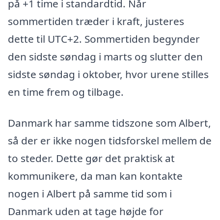
på +1 time i standardtid. Når
sommertiden træder i kraft, justeres
dette til UTC+2. Sommertiden begynder
den sidste søndag i marts og slutter den
sidste søndag i oktober, hvor urene stilles
en time frem og tilbage.
Danmark har samme tidszone som Albert,
så der er ikke nogen tidsforskel mellem de
to steder. Dette gør det praktisk at
kommunikere, da man kan kontakte
nogen i Albert på samme tid som i
Danmark uden at tage højde for