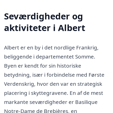
Seværdigheder og
aktiviteter i Albert
Albert er en by i det nordlige Frankrig,
beliggende i departementet Somme.
Byen er kendt for sin historiske
betydning, især i forbindelse med Første
Verdenskrig, hvor den var en strategisk
placering i skyttegravene. En af de mest
markante seværdigheder er Basilique
Notre-Dame de Brebières, en