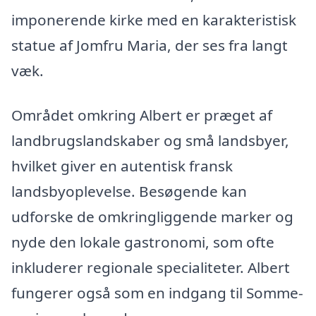
imponerende kirke med en karakteristisk
statue af Jomfru Maria, der ses fra langt
væk.
Området omkring Albert er præget af
landbrugslandskaber og små landsbyer,
hvilket giver en autentisk fransk
landsbyoplevelse. Besøgende kan
udforske de omkringliggende marker og
nyde den lokale gastronomi, som ofte
inkluderer regionale specialiteter. Albert
fungerer også som en indgang til Somme-