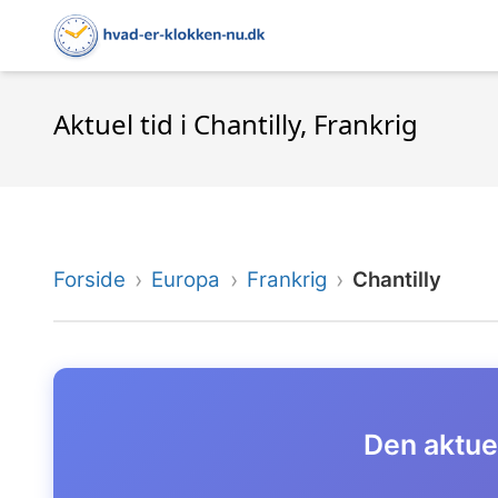
Aktuel tid i Chantilly, Frankrig
Forside
Europa
Frankrig
Chantilly
Den aktuel