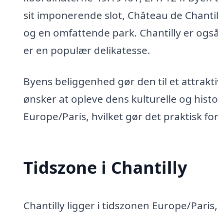
sit imponerende slot, Château de Chanti
og en omfattende park. Chantilly er ogs
er en populær delikatesse.
Byens beliggenhed gør den til et attrakti
ønsker at opleve dens kulturelle og histo
Europe/Paris, hvilket gør det praktisk f
Tidszone i Chantilly
Chantilly ligger i tidszonen Europe/Paris