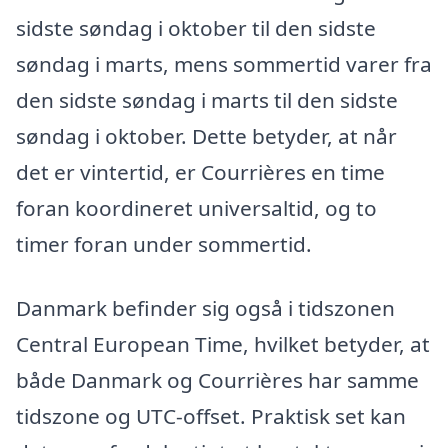
sidste søndag i oktober til den sidste
søndag i marts, mens sommertid varer fra
den sidste søndag i marts til den sidste
søndag i oktober. Dette betyder, at når
det er vintertid, er Courrières en time
foran koordineret universaltid, og to
timer foran under sommertid.
Danmark befinder sig også i tidszonen
Central European Time, hvilket betyder, at
både Danmark og Courrières har samme
tidszone og UTC-offset. Praktisk set kan