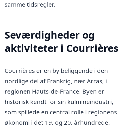
samme tidsregler.
Seværdigheder og
aktiviteter i Courrières
Courrières er en by beliggende i den
nordlige del af Frankrig, nær Arras, i
regionen Hauts-de-France. Byen er
historisk kendt for sin kulmineindustri,
som spillede en central rolle i regionens
økonomi i det 19. og 20. århundrede.