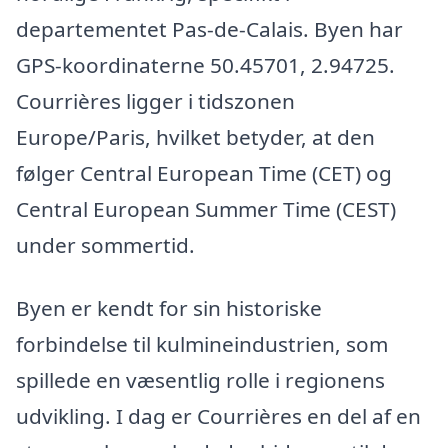
departementet Pas-de-Calais. Byen har
GPS-koordinaterne 50.45701, 2.94725.
Courrières ligger i tidszonen
Europe/Paris, hvilket betyder, at den
følger Central European Time (CET) og
Central European Summer Time (CEST)
under sommertid.
Byen er kendt for sin historiske
forbindelse til kulmineindustrien, som
spillede en væsentlig rolle i regionens
udvikling. I dag er Courrières en del af en