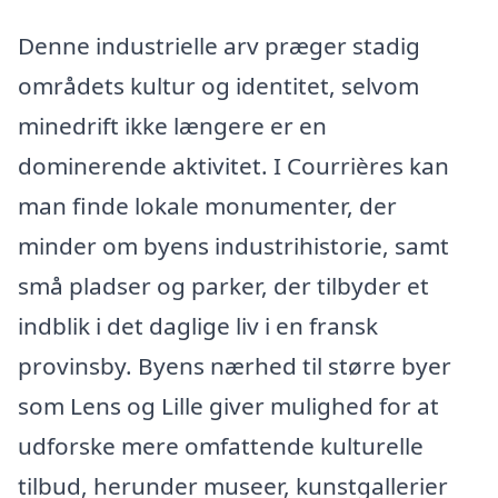
Denne industrielle arv præger stadig
områdets kultur og identitet, selvom
minedrift ikke længere er en
dominerende aktivitet. I Courrières kan
man finde lokale monumenter, der
minder om byens industrihistorie, samt
små pladser og parker, der tilbyder et
indblik i det daglige liv i en fransk
provinsby. Byens nærhed til større byer
som Lens og Lille giver mulighed for at
udforske mere omfattende kulturelle
tilbud, herunder museer, kunstgallerier