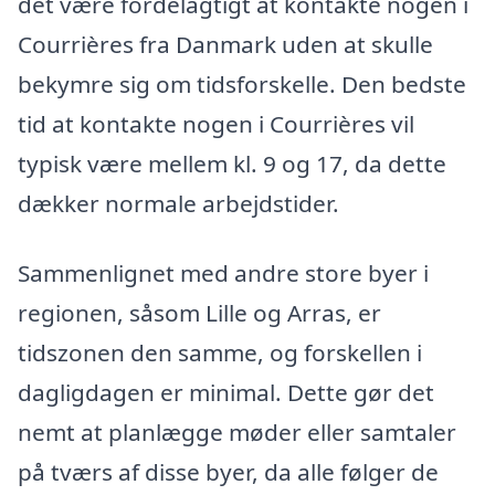
det være fordelagtigt at kontakte nogen i
Courrières fra Danmark uden at skulle
bekymre sig om tidsforskelle. Den bedste
tid at kontakte nogen i Courrières vil
typisk være mellem kl. 9 og 17, da dette
dækker normale arbejdstider.
Sammenlignet med andre store byer i
regionen, såsom Lille og Arras, er
tidszonen den samme, og forskellen i
dagligdagen er minimal. Dette gør det
nemt at planlægge møder eller samtaler
på tværs af disse byer, da alle følger de