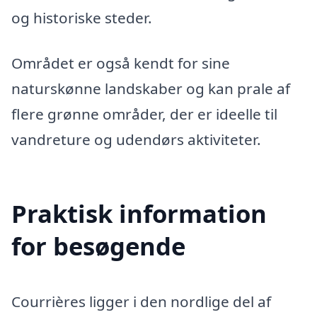
og historiske steder.
Området er også kendt for sine
naturskønne landskaber og kan prale af
flere grønne områder, der er ideelle til
vandreture og udendørs aktiviteter.
Praktisk information
for besøgende
Courrières ligger i den nordlige del af