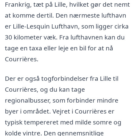
Frankrig, tæt på Lille, hvilket gør det nemt
at komme dertil. Den nærmeste lufthavn
er Lille-Lesquin Lufthavn, som ligger cirka
30 kilometer væk. Fra lufthavnen kan du
tage en taxa eller leje en bil for at nå
Courrières.
Der er også togforbindelser fra Lille til
Courrières, og du kan tage
regionalbusser, som forbinder mindre
byer i området. Vejret i Courrières er
typisk tempereret med milde somre og
kolde vintre. Den gennemsnitlige