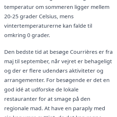
temperatur om sommeren ligger mellem
20-25 grader Celsius, mens
vintertemperaturerne kan falde til
omkring 0 grader.
Den bedste tid at besøge Courrières er fra
maj til september, når vejret er behageligt
og der er flere udendørs aktiviteter og
arrangementer. For besøgende er det en
god idé at udforske de lokale
restauranter for at smage på den
regionale mad. At have en paraply med