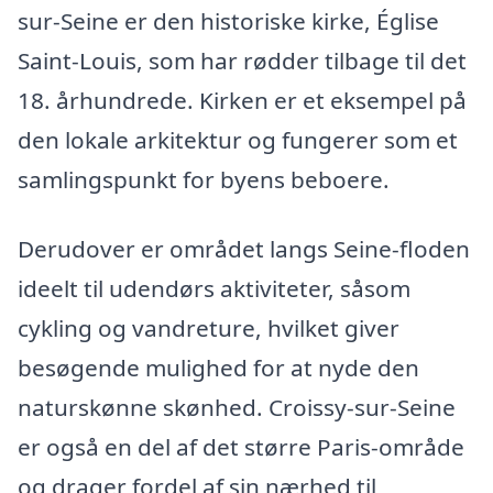
sur-Seine er den historiske kirke, Église
Saint-Louis, som har rødder tilbage til det
18. århundrede. Kirken er et eksempel på
den lokale arkitektur og fungerer som et
samlingspunkt for byens beboere.
Derudover er området langs Seine-floden
ideelt til udendørs aktiviteter, såsom
cykling og vandreture, hvilket giver
besøgende mulighed for at nyde den
naturskønne skønhed. Croissy-sur-Seine
er også en del af det større Paris-område
og drager fordel af sin nærhed til