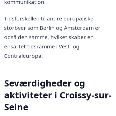
kommunikation.
Tidsforskellen til andre europæiske
storbyer som Berlin og Amsterdam er
også den samme, hvilket skaber en
ensartet tidsramme i Vest- og
Centraleuropa.
Seværdigheder og
aktiviteter i Croissy-sur-
Seine