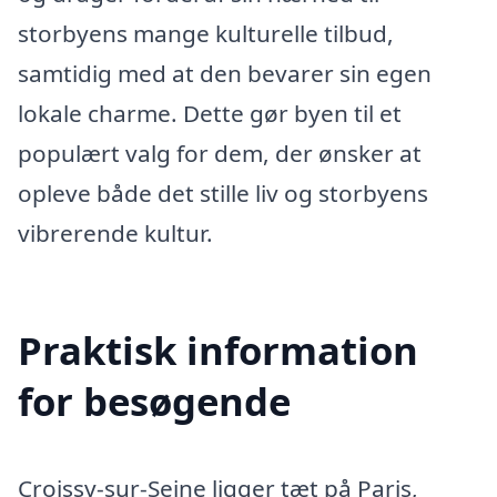
storbyens mange kulturelle tilbud,
samtidig med at den bevarer sin egen
lokale charme. Dette gør byen til et
populært valg for dem, der ønsker at
opleve både det stille liv og storbyens
vibrerende kultur.
Praktisk information
for besøgende
Croissy-sur-Seine ligger tæt på Paris,