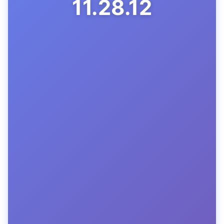
11.28.13