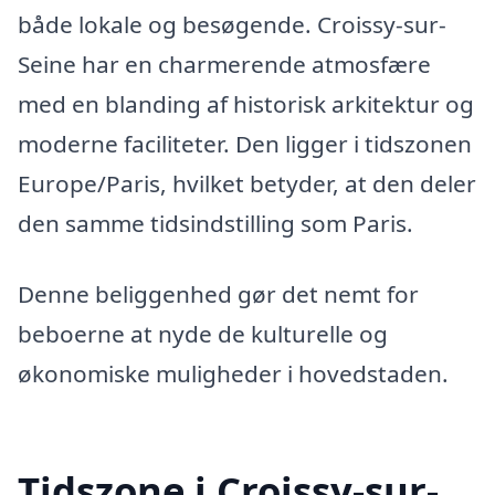
både lokale og besøgende. Croissy-sur-
Seine har en charmerende atmosfære
med en blanding af historisk arkitektur og
moderne faciliteter. Den ligger i tidszonen
Europe/Paris, hvilket betyder, at den deler
den samme tidsindstilling som Paris.
Denne beliggenhed gør det nemt for
beboerne at nyde de kulturelle og
økonomiske muligheder i hovedstaden.
Tidszone i Croissy-sur-