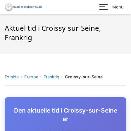
Menu
Aktuel tid i Croissy-sur-Seine,
Frankrig
Forside
Europa
Frankrig
Croissy-sur-Seine
Den aktuelle tid i Croissy-sur-Seine
er