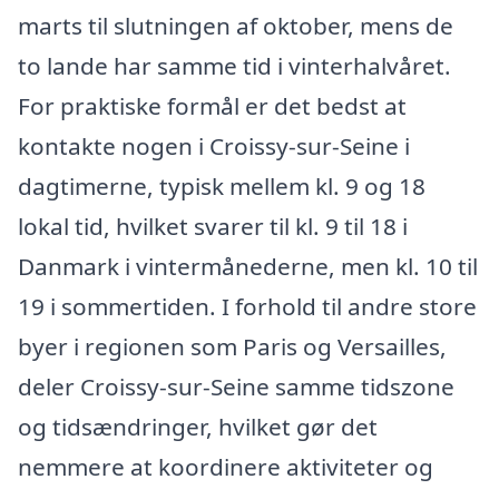
marts til slutningen af oktober, mens de
to lande har samme tid i vinterhalvåret.
For praktiske formål er det bedst at
kontakte nogen i Croissy-sur-Seine i
dagtimerne, typisk mellem kl. 9 og 18
lokal tid, hvilket svarer til kl. 9 til 18 i
Danmark i vintermånederne, men kl. 10 til
19 i sommertiden. I forhold til andre store
byer i regionen som Paris og Versailles,
deler Croissy-sur-Seine samme tidszone
og tidsændringer, hvilket gør det
nemmere at koordinere aktiviteter og