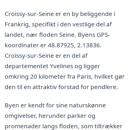
Croissy-sur-Seine er en by beliggende i
Frankrig, specifikt i den vestlige del af
landet, nær floden Seine. Byens GPS-
koordinater er 48.87925, 2.13836.
Croissy-sur-Seine er en del af
departementet Yvelines og ligger
omkring 20 kilometer fra Paris, hvilket gør
den til en attraktiv forstad for pendlere.
Byen er kendt for sine naturskønne
omgivelser, herunder parker og
promenader langs floden, som tiltrækker