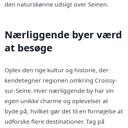
den naturskønne udsigt over Seinen.
Nærliggende byer værd
at besøge
Oplev den rige kultur og historie, der
kendetegner regionen omkring Croissy-
sur-Seine. Hver nærliggende by har sin
egen unikke charme og oplevelser at
byde på, hvilket gør det til en fornøjelse at
udforske flere destinationer. Tag på