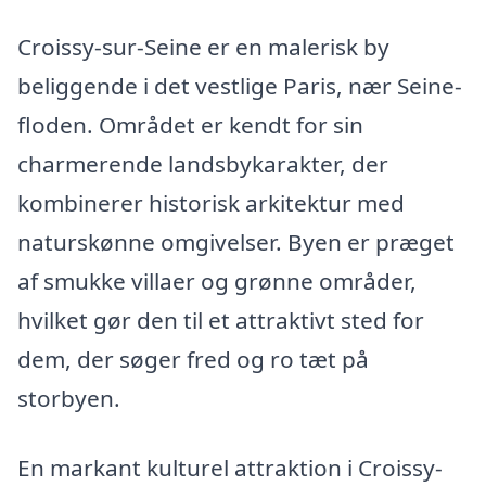
Croissy-sur-Seine er en malerisk by
beliggende i det vestlige Paris, nær Seine-
floden. Området er kendt for sin
charmerende landsbykarakter, der
kombinerer historisk arkitektur med
naturskønne omgivelser. Byen er præget
af smukke villaer og grønne områder,
hvilket gør den til et attraktivt sted for
dem, der søger fred og ro tæt på
storbyen.
En markant kulturel attraktion i Croissy-