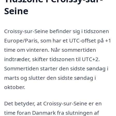
Seine
Croissy-sur-Seine befinder sig i tidszonen
Europe/Paris, som har et UTC-offset på +1
time om vinteren. Når sommertiden
indtræder, skifter tidszonen til UTC+2.
Sommertiden starter den sidste søndag i
marts og slutter den sidste søndag i
oktober.
Det betyder, at Croissy-sur-Seine er en
time foran Danmark fra slutningen af