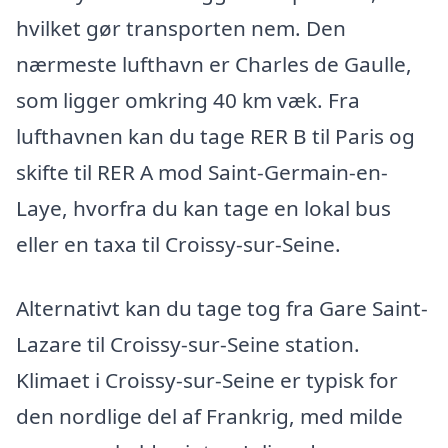
hvilket gør transporten nem. Den
nærmeste lufthavn er Charles de Gaulle,
som ligger omkring 40 km væk. Fra
lufthavnen kan du tage RER B til Paris og
skifte til RER A mod Saint-Germain-en-
Laye, hvorfra du kan tage en lokal bus
eller en taxa til Croissy-sur-Seine.
Alternativt kan du tage tog fra Gare Saint-
Lazare til Croissy-sur-Seine station.
Klimaet i Croissy-sur-Seine er typisk for
den nordlige del af Frankrig, med milde