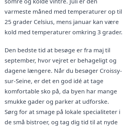
somre og kolde vintre. Juli er den
varmeste måned med temperaturer op til
25 grader Celsius, mens januar kan være
kold med temperaturer omkring 3 grader.
Den bedste tid at besøge er fra maj til
september, hvor vejret er behageligt og
dagene længere. Når du besøger Croissy-
sur-Seine, er det en god idé at tage
komfortable sko på, da byen har mange
smukke gader og parker at udforske.
Sørg for at smage på lokale specialiteter i
de små bistroer, og tag dig tid til at nyde