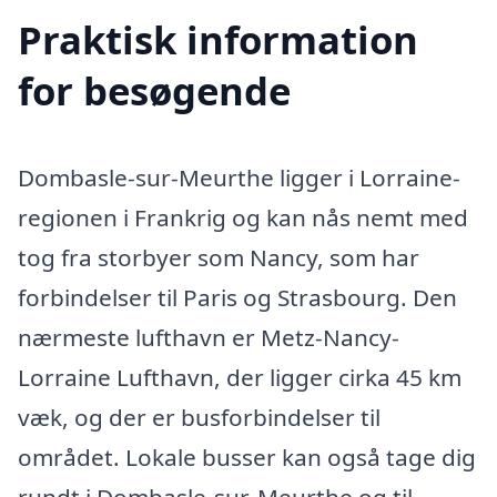
Praktisk information
for besøgende
Dombasle-sur-Meurthe ligger i Lorraine-
regionen i Frankrig og kan nås nemt med
tog fra storbyer som Nancy, som har
forbindelser til Paris og Strasbourg. Den
nærmeste lufthavn er Metz-Nancy-
Lorraine Lufthavn, der ligger cirka 45 km
væk, og der er busforbindelser til
området. Lokale busser kan også tage dig