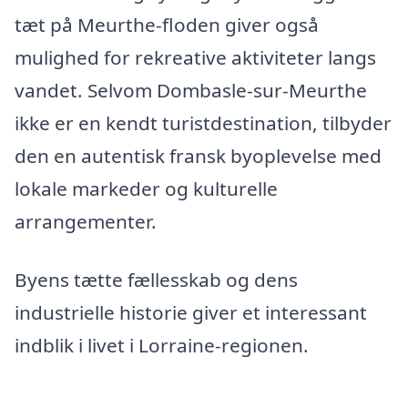
tæt på Meurthe-floden giver også
mulighed for rekreative aktiviteter langs
vandet. Selvom Dombasle-sur-Meurthe
ikke er en kendt turistdestination, tilbyder
den en autentisk fransk byoplevelse med
lokale markeder og kulturelle
arrangementer.
Byens tætte fællesskab og dens
industrielle historie giver et interessant
indblik i livet i Lorraine-regionen.