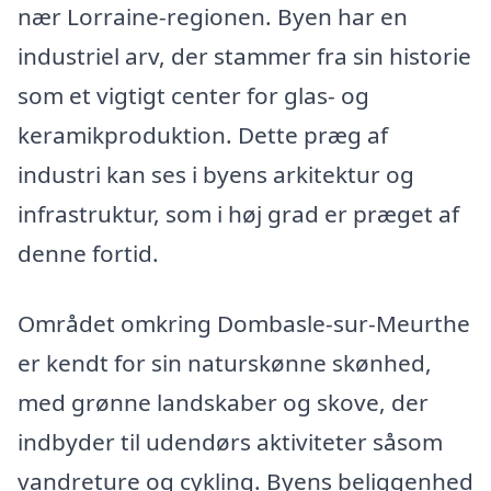
nær Lorraine-regionen. Byen har en
industriel arv, der stammer fra sin historie
som et vigtigt center for glas- og
keramikproduktion. Dette præg af
industri kan ses i byens arkitektur og
infrastruktur, som i høj grad er præget af
denne fortid.
Området omkring Dombasle-sur-Meurthe
er kendt for sin naturskønne skønhed,
med grønne landskaber og skove, der
indbyder til udendørs aktiviteter såsom
vandreture og cykling. Byens beliggenhed