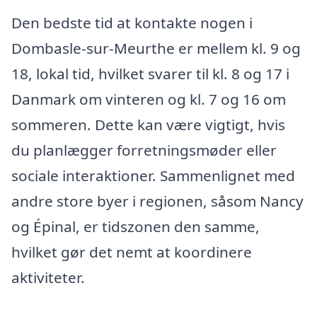
Den bedste tid at kontakte nogen i
Dombasle-sur-Meurthe er mellem kl. 9 og
18, lokal tid, hvilket svarer til kl. 8 og 17 i
Danmark om vinteren og kl. 7 og 16 om
sommeren. Dette kan være vigtigt, hvis
du planlægger forretningsmøder eller
sociale interaktioner. Sammenlignet med
andre store byer i regionen, såsom Nancy
og Épinal, er tidszonen den samme,
hvilket gør det nemt at koordinere
aktiviteter.