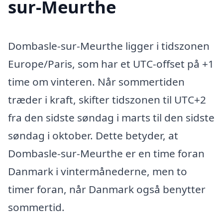
sur-Meurthe
Dombasle-sur-Meurthe ligger i tidszonen
Europe/Paris, som har et UTC-offset på +1
time om vinteren. Når sommertiden
træder i kraft, skifter tidszonen til UTC+2
fra den sidste søndag i marts til den sidste
søndag i oktober. Dette betyder, at
Dombasle-sur-Meurthe er en time foran
Danmark i vintermånederne, men to
timer foran, når Danmark også benytter
sommertid.