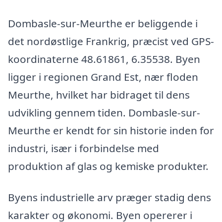
Dombasle-sur-Meurthe er beliggende i
det nordøstlige Frankrig, præcist ved GPS-
koordinaterne 48.61861, 6.35538. Byen
ligger i regionen Grand Est, nær floden
Meurthe, hvilket har bidraget til dens
udvikling gennem tiden. Dombasle-sur-
Meurthe er kendt for sin historie inden for
industri, især i forbindelse med
produktion af glas og kemiske produkter.
Byens industrielle arv præger stadig dens
karakter og økonomi. Byen opererer i