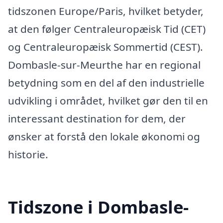
tidszonen Europe/Paris, hvilket betyder,
at den følger Centraleuropæisk Tid (CET)
og Centraleuropæisk Sommertid (CEST).
Dombasle-sur-Meurthe har en regional
betydning som en del af den industrielle
udvikling i området, hvilket gør den til en
interessant destination for dem, der
ønsker at forstå den lokale økonomi og
historie.
Tidszone i Dombasle-