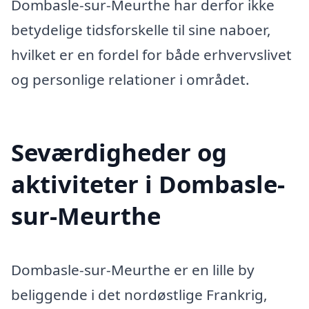
Dombasle-sur-Meurthe har derfor ikke
betydelige tidsforskelle til sine naboer,
hvilket er en fordel for både erhvervslivet
og personlige relationer i området.
Seværdigheder og
aktiviteter i Dombasle-
sur-Meurthe
Dombasle-sur-Meurthe er en lille by
beliggende i det nordøstlige Frankrig,