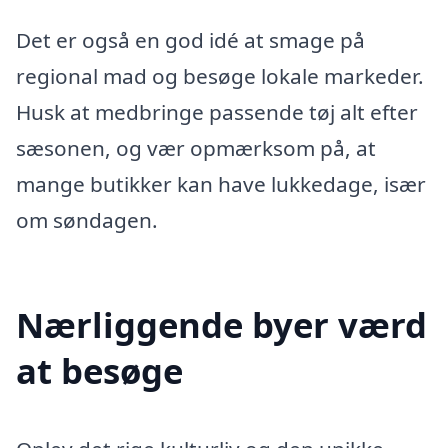
Det er også en god idé at smage på
regional mad og besøge lokale markeder.
Husk at medbringe passende tøj alt efter
sæsonen, og vær opmærksom på, at
mange butikker kan have lukkedage, især
om søndagen.
Nærliggende byer værd
at besøge