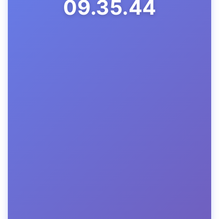
09.35.45