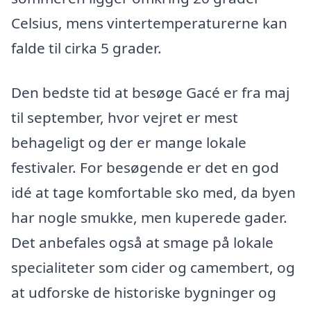
Celsius, mens vintertemperaturerne kan
falde til cirka 5 grader.
Den bedste tid at besøge Gacé er fra maj
til september, hvor vejret er mest
behageligt og der er mange lokale
festivaler. For besøgende er det en god
idé at tage komfortable sko med, da byen
har nogle smukke, men kuperede gader.
Det anbefales også at smage på lokale
specialiteter som cider og camembert, og
at udforske de historiske bygninger og