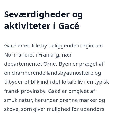
Seværdigheder og
aktiviteter i Gacé
Gacé er en lille by beliggende i regionen
Normandiet i Frankrig, nær
departementet Orne. Byen er præget af
en charmerende landsbyatmosfære og
tilbyder et blik ind i det lokale liv i en typisk
fransk provinsby. Gacé er omgivet af
smuk natur, herunder grønne marker og
skove, som giver mulighed for udendørs