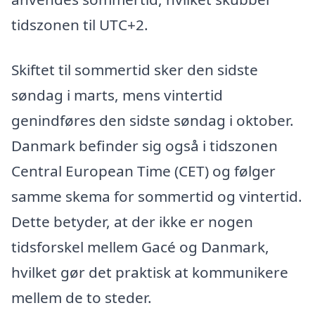
tidszonen til UTC+2.
Skiftet til sommertid sker den sidste
søndag i marts, mens vintertid
genindføres den sidste søndag i oktober.
Danmark befinder sig også i tidszonen
Central European Time (CET) og følger
samme skema for sommertid og vintertid.
Dette betyder, at der ikke er nogen
tidsforskel mellem Gacé og Danmark,
hvilket gør det praktisk at kommunikere
mellem de to steder.