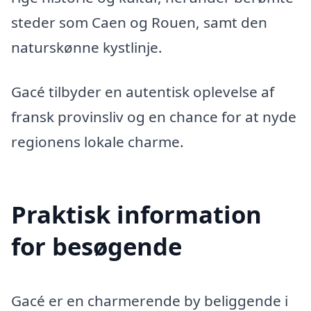
steder som Caen og Rouen, samt den
naturskønne kystlinje.
Gacé tilbyder en autentisk oplevelse af
fransk provinsliv og en chance for at nyde
regionens lokale charme.
Praktisk information
for besøgende
Gacé er en charmerende by beliggende i