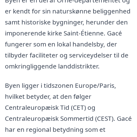
er kendt for sin naturskønne beliggenhed
samt historiske bygninger, herunder den
imponerende kirke Saint-Étienne. Gacé
fungerer som en lokal handelsby, der
tilbyder faciliteter og serviceydelser til de
omkringliggende landdistrikter.
Byen ligger i tidszonen Europe/Paris,
hvilket betyder, at den følger
Centraleuropæisk Tid (CET) og
Centraleuropæisk Sommertid (CEST). Gacé
har en regional betydning som et