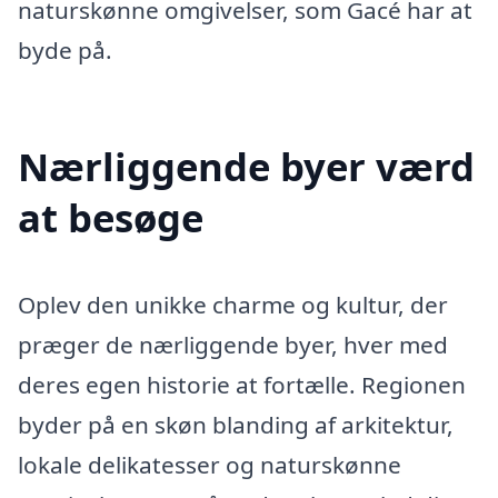
naturskønne omgivelser, som Gacé har at
byde på.
Nærliggende byer værd
at besøge
Oplev den unikke charme og kultur, der
præger de nærliggende byer, hver med
deres egen historie at fortælle. Regionen
byder på en skøn blanding af arkitektur,
lokale delikatesser og naturskønne