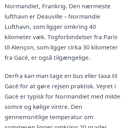
Normandiet, Frankrig. Den nærmeste
lufthavn er Deauville – Normandie
Lufthavn, som ligger omkring 40
kilometer væk. Togforbindelser fra Paris
til Alençon, som ligger cirka 30 kilometer
fra Gacé, er også tilgængelige.
Derfra kan man tage en bus eller taxa til
Gacé for at gøre rejsen praktisk. Vejret i
Gacé er typisk for Normandiet med milde
somre og kølige vintre. Den
gennemsnitlige temperatur om
sommeren ligger omkring 20 grader