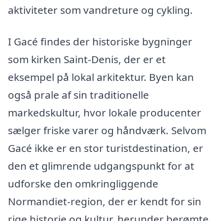
aktiviteter som vandreture og cykling.
I Gacé findes der historiske bygninger
som kirken Saint-Denis, der er et
eksempel på lokal arkitektur. Byen kan
også prale af sin traditionelle
markedskultur, hvor lokale producenter
sælger friske varer og håndværk. Selvom
Gacé ikke er en stor turistdestination, er
den et glimrende udgangspunkt for at
udforske den omkringliggende
Normandiet-region, der er kendt for sin
rige historie og kultur, herunder berømte