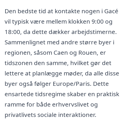
Den bedste tid at kontakte nogen i Gacé
vil typisk være mellem klokken 9:00 og
18:00, da dette dækker arbejdstimerne.
Sammenlignet med andre større byer i
regionen, såsom Caen og Rouen, er
tidszonen den samme, hvilket gør det
lettere at planlægge møder, da alle disse
byer også følger Europe/Paris. Dette
ensartede tidsregime skaber en praktisk
ramme for både erhvervslivet og
privatlivets sociale interaktioner.