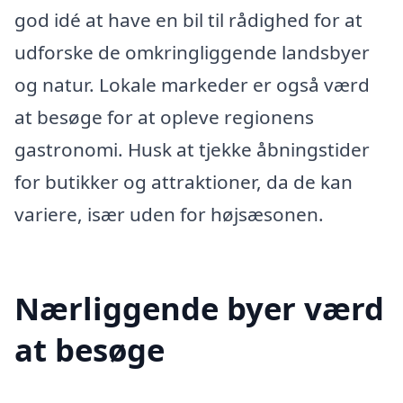
god idé at have en bil til rådighed for at
udforske de omkringliggende landsbyer
og natur. Lokale markeder er også værd
at besøge for at opleve regionens
gastronomi. Husk at tjekke åbningstider
for butikker og attraktioner, da de kan
variere, især uden for højsæsonen.
Nærliggende byer værd
at besøge