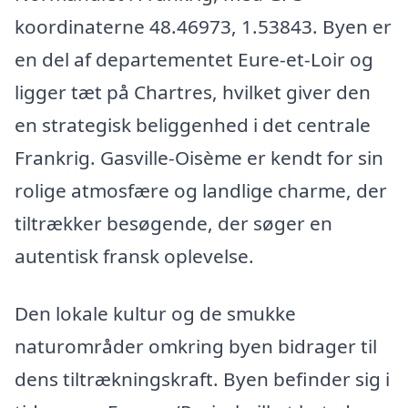
koordinaterne 48.46973, 1.53843. Byen er
en del af departementet Eure-et-Loir og
ligger tæt på Chartres, hvilket giver den
en strategisk beliggenhed i det centrale
Frankrig. Gasville-Oisème er kendt for sin
rolige atmosfære og landlige charme, der
tiltrækker besøgende, der søger en
autentisk fransk oplevelse.
Den lokale kultur og de smukke
naturområder omkring byen bidrager til
dens tiltrækningskraft. Byen befinder sig i