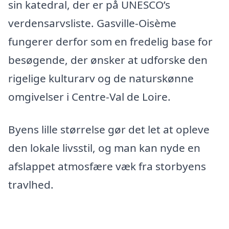
sin katedral, der er på UNESCO’s
verdensarvsliste. Gasville-Oisème
fungerer derfor som en fredelig base for
besøgende, der ønsker at udforske den
rigelige kulturarv og de naturskønne
omgivelser i Centre-Val de Loire.
Byens lille størrelse gør det let at opleve
den lokale livsstil, og man kan nyde en
afslappet atmosfære væk fra storbyens
travlhed.