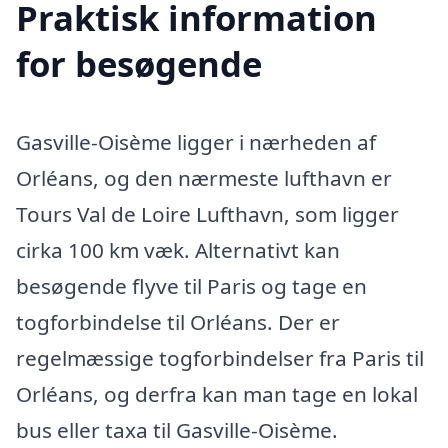
Praktisk information
for besøgende
Gasville-Oisème ligger i nærheden af
Orléans, og den nærmeste lufthavn er
Tours Val de Loire Lufthavn, som ligger
cirka 100 km væk. Alternativt kan
besøgende flyve til Paris og tage en
togforbindelse til Orléans. Der er
regelmæssige togforbindelser fra Paris til
Orléans, og derfra kan man tage en lokal
bus eller taxa til Gasville-Oisème.