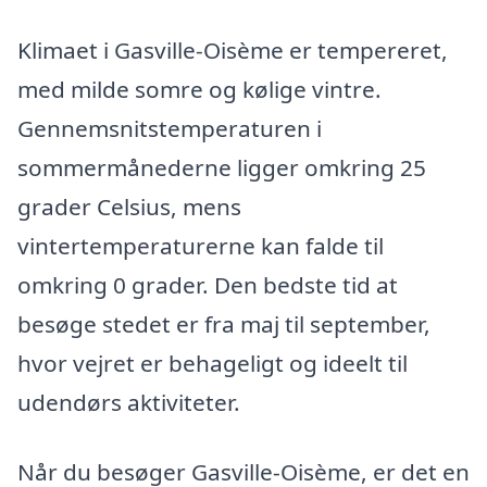
Klimaet i Gasville-Oisème er tempereret,
med milde somre og kølige vintre.
Gennemsnitstemperaturen i
sommermånederne ligger omkring 25
grader Celsius, mens
vintertemperaturerne kan falde til
omkring 0 grader. Den bedste tid at
besøge stedet er fra maj til september,
hvor vejret er behageligt og ideelt til
udendørs aktiviteter.
Når du besøger Gasville-Oisème, er det en