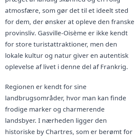
atmosfære, som gør det til et ideelt sted
for dem, der ønsker at opleve den franske
provinsliv. Gasville-Oisème er ikke kendt
for store turistattraktioner, men den
lokale kultur og natur giver en autentisk
oplevelse af livet i denne del af Frankrig.
Regionen er kendt for sine
landbrugsområder, hvor man kan finde
frodige marker og charmerende
landsbyer. I nærheden ligger den
historiske by Chartres, som er berømt for