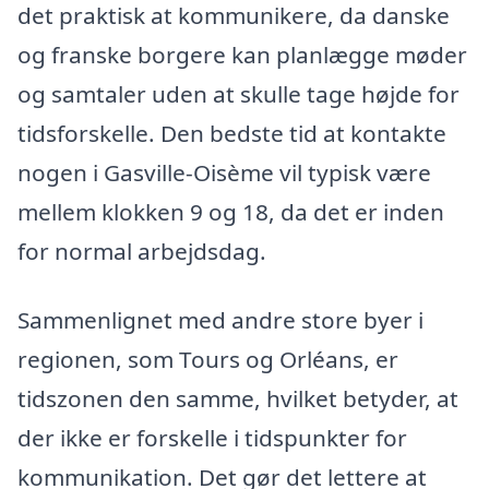
det praktisk at kommunikere, da danske
og franske borgere kan planlægge møder
og samtaler uden at skulle tage højde for
tidsforskelle. Den bedste tid at kontakte
nogen i Gasville-Oisème vil typisk være
mellem klokken 9 og 18, da det er inden
for normal arbejdsdag.
Sammenlignet med andre store byer i
regionen, som Tours og Orléans, er
tidszonen den samme, hvilket betyder, at
der ikke er forskelle i tidspunkter for
kommunikation. Det gør det lettere at