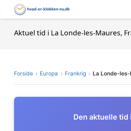
Aktuel tid i La Londe-les-Maures, F
Forside
Europa
Frankrig
La Londe-les
Den aktuelle tid