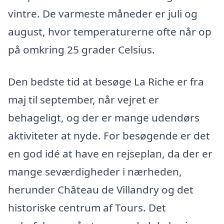
vintre. De varmeste måneder er juli og
august, hvor temperaturerne ofte når op
på omkring 25 grader Celsius.
Den bedste tid at besøge La Riche er fra
maj til september, når vejret er
behageligt, og der er mange udendørs
aktiviteter at nyde. For besøgende er det
en god idé at have en rejseplan, da der er
mange seværdigheder i nærheden,
herunder Château de Villandry og det
historiske centrum af Tours. Det