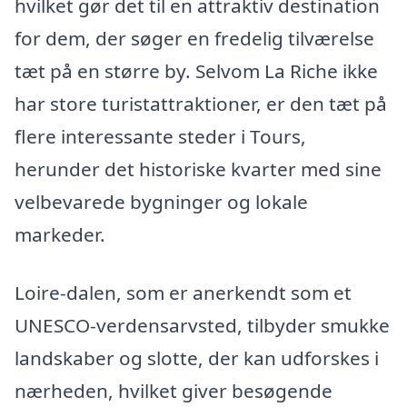
hvilket gør det til en attraktiv destination
for dem, der søger en fredelig tilværelse
tæt på en større by. Selvom La Riche ikke
har store turistattraktioner, er den tæt på
flere interessante steder i Tours,
herunder det historiske kvarter med sine
velbevarede bygninger og lokale
markeder.
Loire-dalen, som er anerkendt som et
UNESCO-verdensarvsted, tilbyder smukke
landskaber og slotte, der kan udforskes i
nærheden, hvilket giver besøgende