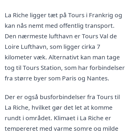
La Riche ligger tæt på Tours i Frankrig og
kan nås nemt med offentlig transport.
Den nærmeste lufthavn er Tours Val de
Loire Lufthavn, som ligger cirka 7
kilometer væk. Alternativt kan man tage
tog til Tours Station, som har forbindelser
fra større byer som Paris og Nantes.
Der er også busforbindelser fra Tours til
La Riche, hvilket gør det let at komme
rundt i området. Klimaet i La Riche er
tempereret med varme somre og milde