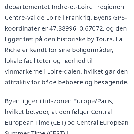
departementet Indre-et-Loire i regionen
Centre-Val de Loire i Frankrig. Byens GPS-
koordinater er 47.38996, 0.67072, og den
ligger tæt på den historiske by Tours. La
Riche er kendt for sine boligområder,
lokale faciliteter og nærhed til
vinmarkerne i Loire-dalen, hvilket gør den
attraktiv for både beboere og besøgende.
Byen ligger i tidszonen Europe/Paris,
hvilket betyder, at den følger Central
European Time (CET) og Central European
Summer Time (CEST) i