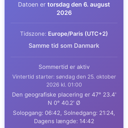
Datoen er
torsdag den 6. august
2026
Tidszone:
Europe/Paris (UTC+2)
Samme tid som Danmark
Sommertid er aktiv
Vintertid starter: søndag den 25. oktober
2026 kl. 01:00
Den geografiske placering er 47° 23.4'
N 0° 40.2' Ø
Solopgang: 06:42, Solnedgang: 21:24,
Dagens længde: 14:42