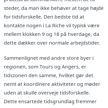
steder, da man ikke behøver at tage højde
for tidsforskelle. Den bedste tid at
kontakte nogen i La Riche vil typisk være
mellem klokken 9 og 18 på hverdage, da
dette dækker over normale arbejdstider.
Sammenlignet med andre store byer i
regionen, som Tours og Angers, er
tidszonen den samme, hvilket gør det
nemt at koordinere aktiviteter og møder
uden at skulle overveje tidsforskelle.
Dette ensartede tidsgrundlag fremmer