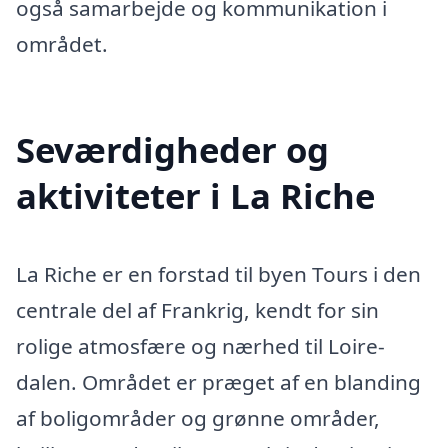
også samarbejde og kommunikation i
området.
Seværdigheder og
aktiviteter i La Riche
La Riche er en forstad til byen Tours i den
centrale del af Frankrig, kendt for sin
rolige atmosfære og nærhed til Loire-
dalen. Området er præget af en blanding
af boligområder og grønne områder,