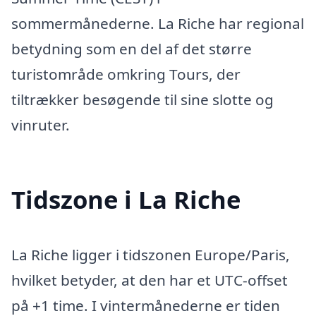
sommermånederne. La Riche har regional
betydning som en del af det større
turistområde omkring Tours, der
tiltrækker besøgende til sine slotte og
vinruter.
Tidszone i La Riche
La Riche ligger i tidszonen Europe/Paris,
hvilket betyder, at den har et UTC-offset
på +1 time. I vintermånederne er tiden