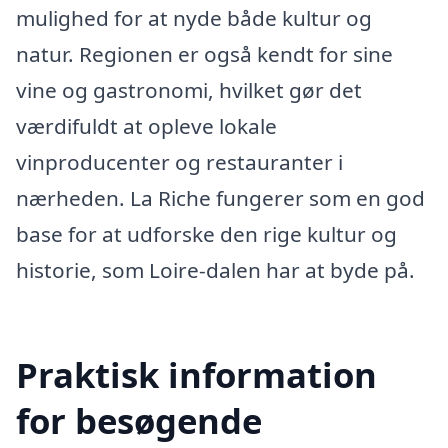
mulighed for at nyde både kultur og
natur. Regionen er også kendt for sine
vine og gastronomi, hvilket gør det
værdifuldt at opleve lokale
vinproducenter og restauranter i
nærheden. La Riche fungerer som en god
base for at udforske den rige kultur og
historie, som Loire-dalen har at byde på.
Praktisk information
for besøgende