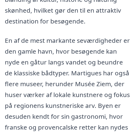
skønhed, hvilket gør den til en attraktiv
destination for besøgende.
En af de mest markante seværdigheder er
den gamle havn, hvor besøgende kan
nyde en gåtur langs vandet og beundre
de klassiske bådtyper. Martigues har også
flere museer, herunder Musée Ziem, der
huser værker af lokale kunstnere og fokus
på regionens kunstneriske arv. Byen er
desuden kendt for sin gastronomi, hvor
franske og provencalske retter kan nydes