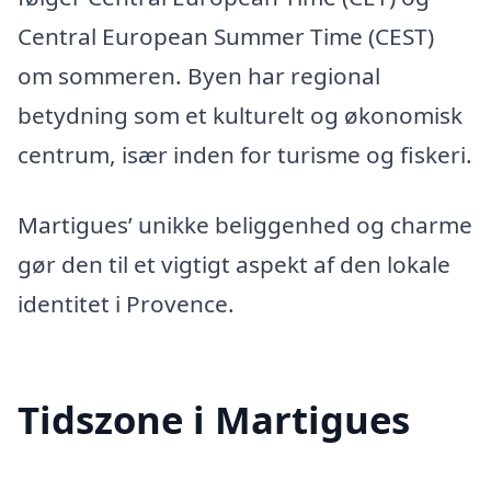
Central European Summer Time (CEST)
om sommeren. Byen har regional
betydning som et kulturelt og økonomisk
centrum, især inden for turisme og fiskeri.
Martigues’ unikke beliggenhed og charme
gør den til et vigtigt aspekt af den lokale
identitet i Provence.
Tidszone i Martigues