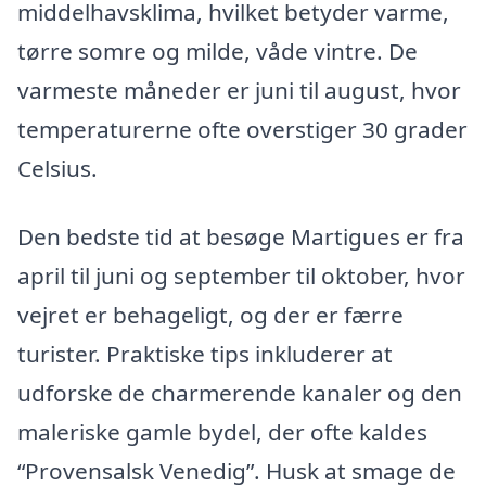
middelhavsklima, hvilket betyder varme,
tørre somre og milde, våde vintre. De
varmeste måneder er juni til august, hvor
temperaturerne ofte overstiger 30 grader
Celsius.
Den bedste tid at besøge Martigues er fra
april til juni og september til oktober, hvor
vejret er behageligt, og der er færre
turister. Praktiske tips inkluderer at
udforske de charmerende kanaler og den
maleriske gamle bydel, der ofte kaldes
“Provensalsk Venedig”. Husk at smage de