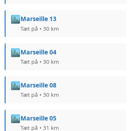
🏙️
Marseille 13
Tæt på • 30 km
🏙️
Marseille 04
Tæt på • 30 km
🏙️
Marseille 08
Tæt på • 30 km
🏙️
Marseille 05
Tæt på • 31 km