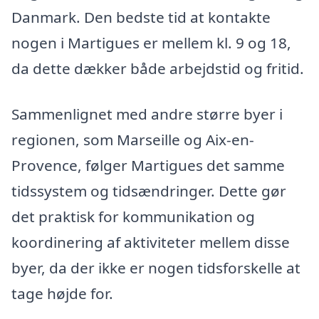
Danmark. Den bedste tid at kontakte
nogen i Martigues er mellem kl. 9 og 18,
da dette dækker både arbejdstid og fritid.
Sammenlignet med andre større byer i
regionen, som Marseille og Aix-en-
Provence, følger Martigues det samme
tidssystem og tidsændringer. Dette gør
det praktisk for kommunikation og
koordinering af aktiviteter mellem disse
byer, da der ikke er nogen tidsforskelle at
tage højde for.