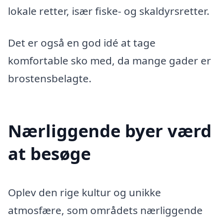
lokale retter, især fiske- og skaldyrsretter.
Det er også en god idé at tage
komfortable sko med, da mange gader er
brostensbelagte.
Nærliggende byer værd
at besøge
Oplev den rige kultur og unikke
atmosfære, som områdets nærliggende