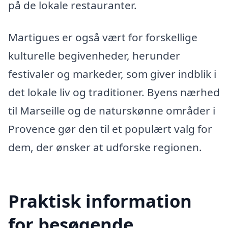
på de lokale restauranter.
Martigues er også vært for forskellige
kulturelle begivenheder, herunder
festivaler og markeder, som giver indblik i
det lokale liv og traditioner. Byens nærhed
til Marseille og de naturskønne områder i
Provence gør den til et populært valg for
dem, der ønsker at udforske regionen.
Praktisk information
for besøgende