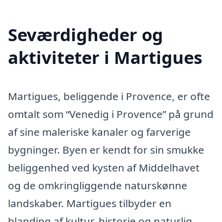
Seværdigheder og
aktiviteter i Martigues
Martigues, beliggende i Provence, er ofte
omtalt som “Venedig i Provence” på grund
af sine maleriske kanaler og farverige
bygninger. Byen er kendt for sin smukke
beliggenhed ved kysten af Middelhavet
og de omkringliggende naturskønne
landskaber. Martigues tilbyder en
blanding af kultur, historie og naturlig