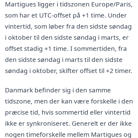
Martigues ligger i tidszonen Europe/Paris,
som har et UTC-offset på +1 time. Under
vintertid, som løber fra den sidste søndag
i oktober til den sidste søndag i marts, er
offset stadig +1 time. I sommertiden, fra
den sidste søndag i marts til den sidste
søndag i oktober, skifter offset til +2 timer.
Danmark befinder sig i den samme
tidszone, men der kan være forskelle i den
præcise tid, hvis sommertid eller vintertid
ikke er synkroniseret. Generelt er der ikke
nogen timeforskelle mellem Martigues og