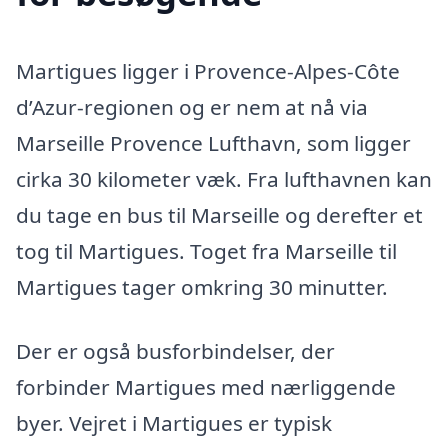
Martigues ligger i Provence-Alpes-Côte
d’Azur-regionen og er nem at nå via
Marseille Provence Lufthavn, som ligger
cirka 30 kilometer væk. Fra lufthavnen kan
du tage en bus til Marseille og derefter et
tog til Martigues. Toget fra Marseille til
Martigues tager omkring 30 minutter.
Der er også busforbindelser, der
forbinder Martigues med nærliggende
byer. Vejret i Martigues er typisk