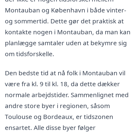
Montauban og København i både vinter-
og sommertid. Dette gør det praktisk at
kontakte nogen i Montauban, da man kan
planlægge samtaler uden at bekymre sig
om tidsforskelle.
Den bedste tid at nå folk i Montauban vil
være fra kl. 9 til kl. 18, da dette dækker
normale arbejdstider. Sammenlignet med
andre store byer i regionen, såsom
Toulouse og Bordeaux, er tidszonen
ensartet. Alle disse byer følger