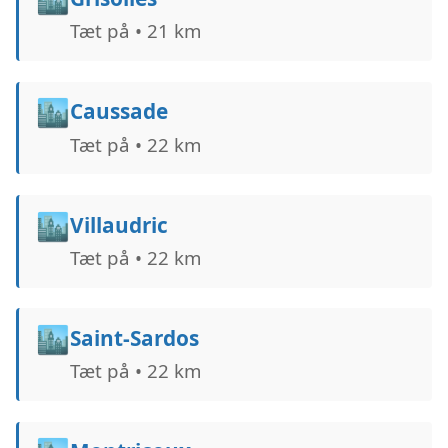
Tæt på • 21 km
🏙️
Caussade
Tæt på • 22 km
🏙️
Villaudric
Tæt på • 22 km
🏙️
Saint-Sardos
Tæt på • 22 km