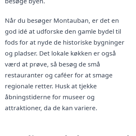
besøge byen.
Når du besøger Montauban, er det en
god idé at udforske den gamle bydel til
fods for at nyde de historiske bygninger
og pladser. Det lokale køkken er også
værd at prøve, så besøg de små
restauranter og caféer for at smage
regionale retter. Husk at tjekke
åbningstiderne for museer og
attraktioner, da de kan variere.