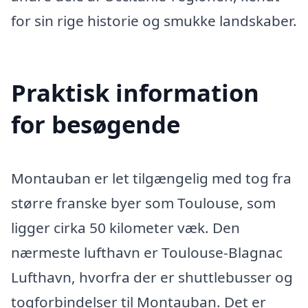
for sin rige historie og smukke landskaber.
Praktisk information
for besøgende
Montauban er let tilgængelig med tog fra
større franske byer som Toulouse, som
ligger cirka 50 kilometer væk. Den
nærmeste lufthavn er Toulouse-Blagnac
Lufthavn, hvorfra der er shuttlebusser og
togforbindelser til Montauban. Det er