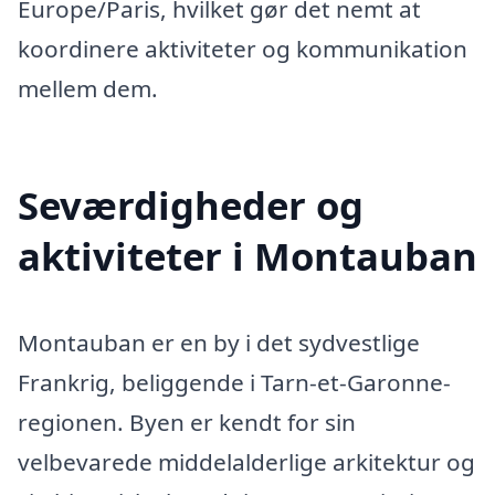
Europe/Paris, hvilket gør det nemt at
koordinere aktiviteter og kommunikation
mellem dem.
Seværdigheder og
aktiviteter i Montauban
Montauban er en by i det sydvestlige
Frankrig, beliggende i Tarn-et-Garonne-
regionen. Byen er kendt for sin
velbevarede middelalderlige arkitektur og