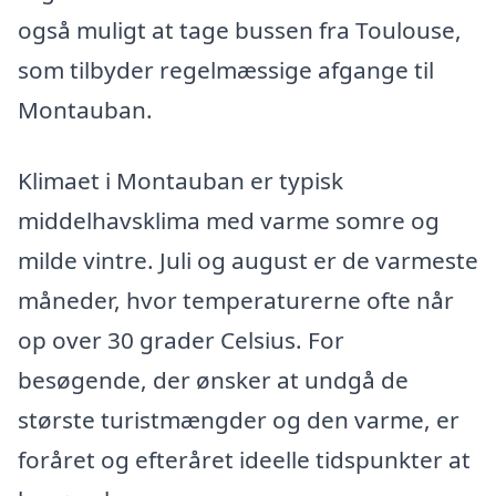
også muligt at tage bussen fra Toulouse,
som tilbyder regelmæssige afgange til
Montauban.
Klimaet i Montauban er typisk
middelhavsklima med varme somre og
milde vintre. Juli og august er de varmeste
måneder, hvor temperaturerne ofte når
op over 30 grader Celsius. For
besøgende, der ønsker at undgå de
største turistmængder og den varme, er
foråret og efteråret ideelle tidspunkter at