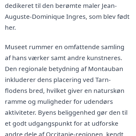
dedikeret til den berømte maler Jean-
Auguste-Dominique Ingres, som blev født
her.
Museet rummer en omfattende samling
af hans værker samt andre kunstneres.
Den regionale betydning af Montauban
inkluderer dens placering ved Tarn-
flodens bred, hvilket giver en naturskøn
ramme og muligheder for udendørs
aktiviteter. Byens beliggenhed gør den til
et godt udgangspunkt for at udforske
andre dele af Occitanie-regionen, kendt