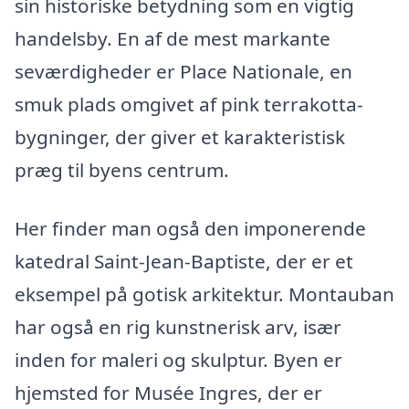
sin historiske betydning som en vigtig
handelsby. En af de mest markante
seværdigheder er Place Nationale, en
smuk plads omgivet af pink terrakotta-
bygninger, der giver et karakteristisk
præg til byens centrum.
Her finder man også den imponerende
katedral Saint-Jean-Baptiste, der er et
eksempel på gotisk arkitektur. Montauban
har også en rig kunstnerisk arv, især
inden for maleri og skulptur. Byen er
hjemsted for Musée Ingres, der er