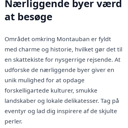
Nærliggende byer værd
at besøge
Området omkring Montauban er fyldt
med charme og historie, hvilket gør det til
en skattekiste for nysgerrige rejsende. At
udforske de nærliggende byer giver en
unik mulighed for at opdage
forskelligartede kulturer, smukke
landskaber og lokale delikatesser. Tag på
eventyr og lad dig inspirere af de skjulte
perler.