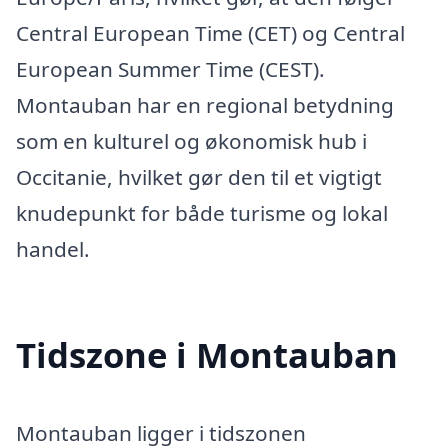
Central European Time (CET) og Central
European Summer Time (CEST).
Montauban har en regional betydning
som en kulturel og økonomisk hub i
Occitanie, hvilket gør den til et vigtigt
knudepunkt for både turisme og lokal
handel.
Tidszone i Montauban
Montauban ligger i tidszonen