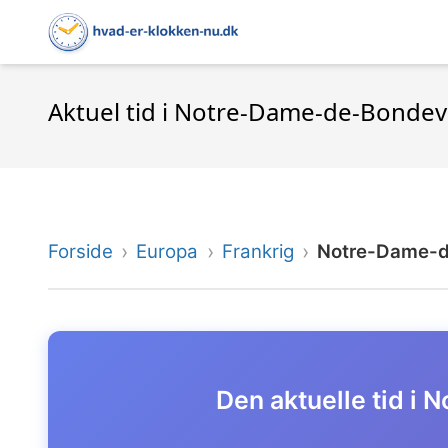
Aktuel tid i Notre-Dame-de-Bondevil
Forside
Europa
Frankrig
Notre-Dame-d
Den aktuelle tid i