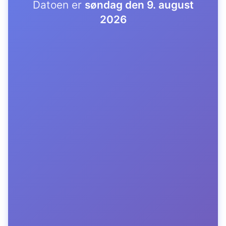
Datoen er
søndag den 9. august
2026