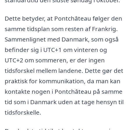
Dette betyder, at Pontchâteau følger den
samme tidsplan som resten af Frankrig.
Sammenlignet med Danmark, som også
befinder sig i UTC+1 om vinteren og
UTC+2 om sommeren, er der ingen
tidsforskel mellem landene. Dette gør det
praktisk for kommunikation, da man kan
kontakte nogen i Pontchâteau på samme
tid som i Danmark uden at tage hensyn til
tidsforskelle.