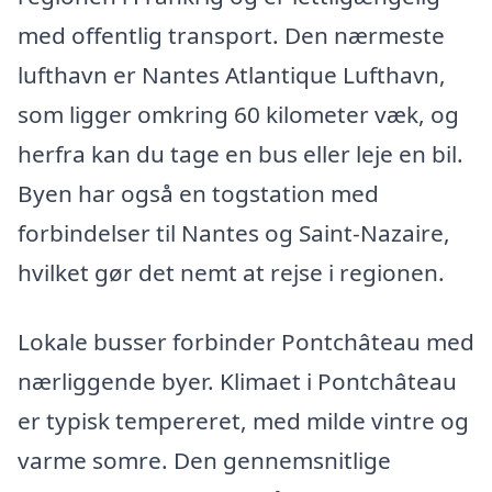
med offentlig transport. Den nærmeste
lufthavn er Nantes Atlantique Lufthavn,
som ligger omkring 60 kilometer væk, og
herfra kan du tage en bus eller leje en bil.
Byen har også en togstation med
forbindelser til Nantes og Saint-Nazaire,
hvilket gør det nemt at rejse i regionen.
Lokale busser forbinder Pontchâteau med
nærliggende byer. Klimaet i Pontchâteau
er typisk tempereret, med milde vintre og
varme somre. Den gennemsnitlige