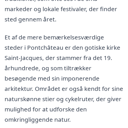
markeder og lokale festivaler, der finder
sted gennem året.
Et af de mere bemærkelsesværdige
steder i Pontchâteau er den gotiske kirke
Saint-Jacques, der stammer fra det 19.
århundrede, og som tiltrækker
besøgende med sin imponerende
arkitektur. Området er også kendt for sine
naturskønne stier og cykelruter, der giver
mulighed for at udforske den
omkringliggende natur.