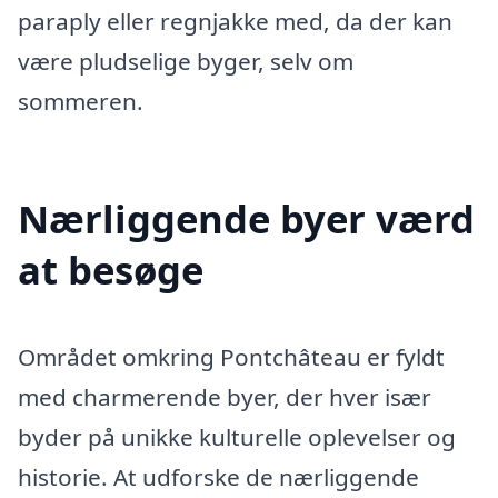
paraply eller regnjakke med, da der kan
være pludselige byger, selv om
sommeren.
Nærliggende byer værd
at besøge
Området omkring Pontchâteau er fyldt
med charmerende byer, der hver især
byder på unikke kulturelle oplevelser og
historie. At udforske de nærliggende