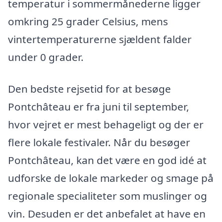
temperatur i sommermånederne ligger
omkring 25 grader Celsius, mens
vintertemperaturerne sjældent falder
under 0 grader.
Den bedste rejsetid for at besøge
Pontchâteau er fra juni til september,
hvor vejret er mest behageligt og der er
flere lokale festivaler. Når du besøger
Pontchâteau, kan det være en god idé at
udforske de lokale markeder og smage på
regionale specialiteter som muslinger og
vin. Desuden er det anbefalet at have en