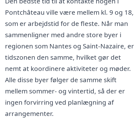
Den bedste tid til at kontakte nogen i
Pontchâteau ville være mellem kl. 9 og 18,
som er arbejdstid for de fleste. Når man
sammenligner med andre store byer i
regionen som Nantes og Saint-Nazaire, er
tidszonen den samme, hvilket gør det
nemt at koordinere aktiviteter og møder.
Alle disse byer følger de samme skift
mellem sommer- og vintertid, så der er
ingen forvirring ved planlægning af
arrangementer.