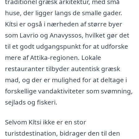
traditionel græsk arkitektur, med små
huse, der ligger langs de smalle gader.
Kítsi er også i nærheden af større byer
som Lavrio og Anavyssos, hvilket gør det
til et godt udgangspunkt for at udforske
mere af Attika-regionen. Lokale
restauranter tilbyder autentisk græsk
mad, og der er mulighed for at deltage i
forskellige vandaktiviteter som svømning,
sejlads og fiskeri.
Selvom Kítsi ikke er en stor
turistdestination, bidrager den til den