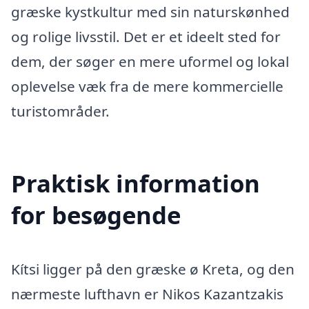
græske kystkultur med sin naturskønhed
og rolige livsstil. Det er et ideelt sted for
dem, der søger en mere uformel og lokal
oplevelse væk fra de mere kommercielle
turistområder.
Praktisk information
for besøgende
Kítsi ligger på den græske ø Kreta, og den
nærmeste lufthavn er Nikos Kazantzakis