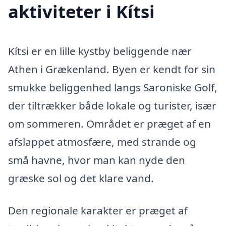
aktiviteter i Kítsi
Kítsi er en lille kystby beliggende nær
Athen i Grækenland. Byen er kendt for sin
smukke beliggenhed langs Saroniske Golf,
der tiltrækker både lokale og turister, især
om sommeren. Området er præget af en
afslappet atmosfære, med strande og
små havne, hvor man kan nyde den
græske sol og det klare vand.
Den regionale karakter er præget af