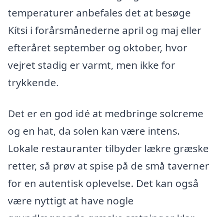
temperaturer anbefales det at besøge
Kítsi i forårsmånederne april og maj eller
efteråret september og oktober, hvor
vejret stadig er varmt, men ikke for
trykkende.
Det er en god idé at medbringe solcreme
og en hat, da solen kan være intens.
Lokale restauranter tilbyder lækre græske
retter, så prøv at spise på de små taverner
for en autentisk oplevelse. Det kan også
være nyttigt at have nogle