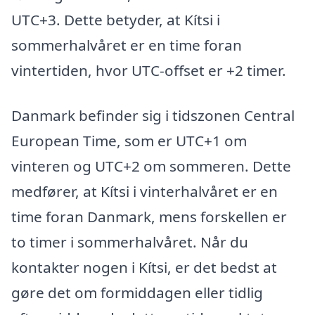
UTC+3. Dette betyder, at Kítsi i
sommerhalvåret er en time foran
vintertiden, hvor UTC-offset er +2 timer.
Danmark befinder sig i tidszonen Central
European Time, som er UTC+1 om
vinteren og UTC+2 om sommeren. Dette
medfører, at Kítsi i vinterhalvåret er en
time foran Danmark, mens forskellen er
to timer i sommerhalvåret. Når du
kontakter nogen i Kítsi, er det bedst at
gøre det om formiddagen eller tidlig