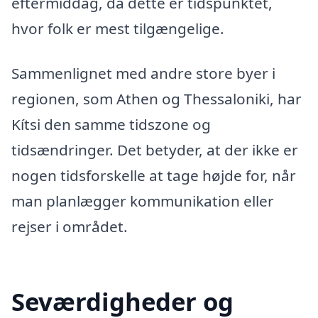
eftermiddag, da dette er tidspunktet,
hvor folk er mest tilgængelige.
Sammenlignet med andre store byer i
regionen, som Athen og Thessaloniki, har
Kítsi den samme tidszone og
tidsændringer. Det betyder, at der ikke er
nogen tidsforskelle at tage højde for, når
man planlægger kommunikation eller
rejser i området.
Seværdigheder og