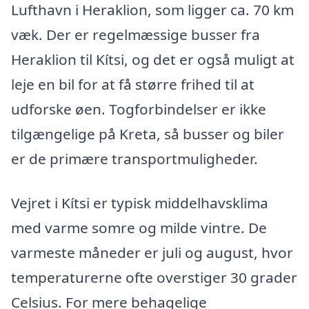
Lufthavn i Heraklion, som ligger ca. 70 km
væk. Der er regelmæssige busser fra
Heraklion til Kítsi, og det er også muligt at
leje en bil for at få større frihed til at
udforske øen. Togforbindelser er ikke
tilgængelige på Kreta, så busser og biler
er de primære transportmuligheder.
Vejret i Kítsi er typisk middelhavsklima
med varme somre og milde vintre. De
varmeste måneder er juli og august, hvor
temperaturerne ofte overstiger 30 grader
Celsius. For mere behagelige