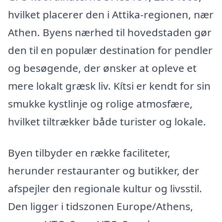
hvilket placerer den i Attika-regionen, nær
Athen. Byens nærhed til hovedstaden gør
den til en populær destination for pendler
og besøgende, der ønsker at opleve et
mere lokalt græsk liv. Kítsi er kendt for sin
smukke kystlinje og rolige atmosfære,
hvilket tiltrækker både turister og lokale.
Byen tilbyder en række faciliteter,
herunder restauranter og butikker, der
afspejler den regionale kultur og livsstil.
Den ligger i tidszonen Europe/Athens,