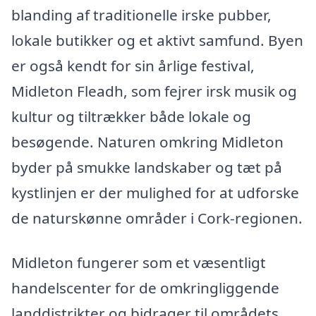
blanding af traditionelle irske pubber,
lokale butikker og et aktivt samfund. Byen
er også kendt for sin årlige festival,
Midleton Fleadh, som fejrer irsk musik og
kultur og tiltrækker både lokale og
besøgende. Naturen omkring Midleton
byder på smukke landskaber og tæt på
kystlinjen er der mulighed for at udforske
de naturskønne områder i Cork-regionen.
Midleton fungerer som et væsentligt
handelscenter for de omkringliggende
landdistrikter og bidrager til områdets