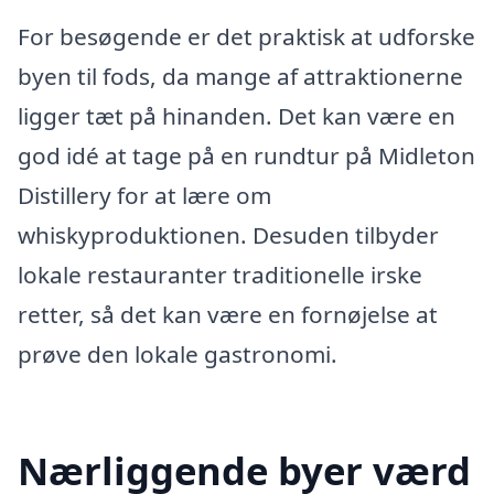
For besøgende er det praktisk at udforske
byen til fods, da mange af attraktionerne
ligger tæt på hinanden. Det kan være en
god idé at tage på en rundtur på Midleton
Distillery for at lære om
whiskyproduktionen. Desuden tilbyder
lokale restauranter traditionelle irske
retter, så det kan være en fornøjelse at
prøve den lokale gastronomi.
Nærliggende byer værd