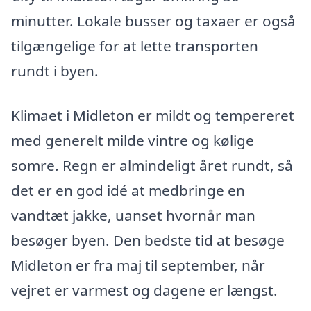
minutter. Lokale busser og taxaer er også
tilgængelige for at lette transporten
rundt i byen.
Klimaet i Midleton er mildt og tempereret
med generelt milde vintre og kølige
somre. Regn er almindeligt året rundt, så
det er en god idé at medbringe en
vandtæt jakke, uanset hvornår man
besøger byen. Den bedste tid at besøge
Midleton er fra maj til september, når
vejret er varmest og dagene er længst.