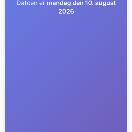
Datoen er
mandag den 10. august
2026