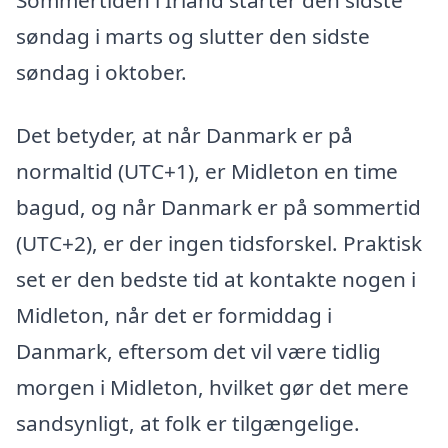
søndag i marts og slutter den sidste
søndag i oktober.
Det betyder, at når Danmark er på
normaltid (UTC+1), er Midleton en time
bagud, og når Danmark er på sommertid
(UTC+2), er der ingen tidsforskel. Praktisk
set er den bedste tid at kontakte nogen i
Midleton, når det er formiddag i
Danmark, eftersom det vil være tidlig
morgen i Midleton, hvilket gør det mere
sandsynligt, at folk er tilgængelige.