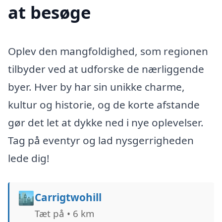
at besøge
Oplev den mangfoldighed, som regionen
tilbyder ved at udforske de nærliggende
byer. Hver by har sin unikke charme,
kultur og historie, og de korte afstande
gør det let at dykke ned i nye oplevelser.
Tag på eventyr og lad nysgerrigheden
lede dig!
🏙️
Carrigtwohill
Tæt på • 6 km