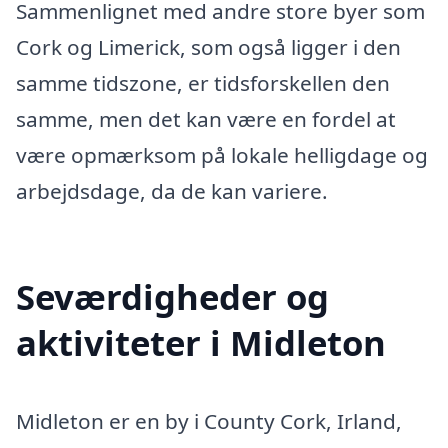
Sammenlignet med andre store byer som
Cork og Limerick, som også ligger i den
samme tidszone, er tidsforskellen den
samme, men det kan være en fordel at
være opmærksom på lokale helligdage og
arbejdsdage, da de kan variere.
Seværdigheder og
aktiviteter i Midleton
Midleton er en by i County Cork, Irland,