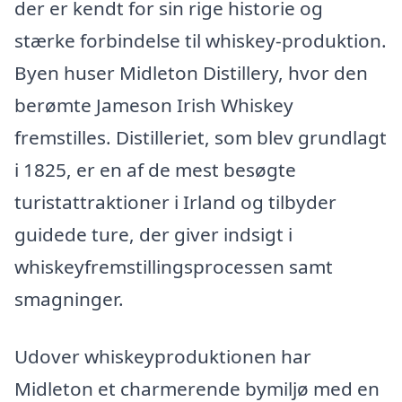
der er kendt for sin rige historie og
stærke forbindelse til whiskey-produktion.
Byen huser Midleton Distillery, hvor den
berømte Jameson Irish Whiskey
fremstilles. Distilleriet, som blev grundlagt
i 1825, er en af de mest besøgte
turistattraktioner i Irland og tilbyder
guidede ture, der giver indsigt i
whiskeyfremstillingsprocessen samt
smagninger.
Udover whiskeyproduktionen har
Midleton et charmerende bymiljø med en