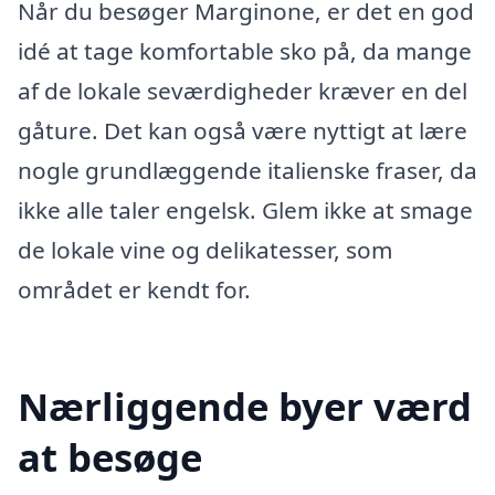
Når du besøger Marginone, er det en god
idé at tage komfortable sko på, da mange
af de lokale seværdigheder kræver en del
gåture. Det kan også være nyttigt at lære
nogle grundlæggende italienske fraser, da
ikke alle taler engelsk. Glem ikke at smage
de lokale vine og delikatesser, som
området er kendt for.
Nærliggende byer værd
at besøge