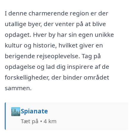
I denne charmerende region er der
utallige byer, der venter på at blive
opdaget. Hver by har sin egen unikke
kultur og historie, hvilket giver en
berigende rejseoplevelse. Tag på
opdagelse og lad dig inspirere af de
forskelligheder, der binder området
sammen.
🏙️
Spianate
Tæt på • 4 km