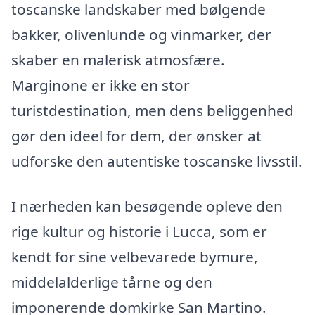
toscanske landskaber med bølgende
bakker, olivenlunde og vinmarker, der
skaber en malerisk atmosfære.
Marginone er ikke en stor
turistdestination, men dens beliggenhed
gør den ideel for dem, der ønsker at
udforske den autentiske toscanske livsstil.
I nærheden kan besøgende opleve den
rige kultur og historie i Lucca, som er
kendt for sine velbevarede bymure,
middelalderlige tårne og den
imponerende domkirke San Martino.