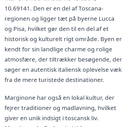
10.69141. Den er en del af Toscana-
regionen og ligger tæt på byerne Lucca
og Pisa, hvilket gør den til en del af et
historisk og kulturelt rigt område. Byen er
kendt for sin landlige charme og rolige
atmosfære, der tiltrækker besøgende, der
søger en autentisk italiensk oplevelse væk
fra de mere turistede destinationer.
Marginone har også en lokal kultur, der
fejrer traditioner og madlavning, hvilket
giver en unik indsigt i toscansk liv.