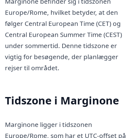
Marginone befinder sig i tidszonen
Europe/Rome, hvilket betyder, at den
følger Central European Time (CET) og
Central European Summer Time (CEST)
under sommertid. Denne tidszone er
vigtig for besøgende, der planlægger
rejser til området.
Tidszone i Marginone
Marginone ligger i tidszonen
Europe/Rome, som har et UTC-offset på