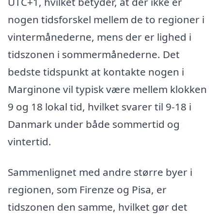
UTC+1, hvilket betyder, at der ikke er
nogen tidsforskel mellem de to regioner i
vintermånederne, mens der er lighed i
tidszonen i sommermånederne. Det
bedste tidspunkt at kontakte nogen i
Marginone vil typisk være mellem klokken
9 og 18 lokal tid, hvilket svarer til 9-18 i
Danmark under både sommertid og
vintertid.
Sammenlignet med andre større byer i
regionen, som Firenze og Pisa, er
tidszonen den samme, hvilket gør det