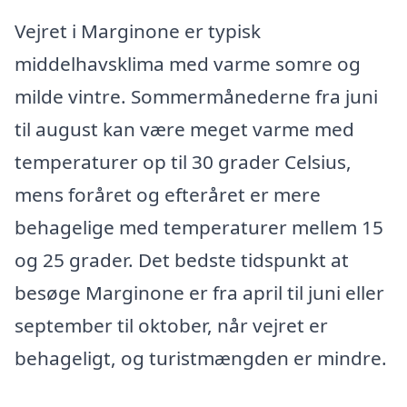
Vejret i Marginone er typisk
middelhavsklima med varme somre og
milde vintre. Sommermånederne fra juni
til august kan være meget varme med
temperaturer op til 30 grader Celsius,
mens foråret og efteråret er mere
behagelige med temperaturer mellem 15
og 25 grader. Det bedste tidspunkt at
besøge Marginone er fra april til juni eller
september til oktober, når vejret er
behageligt, og turistmængden er mindre.