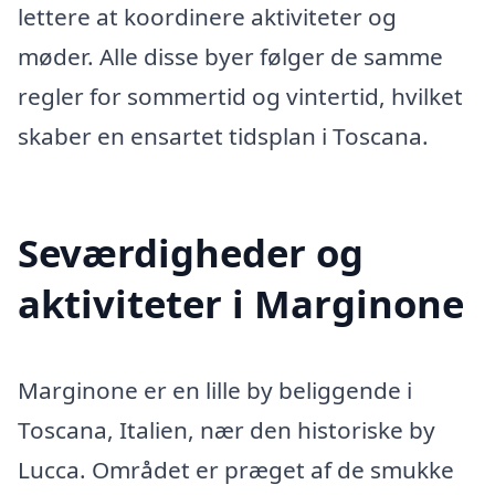
lettere at koordinere aktiviteter og
møder. Alle disse byer følger de samme
regler for sommertid og vintertid, hvilket
skaber en ensartet tidsplan i Toscana.
Seværdigheder og
aktiviteter i Marginone
Marginone er en lille by beliggende i
Toscana, Italien, nær den historiske by
Lucca. Området er præget af de smukke