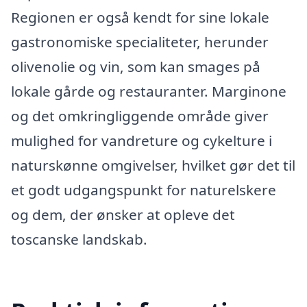
Regionen er også kendt for sine lokale
gastronomiske specialiteter, herunder
olivenolie og vin, som kan smages på
lokale gårde og restauranter. Marginone
og det omkringliggende område giver
mulighed for vandreture og cykelture i
naturskønne omgivelser, hvilket gør det til
et godt udgangspunkt for naturelskere
og dem, der ønsker at opleve det
toscanske landskab.