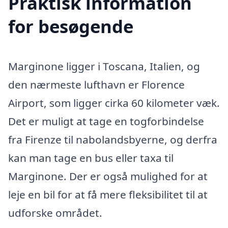
Praktisk information
for besøgende
Marginone ligger i Toscana, Italien, og
den nærmeste lufthavn er Florence
Airport, som ligger cirka 60 kilometer væk.
Det er muligt at tage en togforbindelse
fra Firenze til nabolandsbyerne, og derfra
kan man tage en bus eller taxa til
Marginone. Der er også mulighed for at
leje en bil for at få mere fleksibilitet til at
udforske området.