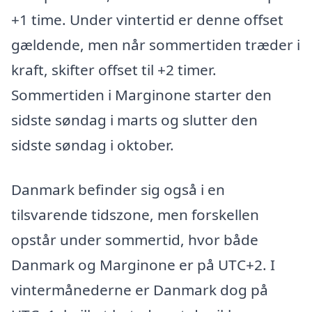
+1 time. Under vintertid er denne offset
gældende, men når sommertiden træder i
kraft, skifter offset til +2 timer.
Sommertiden i Marginone starter den
sidste søndag i marts og slutter den
sidste søndag i oktober.
Danmark befinder sig også i en
tilsvarende tidszone, men forskellen
opstår under sommertid, hvor både
Danmark og Marginone er på UTC+2. I
vintermånederne er Danmark dog på