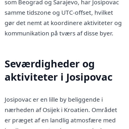
som Beograd og Sarajevo, har Josipovac
samme tidszone og UTC-offset, hvilket
gør det nemt at koordinere aktiviteter og
kommunikation på tværs af disse byer.
Seværdigheder og
aktiviteter i Josipovac
Josipovac er en lille by beliggende i
nærheden af Osijek i Kroatien. Området
er præget af en landlig atmosfære med