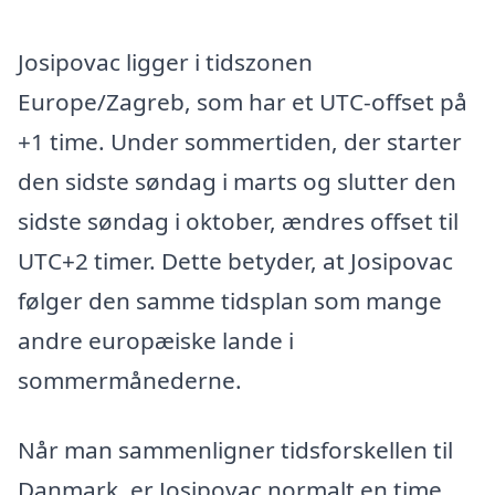
Josipovac ligger i tidszonen
Europe/Zagreb, som har et UTC-offset på
+1 time. Under sommertiden, der starter
den sidste søndag i marts og slutter den
sidste søndag i oktober, ændres offset til
UTC+2 timer. Dette betyder, at Josipovac
følger den samme tidsplan som mange
andre europæiske lande i
sommermånederne.
Når man sammenligner tidsforskellen til
Danmark, er Josipovac normalt en time