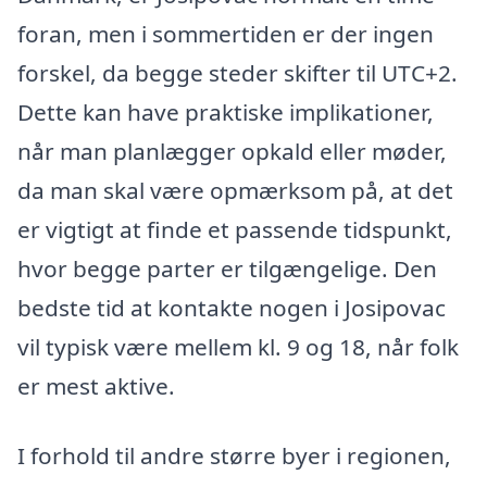
foran, men i sommertiden er der ingen
forskel, da begge steder skifter til UTC+2.
Dette kan have praktiske implikationer,
når man planlægger opkald eller møder,
da man skal være opmærksom på, at det
er vigtigt at finde et passende tidspunkt,
hvor begge parter er tilgængelige. Den
bedste tid at kontakte nogen i Josipovac
vil typisk være mellem kl. 9 og 18, når folk
er mest aktive.
I forhold til andre større byer i regionen,