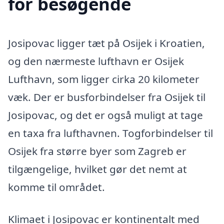
for besøgende
Josipovac ligger tæt på Osijek i Kroatien,
og den nærmeste lufthavn er Osijek
Lufthavn, som ligger cirka 20 kilometer
væk. Der er busforbindelser fra Osijek til
Josipovac, og det er også muligt at tage
en taxa fra lufthavnen. Togforbindelser til
Osijek fra større byer som Zagreb er
tilgængelige, hvilket gør det nemt at
komme til området.
Klimaet i Josipovac er kontinentalt med