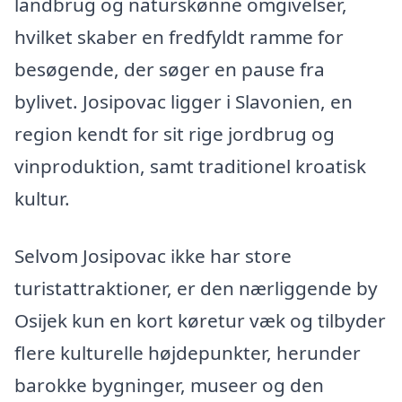
landbrug og naturskønne omgivelser,
hvilket skaber en fredfyldt ramme for
besøgende, der søger en pause fra
bylivet. Josipovac ligger i Slavonien, en
region kendt for sit rige jordbrug og
vinproduktion, samt traditionel kroatisk
kultur.
Selvom Josipovac ikke har store
turistattraktioner, er den nærliggende by
Osijek kun en kort køretur væk og tilbyder
flere kulturelle højdepunkter, herunder
barokke bygninger, museer og den