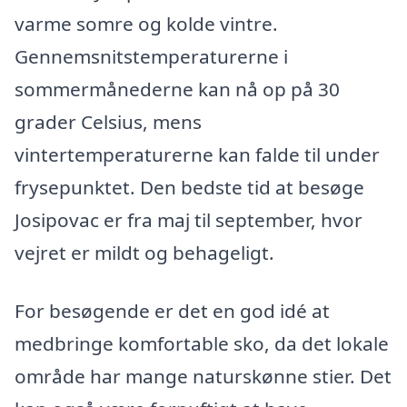
varme somre og kolde vintre.
Gennemsnitstemperaturerne i
sommermånederne kan nå op på 30
grader Celsius, mens
vintertemperaturerne kan falde til under
frysepunktet. Den bedste tid at besøge
Josipovac er fra maj til september, hvor
vejret er mildt og behageligt.
For besøgende er det en god idé at
medbringe komfortable sko, da det lokale
område har mange naturskønne stier. Det