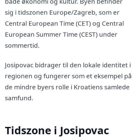
både økonomi og kultur. Byen befinder
sig i tidszonen Europe/Zagreb, som er
Central European Time (CET) og Central
European Summer Time (CEST) under
sommertid.
Josipovac bidrager til den lokale identitet i
regionen og fungerer som et eksempel på
de mindre byers rolle i Kroatiens samlede
samfund.
Tidszone i Josipovac