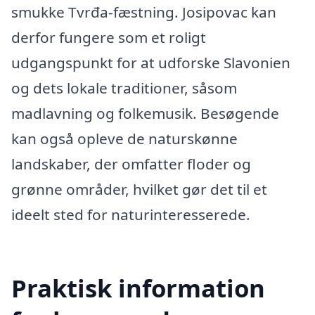
smukke Tvrđa-fæstning. Josipovac kan
derfor fungere som et roligt
udgangspunkt for at udforske Slavonien
og dets lokale traditioner, såsom
madlavning og folkemusik. Besøgende
kan også opleve de naturskønne
landskaber, der omfatter floder og
grønne områder, hvilket gør det til et
ideelt sted for naturinteresserede.
Praktisk information