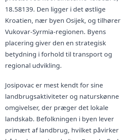
18.58139. Den ligger i det østlige
Kroatien, nær byen Osijek, og tilhører
Vukovar-Syrmia-regionen. Byens
placering giver den en strategisk
betydning i forhold til transport og
regional udvikling.
Josipovac er mest kendt for sine
landbrugsaktiviteter og naturskønne
omgivelser, der præger det lokale
landskab. Befolkningen i byen lever
primært af landbrug, hvilket påvirker