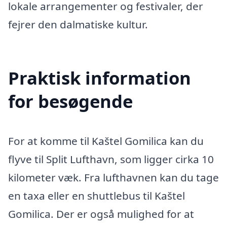
lokale arrangementer og festivaler, der
fejrer den dalmatiske kultur.
Praktisk information
for besøgende
For at komme til Kaštel Gomilica kan du
flyve til Split Lufthavn, som ligger cirka 10
kilometer væk. Fra lufthavnen kan du tage
en taxa eller en shuttlebus til Kaštel
Gomilica. Der er også mulighed for at