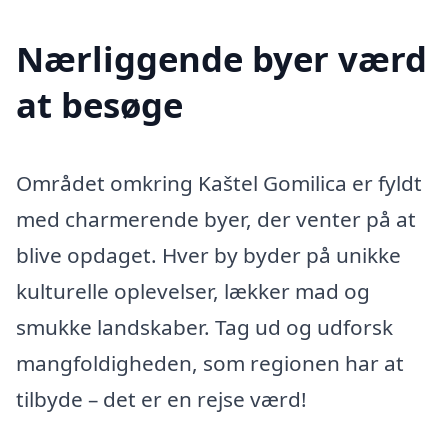
Nærliggende byer værd
at besøge
Området omkring Kaštel Gomilica er fyldt
med charmerende byer, der venter på at
blive opdaget. Hver by byder på unikke
kulturelle oplevelser, lækker mad og
smukke landskaber. Tag ud og udforsk
mangfoldigheden, som regionen har at
tilbyde – det er en rejse værd!