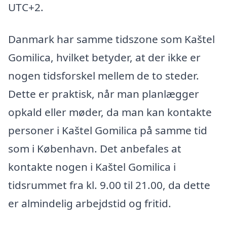
UTC+2.
Danmark har samme tidszone som Kaštel
Gomilica, hvilket betyder, at der ikke er
nogen tidsforskel mellem de to steder.
Dette er praktisk, når man planlægger
opkald eller møder, da man kan kontakte
personer i Kaštel Gomilica på samme tid
som i København. Det anbefales at
kontakte nogen i Kaštel Gomilica i
tidsrummet fra kl. 9.00 til 21.00, da dette
er almindelig arbejdstid og fritid.