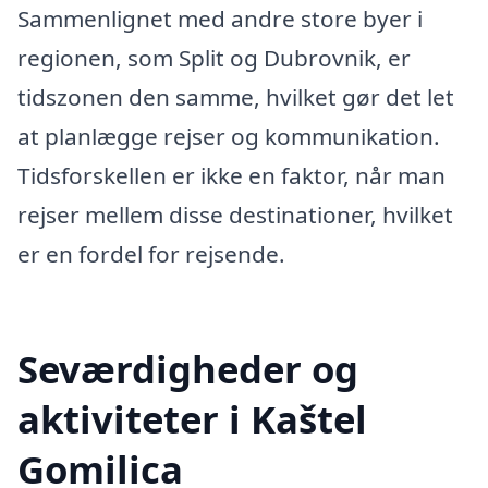
Sammenlignet med andre store byer i
regionen, som Split og Dubrovnik, er
tidszonen den samme, hvilket gør det let
at planlægge rejser og kommunikation.
Tidsforskellen er ikke en faktor, når man
rejser mellem disse destinationer, hvilket
er en fordel for rejsende.
Seværdigheder og
aktiviteter i Kaštel
Gomilica