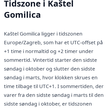
Tidszone i Kaštel
Gomilica
Kaštel Gomilica ligger i tidszonen
Europe/Zagreb, som har et UTC-offset på
+1 time i normaltid og +2 timer under
sommertid. Vintertid starter den sidste
søndag i oktober og slutter den sidste
søndag i marts, hvor klokken skrues en
time tilbage til UTC+1. I sommertiden, der
varer fra den sidste søndag i marts til den
sidste søndag i oktober, er tidszonen