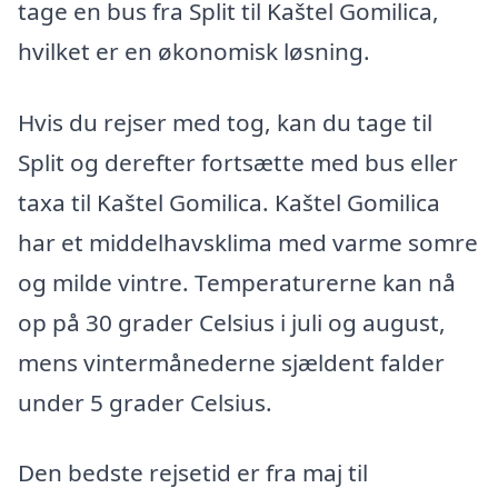
tage en bus fra Split til Kaštel Gomilica,
hvilket er en økonomisk løsning.
Hvis du rejser med tog, kan du tage til
Split og derefter fortsætte med bus eller
taxa til Kaštel Gomilica. Kaštel Gomilica
har et middelhavsklima med varme somre
og milde vintre. Temperaturerne kan nå
op på 30 grader Celsius i juli og august,
mens vintermånederne sjældent falder
under 5 grader Celsius.
Den bedste rejsetid er fra maj til