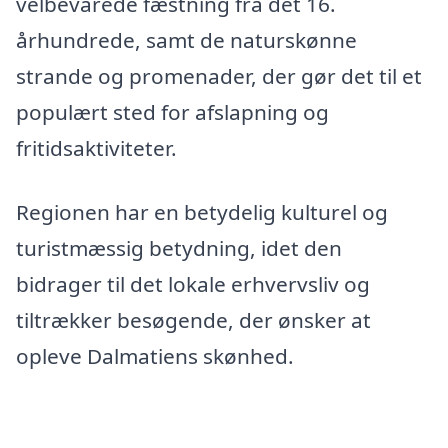
velbevarede fæstning fra det 16.
århundrede, samt de naturskønne
strande og promenader, der gør det til et
populært sted for afslapning og
fritidsaktiviteter.
Regionen har en betydelig kulturel og
turistmæssig betydning, idet den
bidrager til det lokale erhvervsliv og
tiltrækker besøgende, der ønsker at
opleve Dalmatiens skønhed.