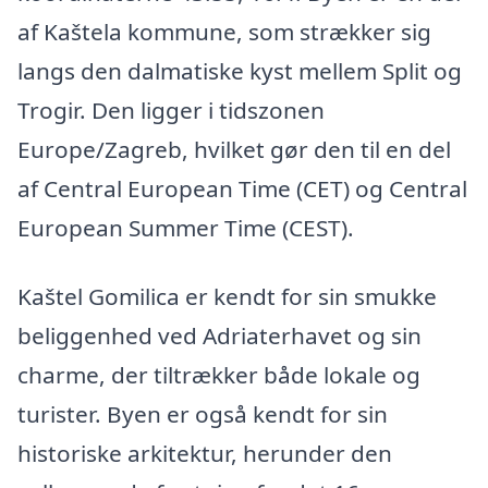
af Kaštela kommune, som strækker sig
langs den dalmatiske kyst mellem Split og
Trogir. Den ligger i tidszonen
Europe/Zagreb, hvilket gør den til en del
af Central European Time (CET) og Central
European Summer Time (CEST).
Kaštel Gomilica er kendt for sin smukke
beliggenhed ved Adriaterhavet og sin
charme, der tiltrækker både lokale og
turister. Byen er også kendt for sin
historiske arkitektur, herunder den