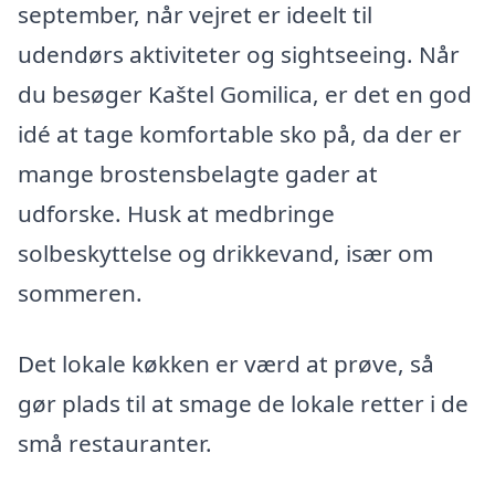
september, når vejret er ideelt til
udendørs aktiviteter og sightseeing. Når
du besøger Kaštel Gomilica, er det en god
idé at tage komfortable sko på, da der er
mange brostensbelagte gader at
udforske. Husk at medbringe
solbeskyttelse og drikkevand, især om
sommeren.
Det lokale køkken er værd at prøve, så
gør plads til at smage de lokale retter i de
små restauranter.