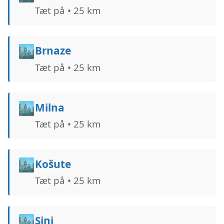
Tæt på • 25 km
🏙️
Brnaze
Tæt på • 25 km
🏙️
Milna
Tæt på • 25 km
🏙️
Košute
Tæt på • 25 km
🏙️
Sinj