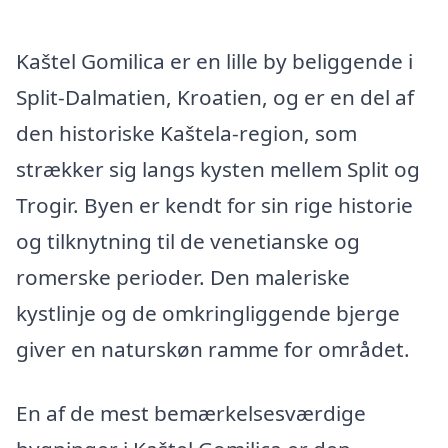
Kaštel Gomilica er en lille by beliggende i
Split-Dalmatien, Kroatien, og er en del af
den historiske Kaštela-region, som
strækker sig langs kysten mellem Split og
Trogir. Byen er kendt for sin rige historie
og tilknytning til de venetianske og
romerske perioder. Den maleriske
kystlinje og de omkringliggende bjerge
giver en naturskøn ramme for området.
En af de mest bemærkelsesværdige