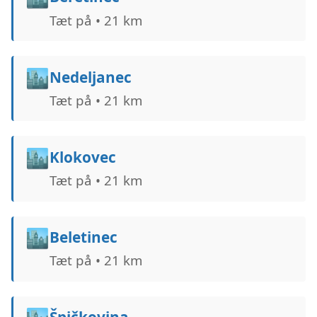
Tæt på • 21 km
🏙️
Nedeljanec
Tæt på • 21 km
🏙️
Klokovec
Tæt på • 21 km
🏙️
Beletinec
Tæt på • 21 km