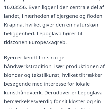
16.03556. Byen ligger i den centrale del af
landet, i nærheden af bjergene og floden
Krapina, hvilket giver den en naturskøn
beliggenhed. Lepoglava hører til
tidszonen Europe/Zagreb.
Byen er kendt for sin rige
håndværkstradition, især produktionen af
blonder og tekstilkunst, hvilket tiltrækker
besøgende med interesse for lokale
kunsthåndværk. Derudover er Lepoglava
bemærkelsesværdig for sit kloster og sin