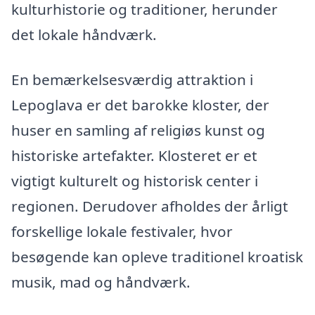
kulturhistorie og traditioner, herunder
det lokale håndværk.
En bemærkelsesværdig attraktion i
Lepoglava er det barokke kloster, der
huser en samling af religiøs kunst og
historiske artefakter. Klosteret er et
vigtigt kulturelt og historisk center i
regionen. Derudover afholdes der årligt
forskellige lokale festivaler, hvor
besøgende kan opleve traditionel kroatisk
musik, mad og håndværk.