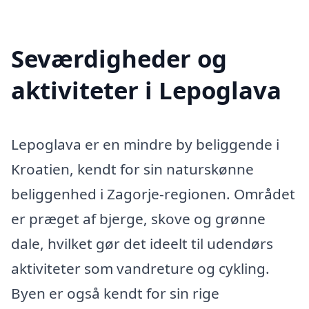
Seværdigheder og
aktiviteter i Lepoglava
Lepoglava er en mindre by beliggende i
Kroatien, kendt for sin naturskønne
beliggenhed i Zagorje-regionen. Området
er præget af bjerge, skove og grønne
dale, hvilket gør det ideelt til udendørs
aktiviteter som vandreture og cykling.
Byen er også kendt for sin rige