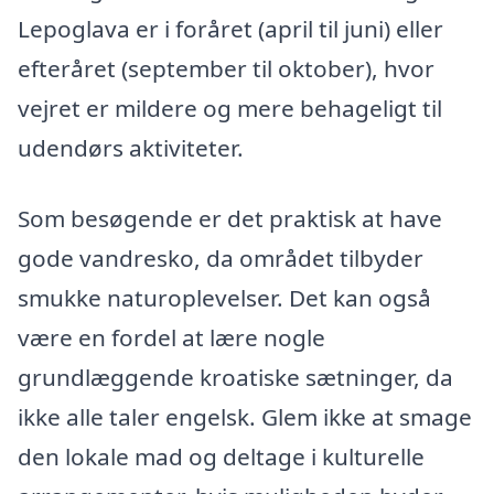
Lepoglava er i foråret (april til juni) eller
efteråret (september til oktober), hvor
vejret er mildere og mere behageligt til
udendørs aktiviteter.
Som besøgende er det praktisk at have
gode vandresko, da området tilbyder
smukke naturoplevelser. Det kan også
være en fordel at lære nogle
grundlæggende kroatiske sætninger, da
ikke alle taler engelsk. Glem ikke at smage
den lokale mad og deltage i kulturelle