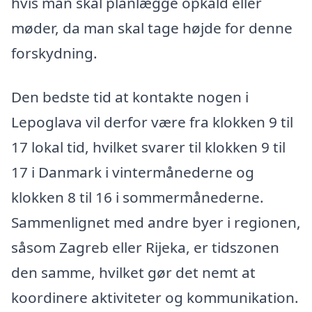
hvis man skal planlægge opkald eller
møder, da man skal tage højde for denne
forskydning.
Den bedste tid at kontakte nogen i
Lepoglava vil derfor være fra klokken 9 til
17 lokal tid, hvilket svarer til klokken 9 til
17 i Danmark i vintermånederne og
klokken 8 til 16 i sommermånederne.
Sammenlignet med andre byer i regionen,
såsom Zagreb eller Rijeka, er tidszonen
den samme, hvilket gør det nemt at
koordinere aktiviteter og kommunikation.