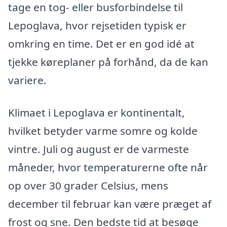
tage en tog- eller busforbindelse til
Lepoglava, hvor rejsetiden typisk er
omkring en time. Det er en god idé at
tjekke køreplaner på forhånd, da de kan
variere.
Klimaet i Lepoglava er kontinentalt,
hvilket betyder varme somre og kolde
vintre. Juli og august er de varmeste
måneder, hvor temperaturerne ofte når
op over 30 grader Celsius, mens
december til februar kan være præget af
frost og sne. Den bedste tid at besøge