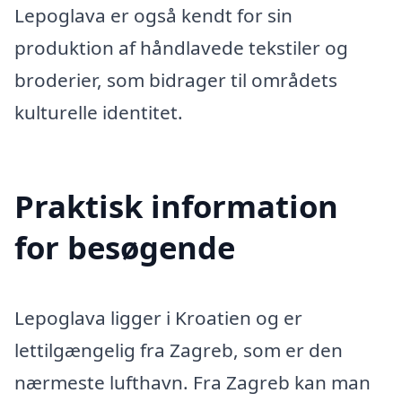
Lepoglava er også kendt for sin
produktion af håndlavede tekstiler og
broderier, som bidrager til områdets
kulturelle identitet.
Praktisk information
for besøgende
Lepoglava ligger i Kroatien og er
lettilgængelig fra Zagreb, som er den
nærmeste lufthavn. Fra Zagreb kan man