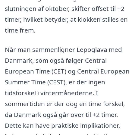
slutningen af oktober, skifter offset til +2
timer, hvilket betyder, at klokken stilles en
time frem.
Når man sammenligner Lepoglava med
Danmark, som også følger Central
European Time (CET) og Central European
Summer Time (CEST), er der ingen
tidsforskel i vintermånederne. I
sommertiden er der dog en time forskel,
da Danmark også går over til +2 timer.
Dette kan have praktiske implikationer,