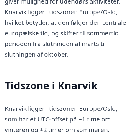
giver mulighed for udendørs aktiviteter.
Knarvik ligger i tidszonen Europe/Oslo,
hvilket betyder, at den følger den centrale
europæiske tid, og skifter til sommertid i
perioden fra slutningen af marts til
slutningen af oktober.
Tidszone i Knarvik
Knarvik ligger i tidszonen Europe/Oslo,
som har et UTC-offset på +1 time om
vinteren og +2 timer om sommeren.