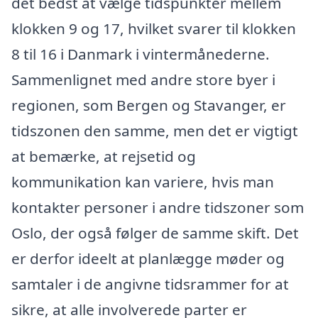
det bedst at vælge tidspunkter mellem
klokken 9 og 17, hvilket svarer til klokken
8 til 16 i Danmark i vintermånederne.
Sammenlignet med andre store byer i
regionen, som Bergen og Stavanger, er
tidszonen den samme, men det er vigtigt
at bemærke, at rejsetid og
kommunikation kan variere, hvis man
kontakter personer i andre tidszoner som
Oslo, der også følger de samme skift. Det
er derfor ideelt at planlægge møder og
samtaler i de angivne tidsrammer for at
sikre, at alle involverede parter er