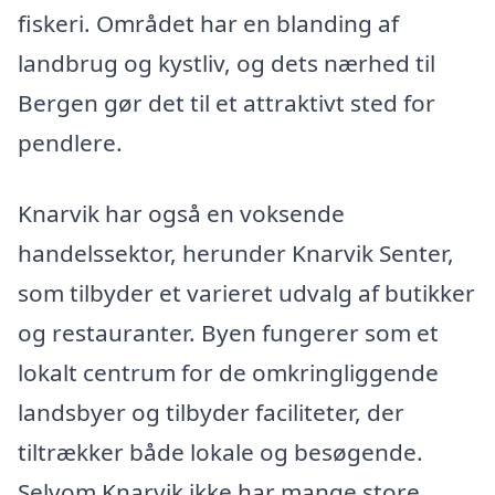
fiskeri. Området har en blanding af
landbrug og kystliv, og dets nærhed til
Bergen gør det til et attraktivt sted for
pendlere.
Knarvik har også en voksende
handelssektor, herunder Knarvik Senter,
som tilbyder et varieret udvalg af butikker
og restauranter. Byen fungerer som et
lokalt centrum for de omkringliggende
landsbyer og tilbyder faciliteter, der
tiltrækker både lokale og besøgende.
Selvom Knarvik ikke har mange store