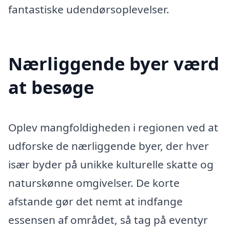
fantastiske udendørsoplevelser.
Nærliggende byer værd
at besøge
Oplev mangfoldigheden i regionen ved at
udforske de nærliggende byer, der hver
især byder på unikke kulturelle skatte og
naturskønne omgivelser. De korte
afstande gør det nemt at indfange
essensen af området, så tag på eventyr