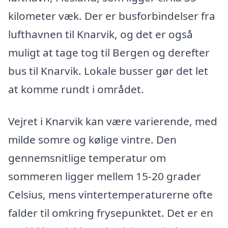
kilometer væk. Der er busforbindelser fra
lufthavnen til Knarvik, og det er også
muligt at tage tog til Bergen og derefter
bus til Knarvik. Lokale busser gør det let
at komme rundt i området.
Vejret i Knarvik kan være varierende, med
milde somre og kølige vintre. Den
gennemsnitlige temperatur om
sommeren ligger mellem 15-20 grader
Celsius, mens vintertemperaturerne ofte
falder til omkring frysepunktet. Det er en