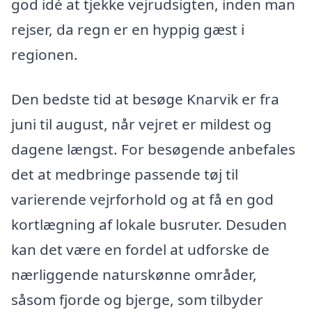
god idé at tjekke vejrudsigten, inden man
rejser, da regn er en hyppig gæst i
regionen.
Den bedste tid at besøge Knarvik er fra
juni til august, når vejret er mildest og
dagene længst. For besøgende anbefales
det at medbringe passende tøj til
varierende vejrforhold og at få en god
kortlægning af lokale busruter. Desuden
kan det være en fordel at udforske de
nærliggende naturskønne områder,
såsom fjorde og bjerge, som tilbyder