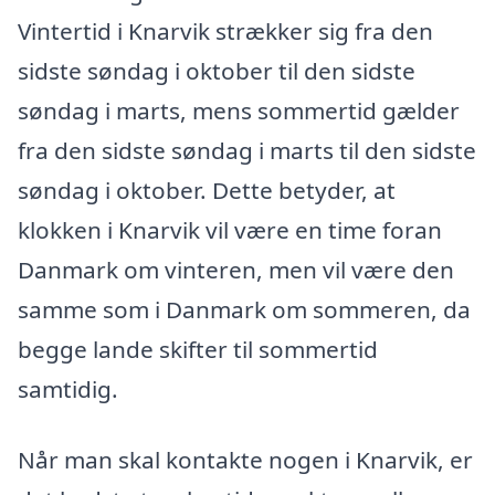
Vintertid i Knarvik strækker sig fra den
sidste søndag i oktober til den sidste
søndag i marts, mens sommertid gælder
fra den sidste søndag i marts til den sidste
søndag i oktober. Dette betyder, at
klokken i Knarvik vil være en time foran
Danmark om vinteren, men vil være den
samme som i Danmark om sommeren, da
begge lande skifter til sommertid
samtidig.
Når man skal kontakte nogen i Knarvik, er