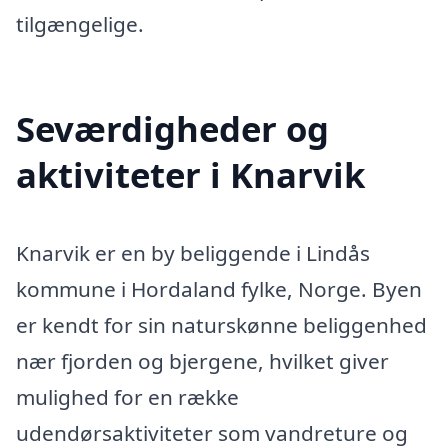
tilgængelige.
Seværdigheder og
aktiviteter i Knarvik
Knarvik er en by beliggende i Lindås
kommune i Hordaland fylke, Norge. Byen
er kendt for sin naturskønne beliggenhed
nær fjorden og bjergene, hvilket giver
mulighed for en række
udendørsaktiviteter som vandreture og