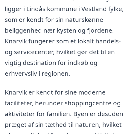
ligger i Lindås kommune i Vestland fylke,
som er kendt for sin naturskønne
beliggenhed nær kysten og fjordene.
Knarvik fungerer som et lokalt handels-
og servicecenter, hvilket gør det til en
vigtig destination for indkøb og
erhvervsliv i regionen.
Knarvik er kendt for sine moderne
faciliteter, herunder shoppingcentre og
aktiviteter for familien. Byen er desuden
præget af sin tæthed til naturen, hvilket