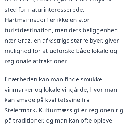
sted for naturinteresserede.
Hartmannsdorf er ikke en stor
turistdestination, men dets beliggenhed
nær Graz, en af Østrigs større byer, giver
mulighed for at udforske både lokale og
regionale attraktioner.
I nærheden kan man finde smukke
vinmarker og lokale vingårde, hvor man
kan smage på kvalitetsvine fra
Steiermark. Kulturmæssigt er regionen rig
på traditioner, og man kan ofte opleve