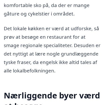
komfortable sko på, da der er mange
gåture og cykelstier i området.
Det lokale køkken er værd at udforske, så
prøv at besøge en restaurant for at
smage regionale specialiteter. Desuden er
det nyttigt at lære nogle grundlæggende
tyske fraser, da engelsk ikke altid tales af
alle lokalbefolkningen.
Nærliggende byer værd