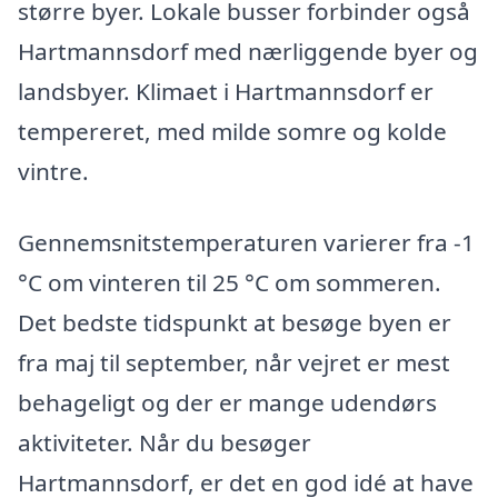
større byer. Lokale busser forbinder også
Hartmannsdorf med nærliggende byer og
landsbyer. Klimaet i Hartmannsdorf er
tempereret, med milde somre og kolde
vintre.
Gennemsnitstemperaturen varierer fra -1
°C om vinteren til 25 °C om sommeren.
Det bedste tidspunkt at besøge byen er
fra maj til september, når vejret er mest
behageligt og der er mange udendørs
aktiviteter. Når du besøger
Hartmannsdorf, er det en god idé at have