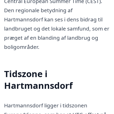
Central European Summer Time (CEST).
Den regionale betydning af
Hartmannsdorf kan ses i dens bidrag til
landbruget og det lokale samfund, som er
præget af en blanding af landbrug og
boligområder.
Tidszone i
Hartmannsdorf
Hartmannsdorf ligger i tidszonen