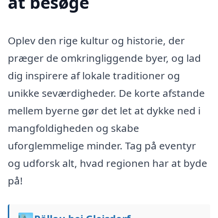
at besøge
Oplev den rige kultur og historie, der
præger de omkringliggende byer, og lad
dig inspirere af lokale traditioner og
unikke seværdigheder. De korte afstande
mellem byerne gør det let at dykke ned i
mangfoldigheden og skabe
uforglemmelige minder. Tag på eventyr
og udforsk alt, hvad regionen har at byde
på!