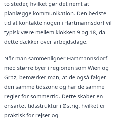
to steder, hvilket gør det nemt at
planlægge kommunikation. Den bedste
tid at kontakte nogen i Hartmannsdorf vil
typisk være mellem klokken 9 og 18, da
dette dækker over arbejdsdage.
Når man sammenligner Hartmannsdorf
med større byer i regionen som Wien og
Graz, bemærker man, at de også følger
den samme tidszone og har de samme
regler for sommertid. Dette skaber en
ensartet tidsstruktur i Østrig, hvilket er
praktisk for rejser og