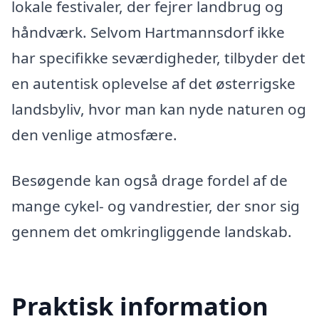
lokale festivaler, der fejrer landbrug og
håndværk. Selvom Hartmannsdorf ikke
har specifikke seværdigheder, tilbyder det
en autentisk oplevelse af det østerrigske
landsbyliv, hvor man kan nyde naturen og
den venlige atmosfære.
Besøgende kan også drage fordel af de
mange cykel- og vandrestier, der snor sig
gennem det omkringliggende landskab.
Praktisk information