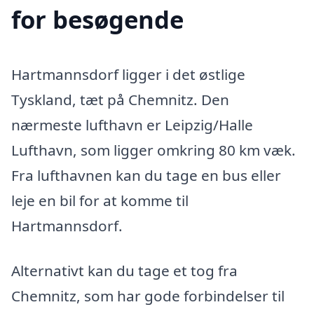
for besøgende
Hartmannsdorf ligger i det østlige
Tyskland, tæt på Chemnitz. Den
nærmeste lufthavn er Leipzig/Halle
Lufthavn, som ligger omkring 80 km væk.
Fra lufthavnen kan du tage en bus eller
leje en bil for at komme til
Hartmannsdorf.
Alternativt kan du tage et tog fra
Chemnitz, som har gode forbindelser til