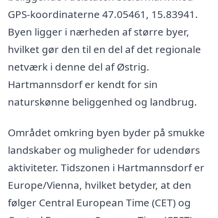
GPS-koordinaterne 47.05461, 15.83941.
Byen ligger i nærheden af større byer,
hvilket gør den til en del af det regionale
netværk i denne del af Østrig.
Hartmannsdorf er kendt for sin
naturskønne beliggenhed og landbrug.
Området omkring byen byder på smukke
landskaber og muligheder for udendørs
aktiviteter. Tidszonen i Hartmannsdorf er
Europe/Vienna, hvilket betyder, at den
følger Central European Time (CET) og