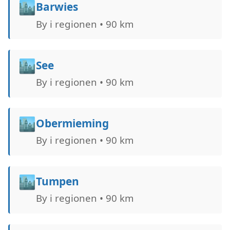
🏙️
Barwies
By i regionen • 90 km
🏙️
See
By i regionen • 90 km
🏙️
Obermieming
By i regionen • 90 km
🏙️
Tumpen
By i regionen • 90 km