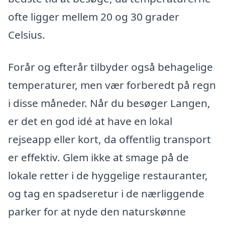
ofte ligger mellem 20 og 30 grader
Celsius.
Forår og efterår tilbyder også behagelige
temperaturer, men vær forberedt på regn
i disse måneder. Når du besøger Langen,
er det en god idé at have en lokal
rejseapp eller kort, da offentlig transport
er effektiv. Glem ikke at smage på de
lokale retter i de hyggelige restauranter,
og tag en spadseretur i de nærliggende
parker for at nyde den naturskønne