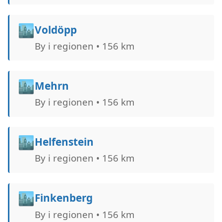
🏙️
Voldöpp
By i regionen • 156 km
🏙️
Mehrn
By i regionen • 156 km
🏙️
Helfenstein
By i regionen • 156 km
🏙️
Finkenberg
By i regionen • 156 km