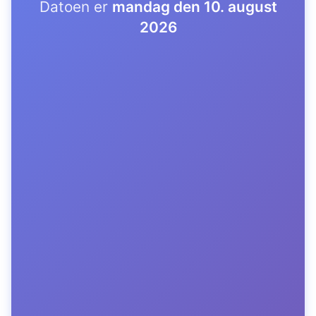
Datoen er
mandag den 10. august
2026