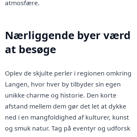
atmosfære.
Nærliggende byer værd
at besøge
Oplev de skjulte perler i regionen omkring
Langen, hvor hver by tilbyder sin egen
unikke charme og historie. Den korte
afstand mellem dem gør det let at dykke
ned i en mangfoldighed af kulturer, kunst
og smuk natur. Tag på eventyr og udforsk