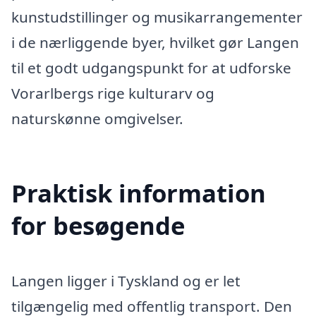
kunstudstillinger og musikarrangementer
i de nærliggende byer, hvilket gør Langen
til et godt udgangspunkt for at udforske
Vorarlbergs rige kulturarv og
naturskønne omgivelser.
Praktisk information
for besøgende
Langen ligger i Tyskland og er let
tilgængelig med offentlig transport. Den