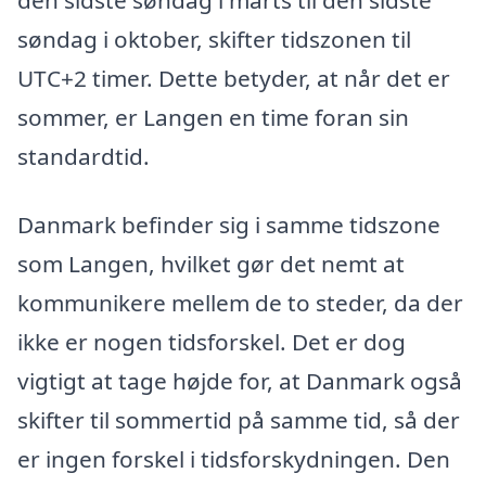
søndag i oktober, skifter tidszonen til
UTC+2 timer. Dette betyder, at når det er
sommer, er Langen en time foran sin
standardtid.
Danmark befinder sig i samme tidszone
som Langen, hvilket gør det nemt at
kommunikere mellem de to steder, da der
ikke er nogen tidsforskel. Det er dog
vigtigt at tage højde for, at Danmark også
skifter til sommertid på samme tid, så der
er ingen forskel i tidsforskydningen. Den