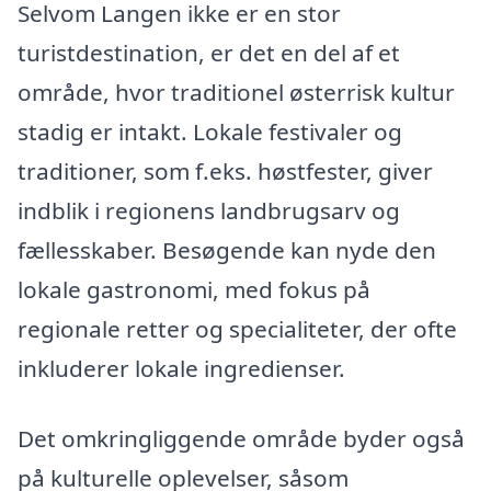
Selvom Langen ikke er en stor
turistdestination, er det en del af et
område, hvor traditionel østerrisk kultur
stadig er intakt. Lokale festivaler og
traditioner, som f.eks. høstfester, giver
indblik i regionens landbrugsarv og
fællesskaber. Besøgende kan nyde den
lokale gastronomi, med fokus på
regionale retter og specialiteter, der ofte
inkluderer lokale ingredienser.
Det omkringliggende område byder også
på kulturelle oplevelser, såsom