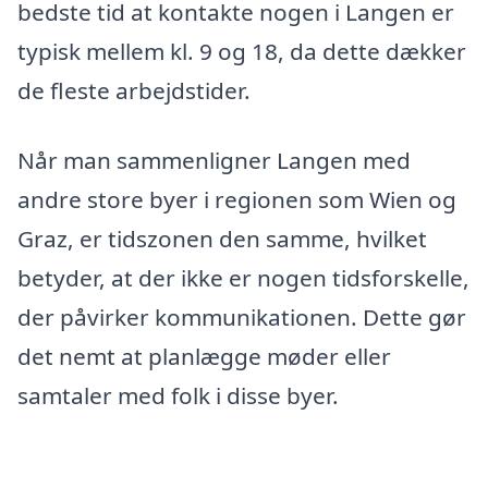
bedste tid at kontakte nogen i Langen er
typisk mellem kl. 9 og 18, da dette dækker
de fleste arbejdstider.
Når man sammenligner Langen med
andre store byer i regionen som Wien og
Graz, er tidszonen den samme, hvilket
betyder, at der ikke er nogen tidsforskelle,
der påvirker kommunikationen. Dette gør
det nemt at planlægge møder eller
samtaler med folk i disse byer.