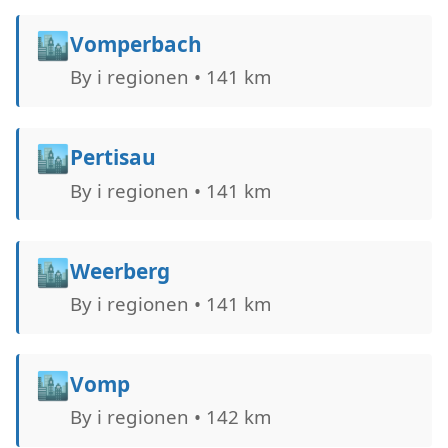
🏙️
Vomperbach
By i regionen • 141 km
🏙️
Pertisau
By i regionen • 141 km
🏙️
Weerberg
By i regionen • 141 km
🏙️
Vomp
By i regionen • 142 km