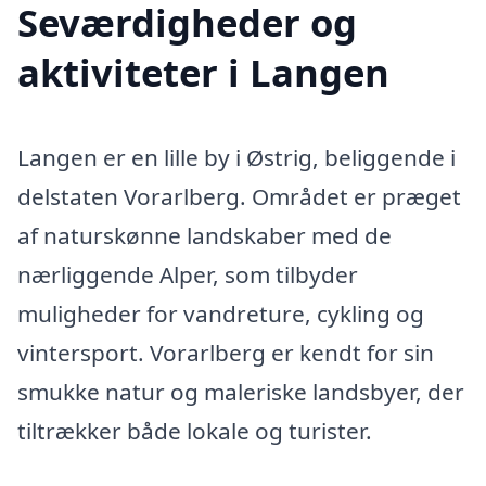
Seværdigheder og
aktiviteter i Langen
Langen er en lille by i Østrig, beliggende i
delstaten Vorarlberg. Området er præget
af naturskønne landskaber med de
nærliggende Alper, som tilbyder
muligheder for vandreture, cykling og
vintersport. Vorarlberg er kendt for sin
smukke natur og maleriske landsbyer, der
tiltrækker både lokale og turister.