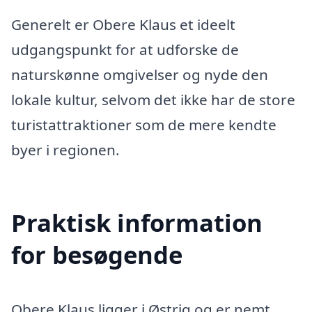
Generelt er Obere Klaus et ideelt
udgangspunkt for at udforske de
naturskønne omgivelser og nyde den
lokale kultur, selvom det ikke har de store
turistattraktioner som de mere kendte
byer i regionen.
Praktisk information
for besøgende
Obere Klaus ligger i Østrig og er nemt