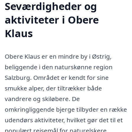
Seværdigheder og
aktiviteter i Obere
Klaus
Obere Klaus er en mindre by i Østrig,
beliggende i den naturskønne region
Salzburg. Området er kendt for sine
smukke alper, der tiltrækker både
vandrere og skiløbere. De
omkringliggende bjerge tilbyder en række
udendørs aktiviteter, hvilket gør det til et
populært rejsemål for naturelskere.