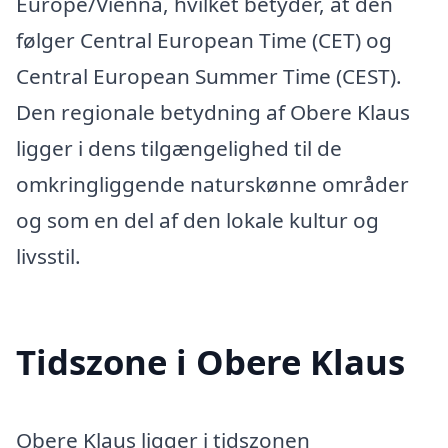
Europe/Vienna, hvilket betyder, at den
følger Central European Time (CET) og
Central European Summer Time (CEST).
Den regionale betydning af Obere Klaus
ligger i dens tilgængelighed til de
omkringliggende naturskønne områder
og som en del af den lokale kultur og
livsstil.
Tidszone i Obere Klaus
Obere Klaus ligger i tidszonen