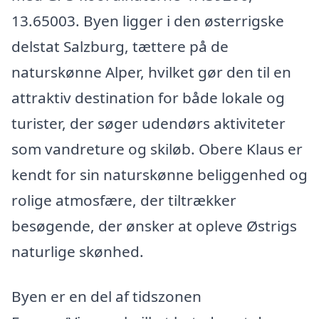
13.65003. Byen ligger i den østerrigske
delstat Salzburg, tættere på de
naturskønne Alper, hvilket gør den til en
attraktiv destination for både lokale og
turister, der søger udendørs aktiviteter
som vandreture og skiløb. Obere Klaus er
kendt for sin naturskønne beliggenhed og
rolige atmosfære, der tiltrækker
besøgende, der ønsker at opleve Østrigs
naturlige skønhed.
Byen er en del af tidszonen