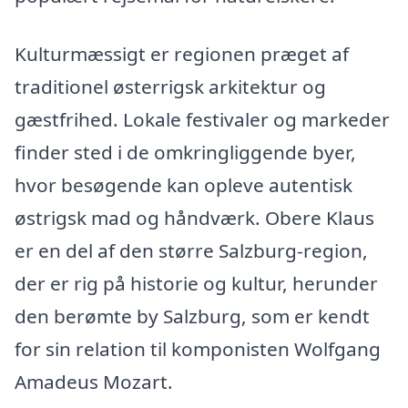
Kulturmæssigt er regionen præget af
traditionel østerrigsk arkitektur og
gæstfrihed. Lokale festivaler og markeder
finder sted i de omkringliggende byer,
hvor besøgende kan opleve autentisk
østrigsk mad og håndværk. Obere Klaus
er en del af den større Salzburg-region,
der er rig på historie og kultur, herunder
den berømte by Salzburg, som er kendt
for sin relation til komponisten Wolfgang
Amadeus Mozart.