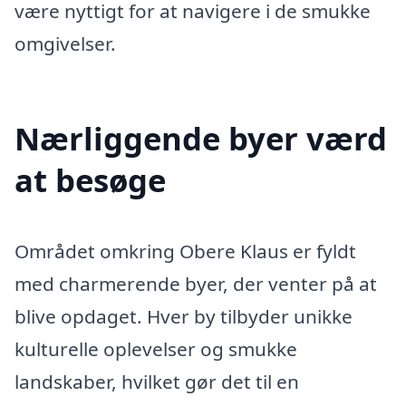
være nyttigt for at navigere i de smukke
omgivelser.
Nærliggende byer værd
at besøge
Området omkring Obere Klaus er fyldt
med charmerende byer, der venter på at
blive opdaget. Hver by tilbyder unikke
kulturelle oplevelser og smukke
landskaber, hvilket gør det til en