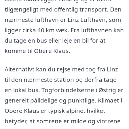
tilgængeligt med offentlig transport. Den
nærmeste lufthavn er Linz Lufthavn, som
ligger cirka 40 km væk. Fra lufthavnen kan
du tage en bus eller leje en bil for at
komme til Obere Klaus.
Alternativt kan du rejse med tog fra Linz
til den nærmeste station og derfra tage
en lokal bus. Togforbindelserne i Østrig er
generelt pålidelige og punktlige. Klimaet i
Obere Klaus er typisk alpine, hvilket
betyder, at somrene er milde og vintrene