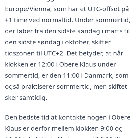
Europe/Vienna, som har et UTC-offset på
+1 time ved normaltid. Under sommertid,
der løber fra den sidste søndag i marts til
den sidste søndag i oktober, skifter
tidszonen til UTC+2. Det betyder, at når
klokken er 12:00 i Obere Klaus under
sommertid, er den 11:00 i Danmark, som
også praktiserer sommertid, men skiftet
sker samtidig.
Den bedste tid at kontakte nogen i Obere
Klaus er derfor mellem klokken 9:00 og