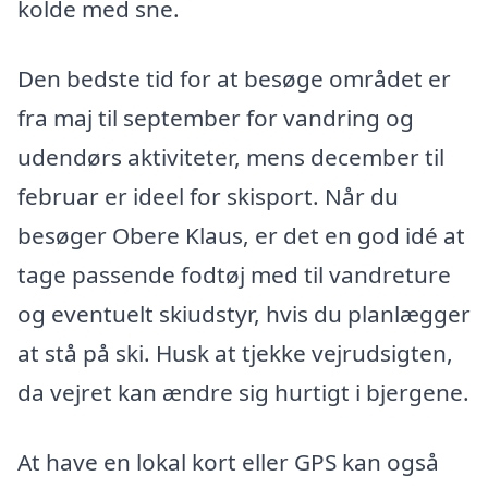
kolde med sne.
Den bedste tid for at besøge området er
fra maj til september for vandring og
udendørs aktiviteter, mens december til
februar er ideel for skisport. Når du
besøger Obere Klaus, er det en god idé at
tage passende fodtøj med til vandreture
og eventuelt skiudstyr, hvis du planlægger
at stå på ski. Husk at tjekke vejrudsigten,
da vejret kan ændre sig hurtigt i bjergene.
At have en lokal kort eller GPS kan også