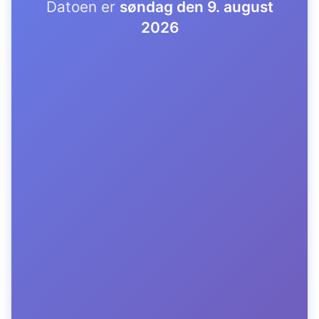
Datoen er
søndag den 9. august
2026