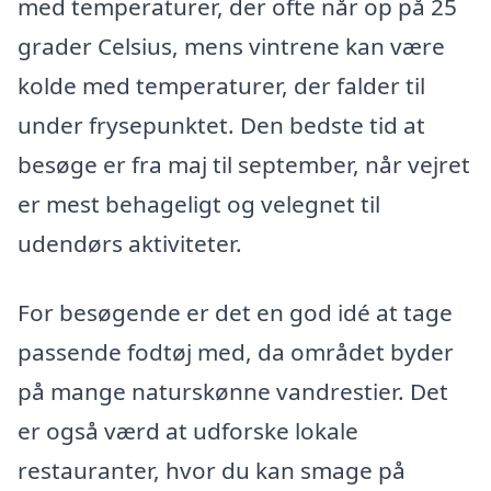
med temperaturer, der ofte når op på 25
grader Celsius, mens vintrene kan være
kolde med temperaturer, der falder til
under frysepunktet. Den bedste tid at
besøge er fra maj til september, når vejret
er mest behageligt og velegnet til
udendørs aktiviteter.
For besøgende er det en god idé at tage
passende fodtøj med, da området byder
på mange naturskønne vandrestier. Det
er også værd at udforske lokale
restauranter, hvor du kan smage på