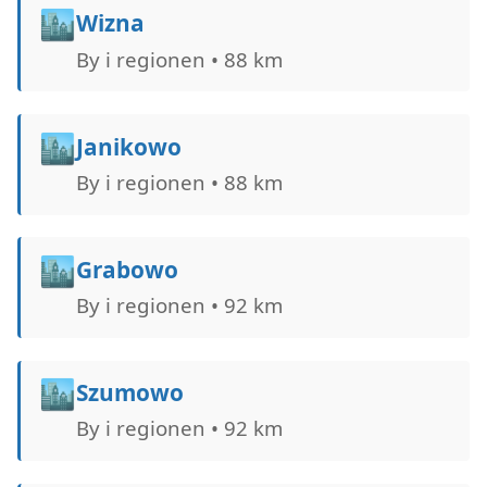
🏙️
Wizna
By i regionen • 88 km
🏙️
Janikowo
By i regionen • 88 km
🏙️
Grabowo
By i regionen • 92 km
🏙️
Szumowo
By i regionen • 92 km