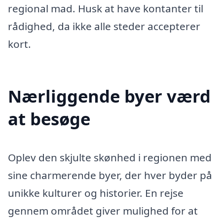
regional mad. Husk at have kontanter til
rådighed, da ikke alle steder accepterer
kort.
Nærliggende byer værd
at besøge
Oplev den skjulte skønhed i regionen med
sine charmerende byer, der hver byder på
unikke kulturer og historier. En rejse
gennem området giver mulighed for at