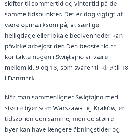
skifter til sommertid og vintertid på de
samme tidspunkter. Det er dog vigtigt at
være opmærksom på, at særlige
helligdage eller lokale begivenheder kan
påvirke arbejdstider. Den bedste tid at
kontakte nogen i Świętajno vil være
mellem kl. 9 og 18, som svarer til kl. 9 til 18
i Danmark.
Når man sammenligner Świętajno med
større byer som Warszawa og Kraków, er
tidszonen den samme, men de større
byer kan have længere åbningstider og