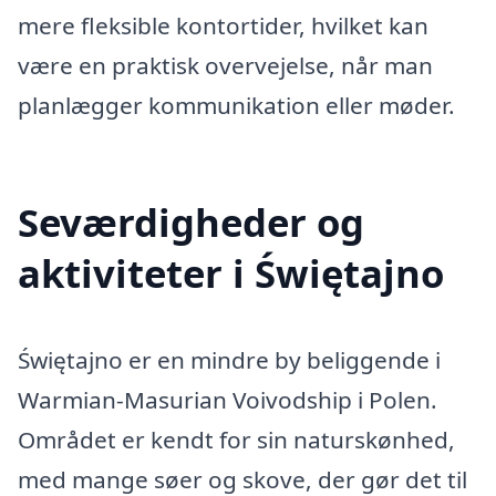
mere fleksible kontortider, hvilket kan
være en praktisk overvejelse, når man
planlægger kommunikation eller møder.
Seværdigheder og
aktiviteter i Świętajno
Świętajno er en mindre by beliggende i
Warmian-Masurian Voivodship i Polen.
Området er kendt for sin naturskønhed,
med mange søer og skove, der gør det til