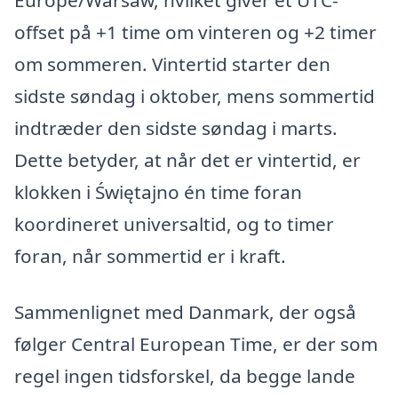
offset på +1 time om vinteren og +2 timer
om sommeren. Vintertid starter den
sidste søndag i oktober, mens sommertid
indtræder den sidste søndag i marts.
Dette betyder, at når det er vintertid, er
klokken i Świętajno én time foran
koordineret universaltid, og to timer
foran, når sommertid er i kraft.
Sammenlignet med Danmark, der også
følger Central European Time, er der som
regel ingen tidsforskel, da begge lande