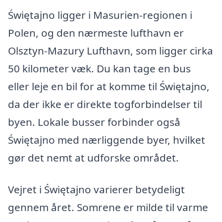
Świętajno ligger i Masurien-regionen i
Polen, og den nærmeste lufthavn er
Olsztyn-Mazury Lufthavn, som ligger cirka
50 kilometer væk. Du kan tage en bus
eller leje en bil for at komme til Świętajno,
da der ikke er direkte togforbindelser til
byen. Lokale busser forbinder også
Świętajno med nærliggende byer, hvilket
gør det nemt at udforske området.
Vejret i Świętajno varierer betydeligt
gennem året. Somrene er milde til varme