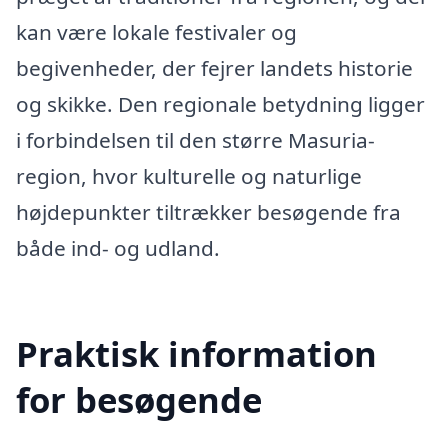
kan være lokale festivaler og
begivenheder, der fejrer landets historie
og skikke. Den regionale betydning ligger
i forbindelsen til den større Masuria-
region, hvor kulturelle og naturlige
højdepunkter tiltrækker besøgende fra
både ind- og udland.
Praktisk information
for besøgende