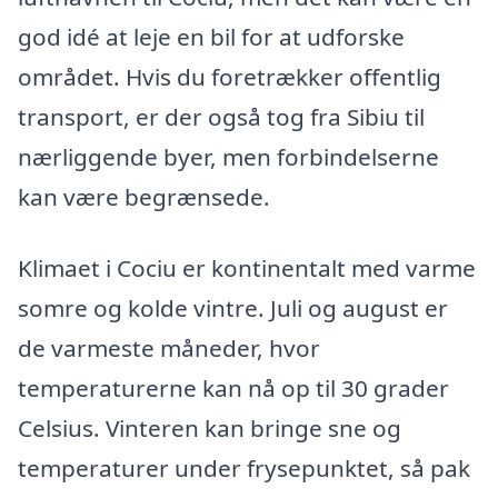
god idé at leje en bil for at udforske
området. Hvis du foretrækker offentlig
transport, er der også tog fra Sibiu til
nærliggende byer, men forbindelserne
kan være begrænsede.
Klimaet i Cociu er kontinentalt med varme
somre og kolde vintre. Juli og august er
de varmeste måneder, hvor
temperaturerne kan nå op til 30 grader
Celsius. Vinteren kan bringe sne og
temperaturer under frysepunktet, så pak