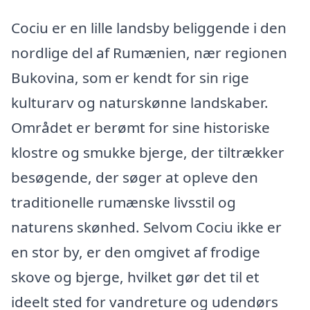
Cociu er en lille landsby beliggende i den
nordlige del af Rumænien, nær regionen
Bukovina, som er kendt for sin rige
kulturarv og naturskønne landskaber.
Området er berømt for sine historiske
klostre og smukke bjerge, der tiltrækker
besøgende, der søger at opleve den
traditionelle rumænske livsstil og
naturens skønhed. Selvom Cociu ikke er
en stor by, er den omgivet af frodige
skove og bjerge, hvilket gør det til et
ideelt sted for vandreture og udendørs