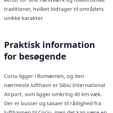
traditioner, hvilket bidrager til områdets
unikke karakter.
Praktisk information
for besøgende
Cociu ligger i Rumænien, og den
nærmeste lufthavn er Sibiu International
Airport, som ligger omkring 40 km væk.
Der er busser og taxaer til rådighed fra
lufthavnen til Cociu, men det kan være en