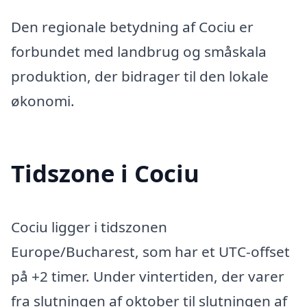
Den regionale betydning af Cociu er
forbundet med landbrug og småskala
produktion, der bidrager til den lokale
økonomi.
Tidszone i Cociu
Cociu ligger i tidszonen
Europe/Bucharest, som har et UTC-offset
på +2 timer. Under vintertiden, der varer
fra slutningen af oktober til slutningen af