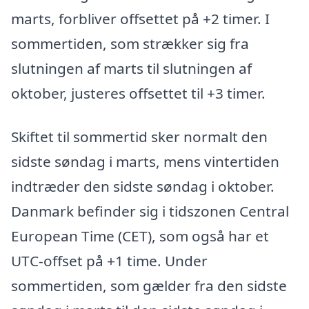
marts, forbliver offsettet på +2 timer. I
sommertiden, som strækker sig fra
slutningen af marts til slutningen af
oktober, justeres offsettet til +3 timer.
Skiftet til sommertid sker normalt den
sidste søndag i marts, mens vintertiden
indtræder den sidste søndag i oktober.
Danmark befinder sig i tidszonen Central
European Time (CET), som også har et
UTC-offset på +1 time. Under
sommertiden, som gælder fra den sidste