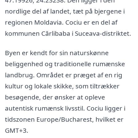
nordlige del af landet, tæt på bjergene i
regionen Moldavia. Cociu er en del af
kommunen Cârlibaba i Suceava-distriktet.
Byen er kendt for sin naturskønne
beliggenhed og traditionelle rumænske
landbrug. Området er præget af en rig
kultur og lokale skikke, som tiltrækker
besøgende, der ønsker at opleve
autentisk rumænsk livsstil. Cociu ligger i
tidszonen Europe/Bucharest, hvilket er
GMT+3.