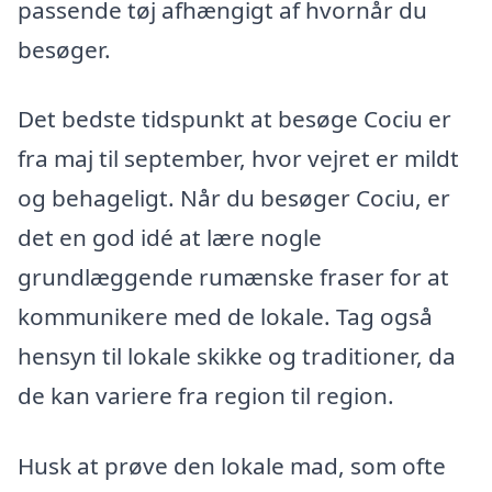
passende tøj afhængigt af hvornår du
besøger.
Det bedste tidspunkt at besøge Cociu er
fra maj til september, hvor vejret er mildt
og behageligt. Når du besøger Cociu, er
det en god idé at lære nogle
grundlæggende rumænske fraser for at
kommunikere med de lokale. Tag også
hensyn til lokale skikke og traditioner, da
de kan variere fra region til region.
Husk at prøve den lokale mad, som ofte