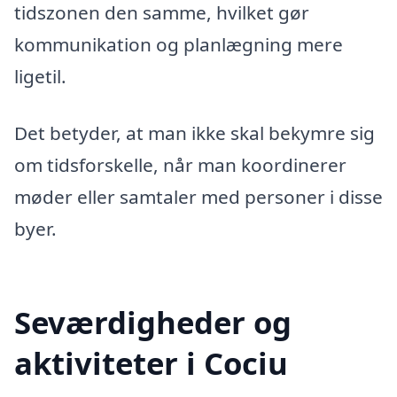
tidszonen den samme, hvilket gør
kommunikation og planlægning mere
ligetil.
Det betyder, at man ikke skal bekymre sig
om tidsforskelle, når man koordinerer
møder eller samtaler med personer i disse
byer.
Seværdigheder og
aktiviteter i Cociu