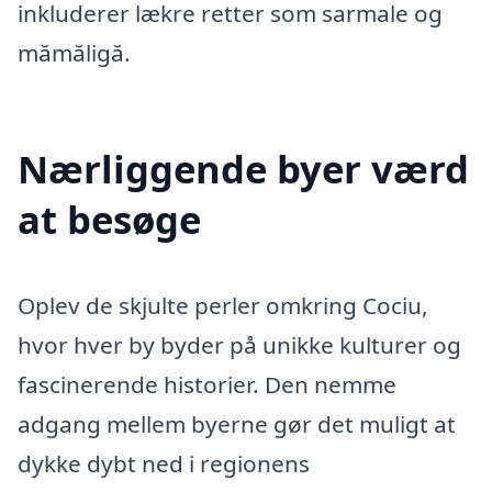
inkluderer lækre retter som sarmale og
mămăligă.
Nærliggende byer værd
at besøge
Oplev de skjulte perler omkring Cociu,
hvor hver by byder på unikke kulturer og
fascinerende historier. Den nemme
adgang mellem byerne gør det muligt at
dykke dybt ned i regionens