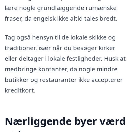
lære nogle grundlæggende rumænske
fraser, da engelsk ikke altid tales bredt.
Tag også hensyn til de lokale skikke og
traditioner, især når du besøger kirker
eller deltager i lokale festligheder. Husk at
medbringe kontanter, da nogle mindre
butikker og restauranter ikke accepterer
kreditkort.
Nærliggende byer værd