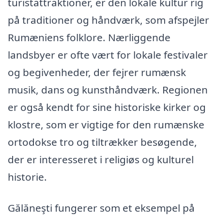
turistattraktioner, er den lokale kultur rig
på traditioner og håndværk, som afspejler
Rumæniens folklore. Nærliggende
landsbyer er ofte vært for lokale festivaler
og begivenheder, der fejrer rumænsk
musik, dans og kunsthåndværk. Regionen
er også kendt for sine historiske kirker og
klostre, som er vigtige for den rumænske
ortodokse tro og tiltrækker besøgende,
der er interesseret i religiøs og kulturel
historie.
Gălăneşti fungerer som et eksempel på