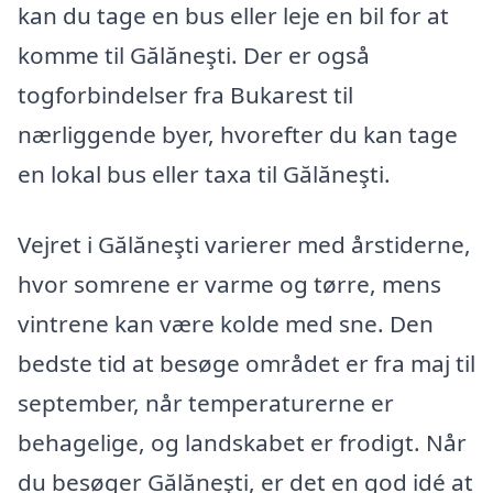
kan du tage en bus eller leje en bil for at
komme til Gălăneşti. Der er også
togforbindelser fra Bukarest til
nærliggende byer, hvorefter du kan tage
en lokal bus eller taxa til Gălăneşti.
Vejret i Gălăneşti varierer med årstiderne,
hvor somrene er varme og tørre, mens
vintrene kan være kolde med sne. Den
bedste tid at besøge området er fra maj til
september, når temperaturerne er
behagelige, og landskabet er frodigt. Når
du besøger Gălăneşti, er det en god idé at