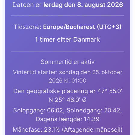
Datoen er
lørdag den 8. august 2026
Tidszone:
Europe/Bucharest (UTC+3)
1 timer efter Danmark
Sommertid er aktiv
Vintertid starter: søndag den 25. oktober
2026 kl. 01:00
Den geografiske placering er 47° 55.0'
N 25° 48.0' Ø
Solopgang: 06:02, Solnedgang: 20:42,
Dagens længde: 14:39
Månefase: 23.1% (Aftagende månesejl)