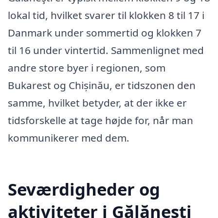
lokal tid, hvilket svarer til klokken 8 til 17 i
Danmark under sommertid og klokken 7
til 16 under vintertid. Sammenlignet med
andre store byer i regionen, som
Bukarest og Chișinău, er tidszonen den
samme, hvilket betyder, at der ikke er
tidsforskelle at tage højde for, når man
kommunikerer med dem.
Seværdigheder og
aktiviteter i Gălăneşti