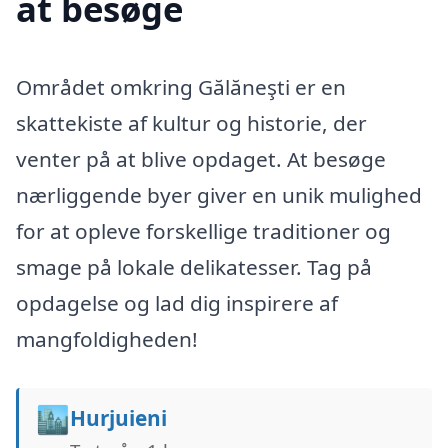
at besøge
Området omkring Gălăneşti er en
skattekiste af kultur og historie, der
venter på at blive opdaget. At besøge
nærliggende byer giver en unik mulighed
for at opleve forskellige traditioner og
smage på lokale delikatesser. Tag på
opdagelse og lad dig inspirere af
mangfoldigheden!
🏙️
Hurjuieni