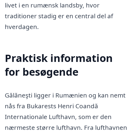
livet i en rumænsk landsby, hvor
traditioner stadig er en central del af
hverdagen.
Praktisk information
for besøgende
Gălăneşti ligger i Rumænien og kan nemt
nås fra Bukarests Henri Coandă
Internationale Lufthavn, som er den
nærmeste større lufthavn. Fra lufthavnen