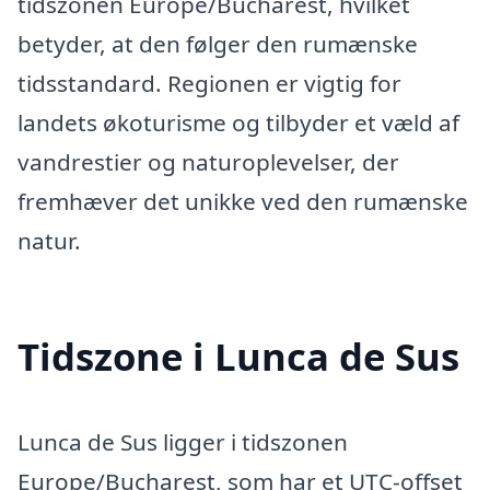
tidszonen Europe/Bucharest, hvilket
betyder, at den følger den rumænske
tidsstandard. Regionen er vigtig for
landets økoturisme og tilbyder et væld af
vandrestier og naturoplevelser, der
fremhæver det unikke ved den rumænske
natur.
Tidszone i Lunca de Sus
Lunca de Sus ligger i tidszonen
Europe/Bucharest, som har et UTC-offset