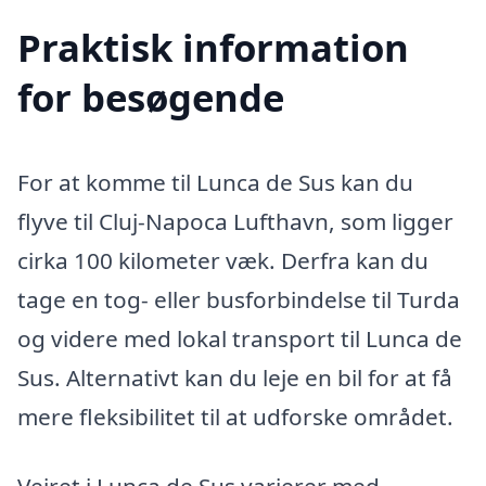
Praktisk information
for besøgende
For at komme til Lunca de Sus kan du
flyve til Cluj-Napoca Lufthavn, som ligger
cirka 100 kilometer væk. Derfra kan du
tage en tog- eller busforbindelse til Turda
og videre med lokal transport til Lunca de
Sus. Alternativt kan du leje en bil for at få
mere fleksibilitet til at udforske området.
Vejret i Lunca de Sus varierer med