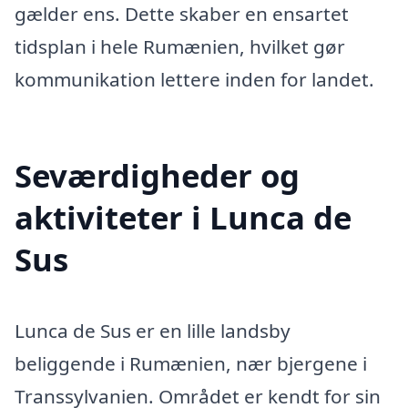
gælder ens. Dette skaber en ensartet
tidsplan i hele Rumænien, hvilket gør
kommunikation lettere inden for landet.
Seværdigheder og
aktiviteter i Lunca de
Sus
Lunca de Sus er en lille landsby
beliggende i Rumænien, nær bjergene i
Transsylvanien. Området er kendt for sin