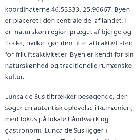
koordinaterne 46.53333, 25.96667. Byen
er placeret i den centrale del af landet, i
en naturskøn region præget af bjerge og
floder, hvilket gør den til et attraktivt sted
for friluftsaktiviteter. Byen er kendt for sin
naturskønhed og traditionelle rumænske
kultur.
Lunca de Sus tiltrækker besøgende, der
søger en autentisk oplevelse i Rumænien,
med fokus på lokale håndværk og
gastronomi. Lunca de Sus ligger i