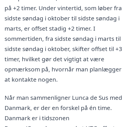
på +2 timer. Under vintertid, som løber fra
sidste søndag i oktober til sidste søndag i
marts, er offset stadig +2 timer. I
sommertiden, fra sidste søndag i marts til
sidste søndag i oktober, skifter offset til +3
timer, hvilket gør det vigtigt at være
opmærksom på, hvornår man planlægger
at kontakte nogen.
Når man sammenligner Lunca de Sus med
Danmark, er der en forskel på én time.
Danmark er i tidszonen