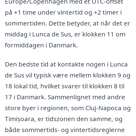
Europe/Copenhagen med et UTC-offset
på +1 time under vintertid og +2 timer i
sommertiden. Dette betyder, at når det er
middag i Lunca de Sus, er klokken 11 om
formiddagen i Danmark.
Den bedste tid at kontakte nogen i Lunca
de Sus vil typisk være mellem klokken 9 og
18 lokal tid, hvilket svarer til klokken 8 til
17 i Danmark. Sammenlignet med andre
store byer i regionen, som Cluj-Napoca og
Timișoara, er tidszonen den samme, og
både sommertids- og vintertidsreglerne