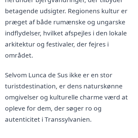
betagende udsigter. Regionens kultur er
præget af både rumænske og ungarske
indflydelser, hvilket afspejles i den lokale
arkitektur og festivaler, der fejres i
området.
Selvom Lunca de Sus ikke er en stor
turistdestination, er dens naturskønne
omgivelser og kulturelle charme værd at
opleve for dem, der søger ro og
autenticitet i Transsylvanien.