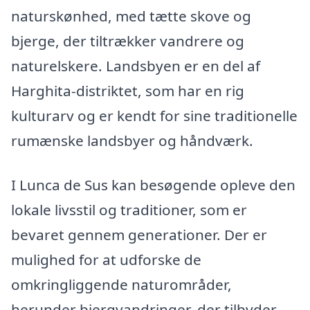
naturskønhed, med tætte skove og
bjerge, der tiltrækker vandrere og
naturelskere. Landsbyen er en del af
Harghita-distriktet, som har en rig
kulturarv og er kendt for sine traditionelle
rumænske landsbyer og håndværk.
I Lunca de Sus kan besøgende opleve den
lokale livsstil og traditioner, som er
bevaret gennem generationer. Der er
mulighed for at udforske de
omkringliggende naturområder,
herunder bjergvandringer, der tilbyder