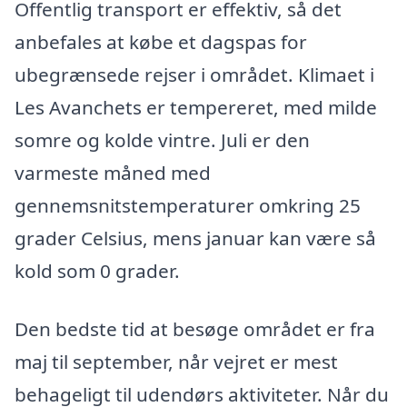
Offentlig transport er effektiv, så det
anbefales at købe et dagspas for
ubegrænsede rejser i området. Klimaet i
Les Avanchets er tempereret, med milde
somre og kolde vintre. Juli er den
varmeste måned med
gennemsnitstemperaturer omkring 25
grader Celsius, mens januar kan være så
kold som 0 grader.
Den bedste tid at besøge området er fra
maj til september, når vejret er mest
behageligt til udendørs aktiviteter. Når du