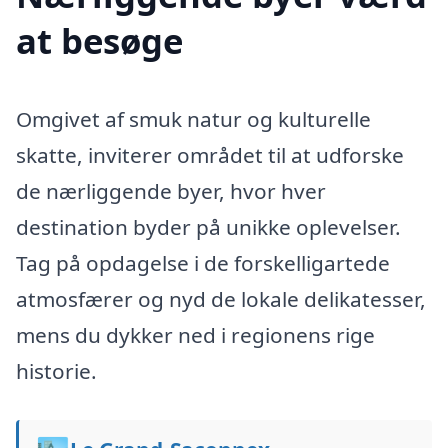
at besøge
Omgivet af smuk natur og kulturelle
skatte, inviterer området til at udforske
de nærliggende byer, hvor hver
destination byder på unikke oplevelser.
Tag på opdagelse i de forskelligartede
atmosfærer og nyd de lokale delikatesser,
mens du dykker ned i regionens rige
historie.