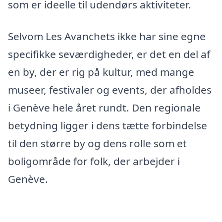
som er ideelle til udendørs aktiviteter.
Selvom Les Avanchets ikke har sine egne
specifikke seværdigheder, er det en del af
en by, der er rig på kultur, med mange
museer, festivaler og events, der afholdes
i Genève hele året rundt. Den regionale
betydning ligger i dens tætte forbindelse
til den større by og dens rolle som et
boligområde for folk, der arbejder i
Genève.