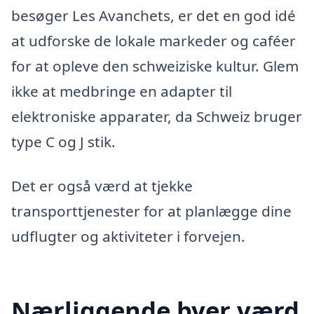
besøger Les Avanchets, er det en god idé
at udforske de lokale markeder og caféer
for at opleve den schweiziske kultur. Glem
ikke at medbringe en adapter til
elektroniske apparater, da Schweiz bruger
type C og J stik.
Det er også værd at tjekke
transporttjenester for at planlægge dine
udflugter og aktiviteter i forvejen.
Nærliggende byer værd