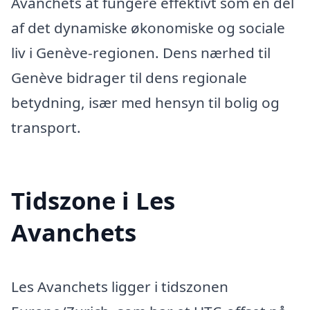
Avanchets at fungere effektivt som en del
af det dynamiske økonomiske og sociale
liv i Genève-regionen. Dens nærhed til
Genève bidrager til dens regionale
betydning, især med hensyn til bolig og
transport.
Tidszone i Les
Avanchets
Les Avanchets ligger i tidszonen