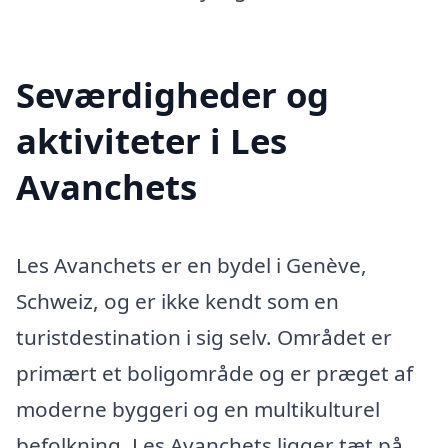
Seværdigheder og
aktiviteter i Les
Avanchets
Les Avanchets er en bydel i Genève,
Schweiz, og er ikke kendt som en
turistdestination i sig selv. Området er
primært et boligområde og er præget af
moderne byggeri og en multikulturel
befolkning. Les Avanchets ligger tæt på