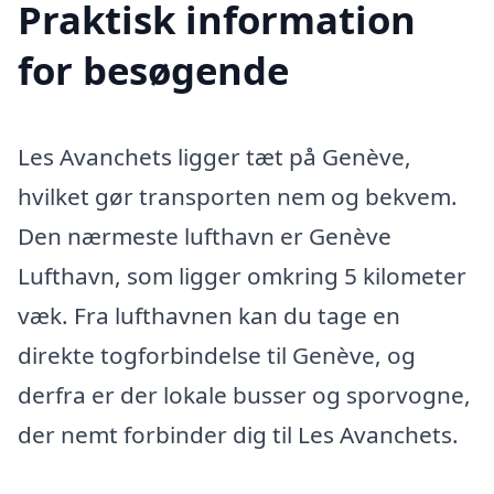
Praktisk information
for besøgende
Les Avanchets ligger tæt på Genève,
hvilket gør transporten nem og bekvem.
Den nærmeste lufthavn er Genève
Lufthavn, som ligger omkring 5 kilometer
væk. Fra lufthavnen kan du tage en
direkte togforbindelse til Genève, og
derfra er der lokale busser og sporvogne,
der nemt forbinder dig til Les Avanchets.