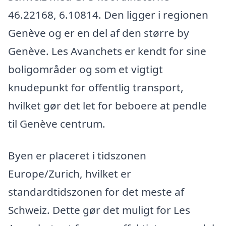
46.22168, 6.10814. Den ligger i regionen
Genève og er en del af den større by
Genève. Les Avanchets er kendt for sine
boligområder og som et vigtigt
knudepunkt for offentlig transport,
hvilket gør det let for beboere at pendle
til Genève centrum.
Byen er placeret i tidszonen
Europe/Zurich, hvilket er
standardtidszonen for det meste af
Schweiz. Dette gør det muligt for Les