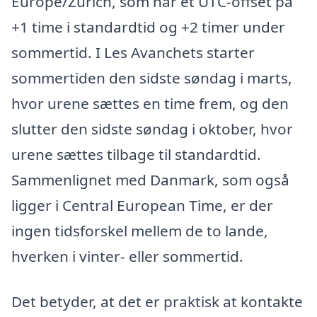
Europe/Zurich, som har et UTC-offset på
+1 time i standardtid og +2 timer under
sommertid. I Les Avanchets starter
sommertiden den sidste søndag i marts,
hvor urene sættes en time frem, og den
slutter den sidste søndag i oktober, hvor
urene sættes tilbage til standardtid.
Sammenlignet med Danmark, som også
ligger i Central European Time, er der
ingen tidsforskel mellem de to lande,
hverken i vinter- eller sommertid.
Det betyder, at det er praktisk at kontakte