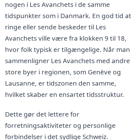
nogen i Les Avanchets i de samme
tidspunkter som i Danmark. En god tid at
ringe eller sende beskeder til Les
Avanchets ville være fra klokken 9 til 18,
hvor folk typisk er tilgængelige. Når man
sammenligner Les Avanchets med andre
store byer i regionen, som Genève og
Lausanne, er tidszonen den samme,
hvilket skaber en ensartet tidsstruktur.
Dette gør det lettere for
forretningsaktiviteter og personlige
forbindelser i det sydlige Schweiz.