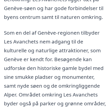
Genève-søen og har gode forbindelser til
byens centrum samt til naturen omkring.
Som en del af Genève-regionen tilbyder
Les Avanchets nem adgang til de
kulturelle og naturlige attraktioner, som
Genève er kendt for. Besøgende kan
udforske den historiske gamle bydel med
sine smukke pladser og monumenter,
samt nyde søen og de omkringliggende
Alper. Området omkring Les Avanchets
byder også på parker og grønne områder,