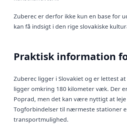
Zuberec er derfor ikke kun en base for u
kan få indsigt i den rige slovakiske kultur
Praktisk information f
Zuberec ligger i Slovakiet og er lettest a
ligger omkring 180 kilometer væk. Der er
Poprad, men det kan være nyttigt at leje 
Togforbindelser til nærmeste stationer 
transportmulighed.