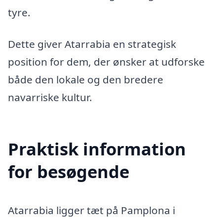
tyre.
Dette giver Atarrabia en strategisk
position for dem, der ønsker at udforske
både den lokale og den bredere
navarriske kultur.
Praktisk information
for besøgende
Atarrabia ligger tæt på Pamplona i