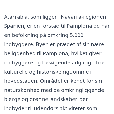
Atarrabia, som ligger i Navarra-regionen i
Spanien, er en forstad til Pamplona og har
en befolkning på omkring 5.000
indbyggere. Byen er præget af sin nære
beliggenhed til Pamplona, hvilket giver
indbyggere og besøgende adgang til de
kulturelle og historiske rigdomme i
hovedstaden. Området er kendt for sin
naturskønhed med de omkringliggende
bjerge og grønne landskaber, der
indbyder til udendørs aktiviteter som