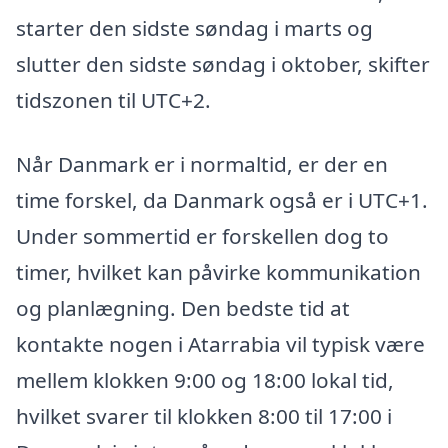
starter den sidste søndag i marts og
slutter den sidste søndag i oktober, skifter
tidszonen til UTC+2.
Når Danmark er i normaltid, er der en
time forskel, da Danmark også er i UTC+1.
Under sommertid er forskellen dog to
timer, hvilket kan påvirke kommunikation
og planlægning. Den bedste tid at
kontakte nogen i Atarrabia vil typisk være
mellem klokken 9:00 og 18:00 lokal tid,
hvilket svarer til klokken 8:00 til 17:00 i