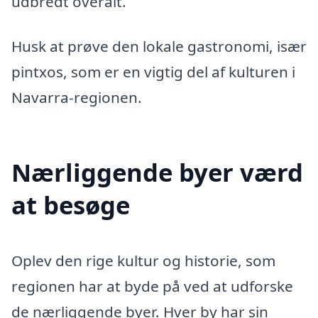
udbredt overalt.
Husk at prøve den lokale gastronomi, især
pintxos, som er en vigtig del af kulturen i
Navarra-regionen.
Nærliggende byer værd
at besøge
Oplev den rige kultur og historie, som
regionen har at byde på ved at udforske
de nærliggende byer. Hver by har sin