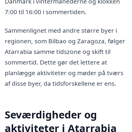
Danmark i vintermånederne og klokken
7:00 til 16:00 i sommertiden.
Sammenlignet med andre større byer i
regionen, som Bilbao og Zaragoza, følger
Atarrabia samme tidszone og skift til
sommertid. Dette gør det lettere at
planlægge aktiviteter og møder på tværs
af disse byer, da tidsforskellene er ens.
Seværdigheder og
aktiviteter i Atarrabia