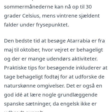
sommermånederne kan nå op til 30
grader Celsius, mens vintrene sjældent
falder under frysepunktet.
Den bedste tid at besøge Atarrabia er fra
maj til oktober, hvor vejret er behageligt
og der er mange udendørs aktiviteter.
Praktiske tips for besøgende inkluderer at
tage behageligt fodtøj for at udforske de
naturskønne omgivelser. Det er også en
god idé at lære nogle grundlæggende
spanske sætninger, da engelsk ikke er