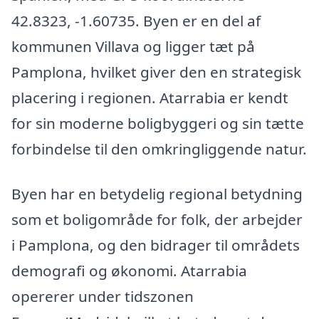
42.8323, -1.60735. Byen er en del af
kommunen Villava og ligger tæt på
Pamplona, hvilket giver den en strategisk
placering i regionen. Atarrabia er kendt
for sin moderne boligbyggeri og sin tætte
forbindelse til den omkringliggende natur.
Byen har en betydelig regional betydning
som et boligområde for folk, der arbejder
i Pamplona, og den bidrager til områdets
demografi og økonomi. Atarrabia
opererer under tidszonen