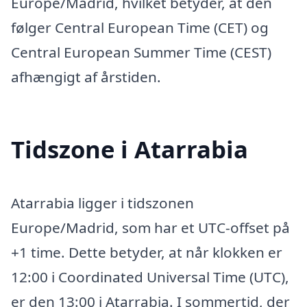
Europe/Madrid, hvilket betyder, at den
følger Central European Time (CET) og
Central European Summer Time (CEST)
afhængigt af årstiden.
Tidszone i Atarrabia
Atarrabia ligger i tidszonen
Europe/Madrid, som har et UTC-offset på
+1 time. Dette betyder, at når klokken er
12:00 i Coordinated Universal Time (UTC),
er den 13:00 i Atarrabia. I sommertid, der