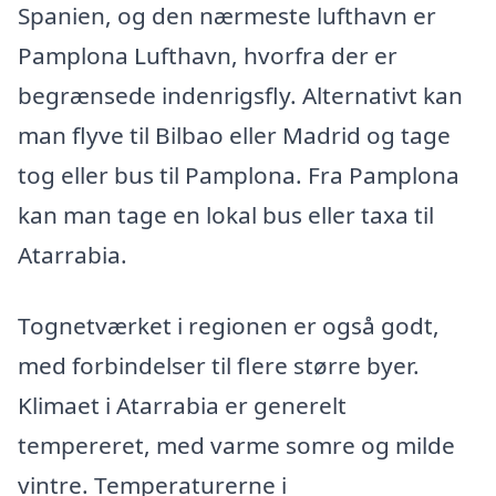
Spanien, og den nærmeste lufthavn er
Pamplona Lufthavn, hvorfra der er
begrænsede indenrigsfly. Alternativt kan
man flyve til Bilbao eller Madrid og tage
tog eller bus til Pamplona. Fra Pamplona
kan man tage en lokal bus eller taxa til
Atarrabia.
Tognetværket i regionen er også godt,
med forbindelser til flere større byer.
Klimaet i Atarrabia er generelt
tempereret, med varme somre og milde
vintre. Temperaturerne i