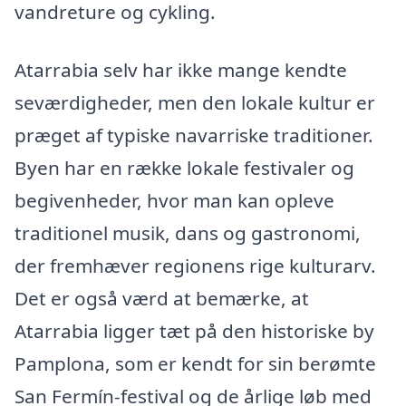
vandreture og cykling.
Atarrabia selv har ikke mange kendte
seværdigheder, men den lokale kultur er
præget af typiske navarriske traditioner.
Byen har en række lokale festivaler og
begivenheder, hvor man kan opleve
traditionel musik, dans og gastronomi,
der fremhæver regionens rige kulturarv.
Det er også værd at bemærke, at
Atarrabia ligger tæt på den historiske by
Pamplona, som er kendt for sin berømte
San Fermín-festival og de årlige løb med