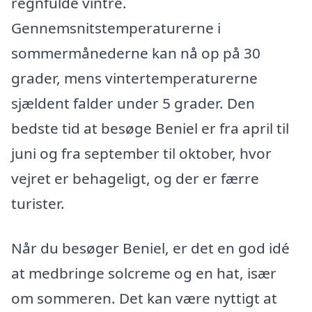
regnfulde vintre.
Gennemsnitstemperaturerne i
sommermånederne kan nå op på 30
grader, mens vintertemperaturerne
sjældent falder under 5 grader. Den
bedste tid at besøge Beniel er fra april til
juni og fra september til oktober, hvor
vejret er behageligt, og der er færre
turister.
Når du besøger Beniel, er det en god idé
at medbringe solcreme og en hat, især
om sommeren. Det kan være nyttigt at