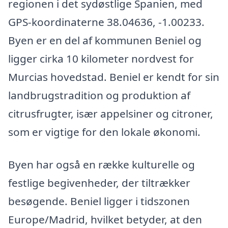
regionen i det sydøstlige Spanien, med
GPS-koordinaterne 38.04636, -1.00233.
Byen er en del af kommunen Beniel og
ligger cirka 10 kilometer nordvest for
Murcias hovedstad. Beniel er kendt for sin
landbrugstradition og produktion af
citrusfrugter, især appelsiner og citroner,
som er vigtige for den lokale økonomi.
Byen har også en række kulturelle og
festlige begivenheder, der tiltrækker
besøgende. Beniel ligger i tidszonen
Europe/Madrid, hvilket betyder, at den