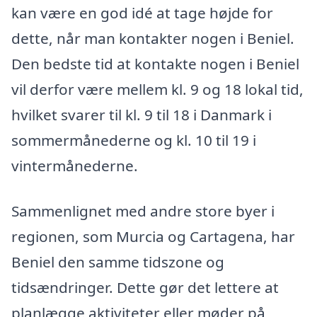
kan være en god idé at tage højde for
dette, når man kontakter nogen i Beniel.
Den bedste tid at kontakte nogen i Beniel
vil derfor være mellem kl. 9 og 18 lokal tid,
hvilket svarer til kl. 9 til 18 i Danmark i
sommermånederne og kl. 10 til 19 i
vintermånederne.
Sammenlignet med andre store byer i
regionen, som Murcia og Cartagena, har
Beniel den samme tidszone og
tidsændringer. Dette gør det lettere at
planlægge aktiviteter eller møder på