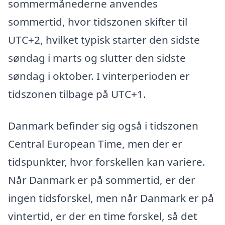
sommermånederne anvendes
sommertid, hvor tidszonen skifter til
UTC+2, hvilket typisk starter den sidste
søndag i marts og slutter den sidste
søndag i oktober. I vinterperioden er
tidszonen tilbage på UTC+1.
Danmark befinder sig også i tidszonen
Central European Time, men der er
tidspunkter, hvor forskellen kan variere.
Når Danmark er på sommertid, er der
ingen tidsforskel, men når Danmark er på
vintertid, er der en time forskel, så det