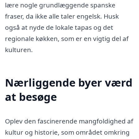
lære nogle grundlæggende spanske
fraser, da ikke alle taler engelsk. Husk
også at nyde de lokale tapas og det
regionale køkken, som er en vigtig del af
kulturen.
Nærliggende byer værd
at besøge
Oplev den fascinerende mangfoldighed af
kultur og historie, som området omkring