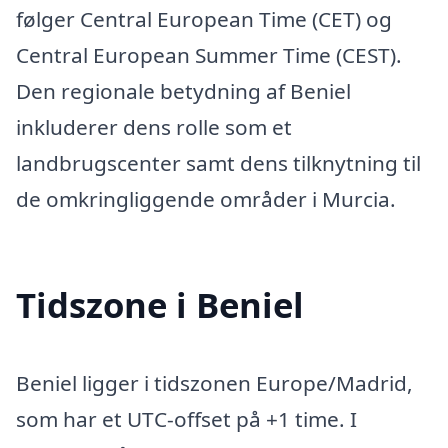
følger Central European Time (CET) og
Central European Summer Time (CEST).
Den regionale betydning af Beniel
inkluderer dens rolle som et
landbrugscenter samt dens tilknytning til
de omkringliggende områder i Murcia.
Tidszone i Beniel
Beniel ligger i tidszonen Europe/Madrid,
som har et UTC-offset på +1 time. I