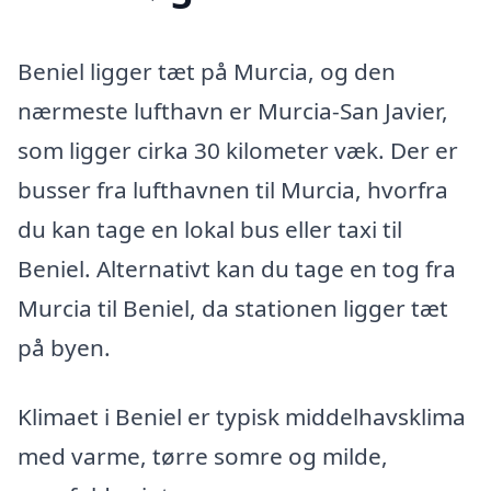
Beniel ligger tæt på Murcia, og den
nærmeste lufthavn er Murcia-San Javier,
som ligger cirka 30 kilometer væk. Der er
busser fra lufthavnen til Murcia, hvorfra
du kan tage en lokal bus eller taxi til
Beniel. Alternativt kan du tage en tog fra
Murcia til Beniel, da stationen ligger tæt
på byen.
Klimaet i Beniel er typisk middelhavsklima
med varme, tørre somre og milde,