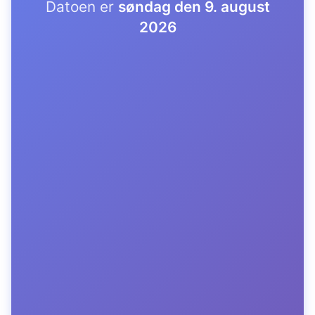
Datoen er
søndag den 9. august
2026