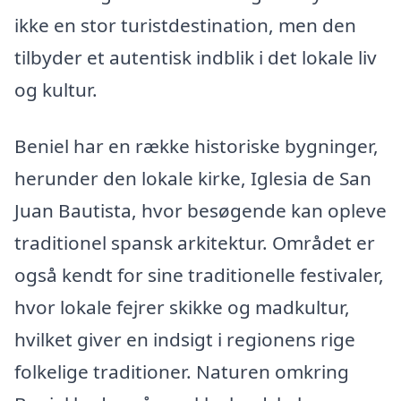
ikke en stor turistdestination, men den
tilbyder et autentisk indblik i det lokale liv
og kultur.
Beniel har en række historiske bygninger,
herunder den lokale kirke, Iglesia de San
Juan Bautista, hvor besøgende kan opleve
traditionel spansk arkitektur. Området er
også kendt for sine traditionelle festivaler,
hvor lokale fejrer skikke og madkultur,
hvilket giver en indsigt i regionens rige
folkelige traditioner. Naturen omkring