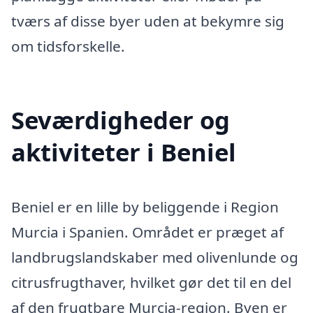
tværs af disse byer uden at bekymre sig
om tidsforskelle.
Seværdigheder og
aktiviteter i Beniel
Beniel er en lille by beliggende i Region
Murcia i Spanien. Området er præget af
landbrugslandskaber med olivenlunde og
citrusfrugthaver, hvilket gør det til en del
af den frugtbare Murcia-region. Byen er